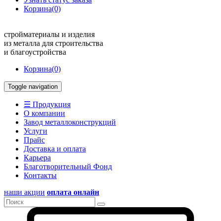
Корзина
(0)
стройматериалы и изделия
из металла для строительства
и благоустройства
Корзина
(0)
Toggle navigation
☰ Продукция
О компании
Завод металлоконструкций
Услуги
Прайс
Доставка и оплата
Карьера
Благотворительный Фонд
Контакты
наши акции
оплата онлайн