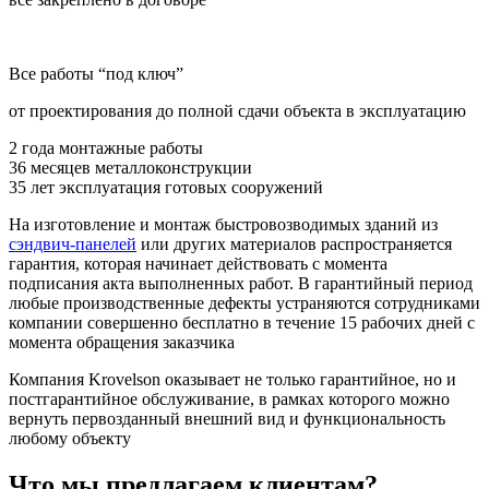
Все работы “под ключ”
от проектирования до полной сдачи объекта в эксплуатацию
2 года
монтажные работы
36 месяцев
металлоконструкции
35 лет
эксплуатация готовых сооружений
На изготовление и монтаж быстровозводимых зданий из
сэндвич-панелей
или других материалов распространяется
гарантия, которая начинает действовать с момента
подписания акта выполненных работ. В гарантийный период
любые производственные дефекты устраняются сотрудниками
компании совершенно бесплатно в течение 15 рабочих дней с
момента обращения заказчика
Компания Krovelson оказывает не только гарантийное, но и
постгарантийное обслуживание, в рамках которого можно
вернуть первозданный внешний вид и функциональность
любому объекту
Что мы предлагаем клиентам?