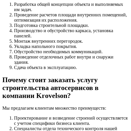
Разработка общей концепции объекта и выполняемых
им задач.
Проведение расчетов площади внутренних помещений,
оптимизация их расположения.
Подготовка строительной площадки.
Производство и обустройство каркаса, установка
панелей.
Монтаж внутренних перегородок.
Укладка напольного покрытия.
Обустройство необходимых коммуникаций.
Проведение отделочных работ внутри и снаружи
здания.
Сдача объекта в эксплуатацию.
Почему стоит заказать услугу
строительства автосервисов в
компании Krovelson?
Мы предлагаем клиентам множество преимуществ:
Проектирование и возведение строений осуществляется
с учетом специфики бизнеса клиента.
Специалисты отдела технического контроля нашей