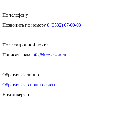
По телефону
Позвонить по номеру
8 (3532) 67-00-03
По электронной почте
Написать нам
info@krovelson.ru
Обратиться лично
Обратиться в наши офисы
Нам доверяют