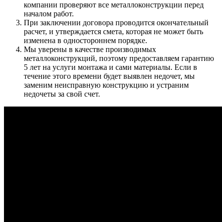
компании проверяют все металлоконструкции перед
началом работ.
При заключении договора проводится окончательный
расчет, и утверждается смета, которая не может быть
изменена в одностороннем порядке.
Мы уверены в качестве производимых
металлоконструкций, поэтому предоставляем гарантию
5 лет на услуги монтажа и сами материалы. Если в
течение этого времени будет выявлен недочет, мы
заменим неисправную конструкцию и устраним
недочеты за свой счет.