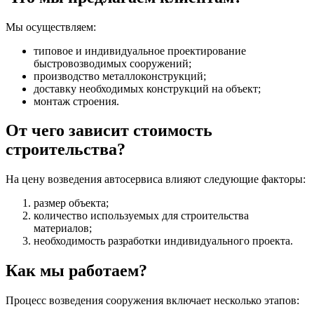
Мы осуществляем:
типовое и индивидуальное проектирование
быстровозводимых сооружений;
производство металлоконструкций;
доставку необходимых конструкций на объект;
монтаж строения.
От чего зависит стоимость
строительства?
На цену возведения автосервиса влияют следующие факторы:
размер объекта;
количество используемых для строительства
материалов;
необходимость разработки индивидуального проекта.
Как мы работаем?
Процесс возведения сооружения включает несколько этапов: