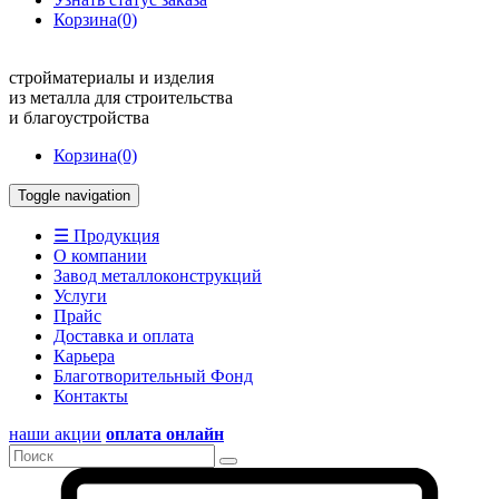
Корзина
(0)
стройматериалы и изделия
из металла для строительства
и благоустройства
Корзина
(0)
Toggle navigation
☰ Продукция
О компании
Завод металлоконструкций
Услуги
Прайс
Доставка и оплата
Карьера
Благотворительный Фонд
Контакты
наши акции
оплата онлайн