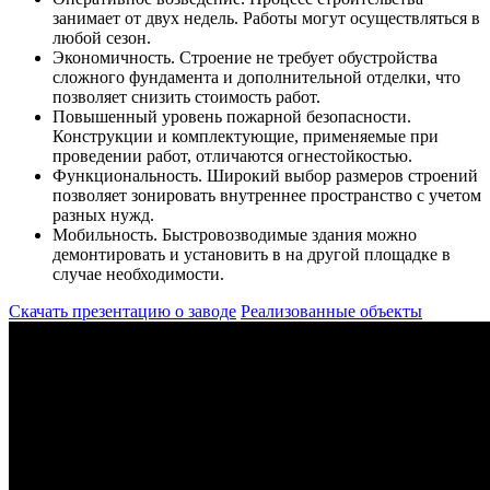
занимает от двух недель. Работы могут осуществляться в
любой сезон.
Экономичность.
Строение не требует обустройства
сложного фундамента и дополнительной отделки, что
позволяет снизить стоимость работ.
Повышенный уровень пожарной безопасности.
Конструкции и комплектующие, применяемые при
проведении работ, отличаются огнестойкостью.
Функциональность.
Широкий выбор размеров строений
позволяет зонировать внутреннее пространство с учетом
разных нужд.
Мобильность.
Быстровозводимые здания можно
демонтировать и установить в на другой площадке в
случае необходимости.
Скачать презентацию о заводе
Реализованные объекты