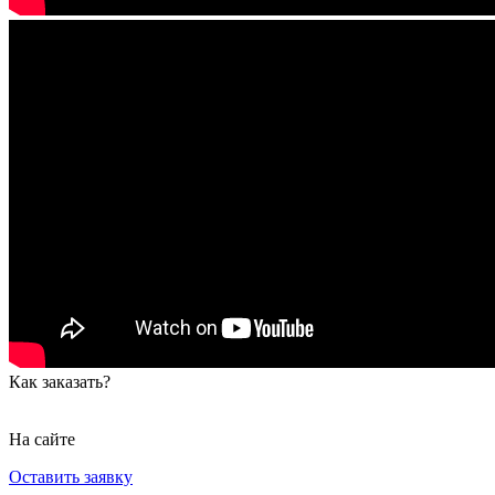
Как заказать?
На сайте
Оставить заявку