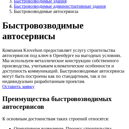
Быстровозводимые здания
Быстровозводимые административные здания
Быстровозводимые автосервисы
Быстровозводимые
автосервисы
Компания Krovelson предоставляет услугу строительства
автосервисов под ключ в Оренбурге на выгодных условиях.
Мы используем металлические конструкции собственного
производства, учитываем климатические особенности и
доступность коммуникаций. Быстровозводимые автосервисы
могут быть построены как по стандартным, так и по
индивидуально разработанным проектам.
Оставить заявку
Преимущества быстровозводимых
автосервисов
К основным достоинствам таких строений относятся:
Оперативное возведение.
Процесс строительства