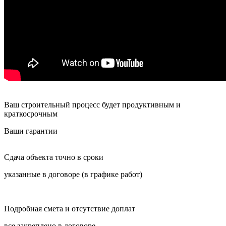
Ваш строительный процесс будет продуктивным и
краткосрочным
Ваши гарантии
Сдача объекта точно в сроки
указанные в договоре (в графике работ)
Подробная смета и отсутствие доплат
все закреплено в договоре