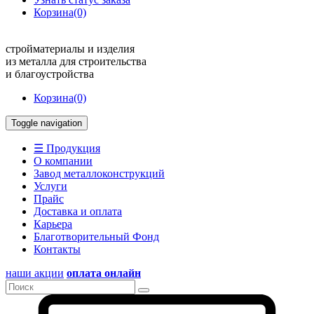
Корзина
(0)
стройматериалы и изделия
из металла для строительства
и благоустройства
Корзина
(0)
Toggle navigation
☰ Продукция
О компании
Завод металлоконструкций
Услуги
Прайс
Доставка и оплата
Карьера
Благотворительный Фонд
Контакты
наши акции
оплата онлайн