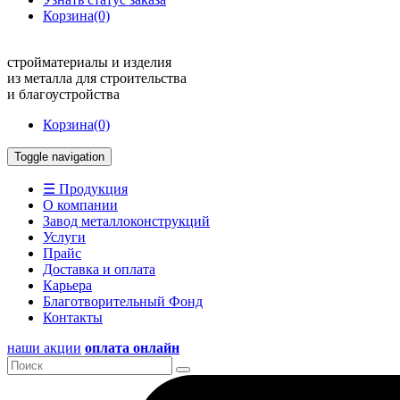
Корзина
(0)
стройматериалы и изделия
из металла для строительства
и благоустройства
Корзина
(0)
Toggle navigation
☰ Продукция
О компании
Завод металлоконструкций
Услуги
Прайс
Доставка и оплата
Карьера
Благотворительный Фонд
Контакты
наши акции
оплата онлайн