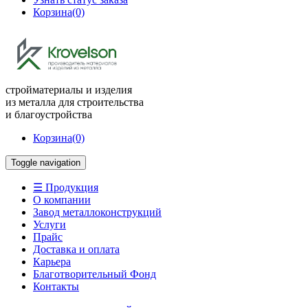
Корзина
(0)
стройматериалы и изделия
из металла для строительства
и благоустройства
Корзина
(0)
Toggle navigation
☰ Продукция
О компании
Завод металлоконструкций
Услуги
Прайс
Доставка и оплата
Карьера
Благотворительный Фонд
Контакты