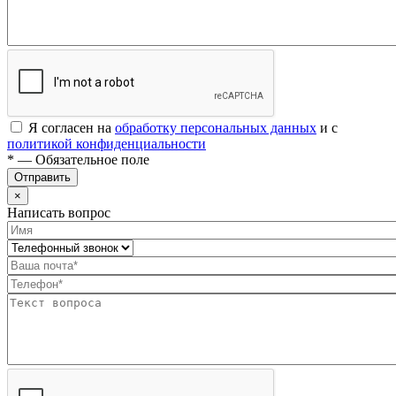
Я согласен на
обработку персональных данных
и с
политикой конфиденциальности
* — Обязательное поле
Отправить
×
Написать вопрос