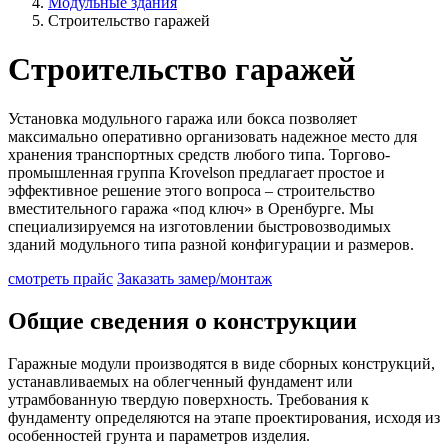
Модульные здания
Строительство гаражей
Строительство гаражей
Установка модульного гаража или бокса позволяет
максимально оперативно организовать надежное место для
хранения транспортных средств любого типа. Торгово-
промышленная группа Krovelson предлагает простое и
эффективное решение этого вопроса – строительство
вместительного гаража «под ключ» в Оренбурге. Мы
специализируемся на изготовлении быстровозводимых
зданий модульного типа разной конфигурации и размеров.
смотреть прайс
Заказать замер/монтаж
Общие сведения о конструкции
Гаражные модули производятся в виде сборных конструкций,
устанавливаемых на облегченный фундамент или
утрамбованную твердую поверхность. Требования к
фундаменту определяются на этапе проектирования, исходя из
особенностей грунта и параметров изделия.