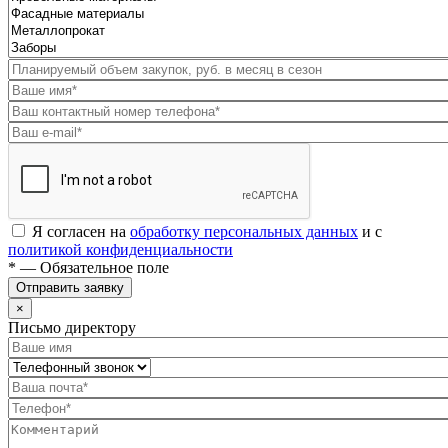
Я согласен на
обработку персональных данных
и с
политикой конфиденциальности
* — Обязательное поле
Отправить заявку
×
Письмо директору