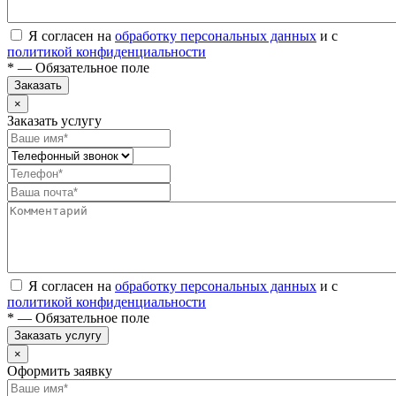
Я согласен на
обработку персональных данных
и с
политикой конфиденциальности
* — Обязательное поле
Заказать
×
Заказать услугу
Я согласен на
обработку персональных данных
и с
политикой конфиденциальности
* — Обязательное поле
Заказать услугу
×
Оформить заявку