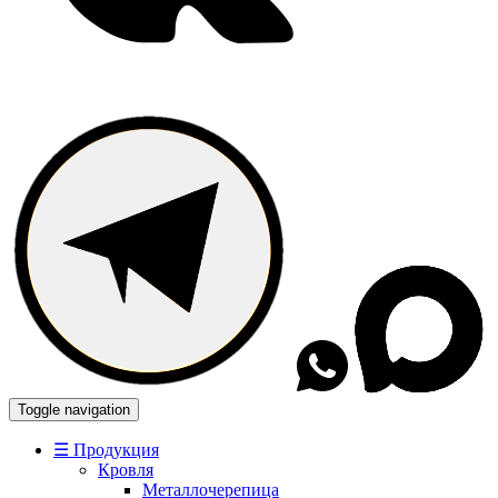
Toggle navigation
☰ Продукция
Кровля
Металлочерепица