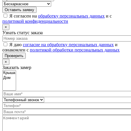
Оставить заявку
Я согласен на
обработку персональных данных
и с
политикой конфиденциальности
×
Узнать статус заказа
Я даю
согласие на обработку персональных данных
и
ознакомлен с
политикой обработки персональных данных
Проверить
×
Заказать замер