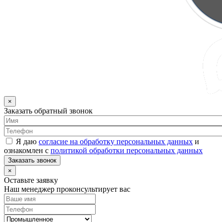
×
Заказать обратный звонок
Я даю
согласие на обработку персональных данных
и
ознакомлен с
политикой обработки персональных данных
Заказать звонок
×
Оставьте заявку
Наш менеджер проконсультирует вас