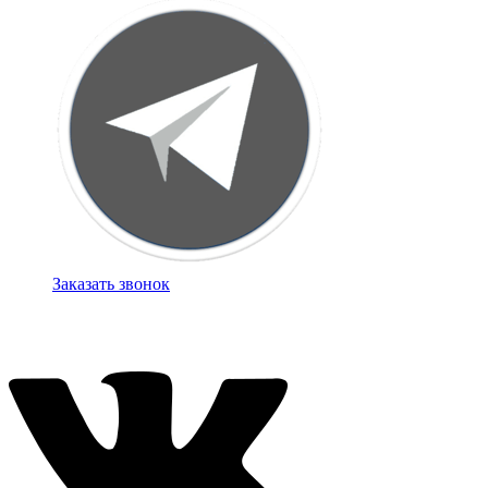
Заказать звонок