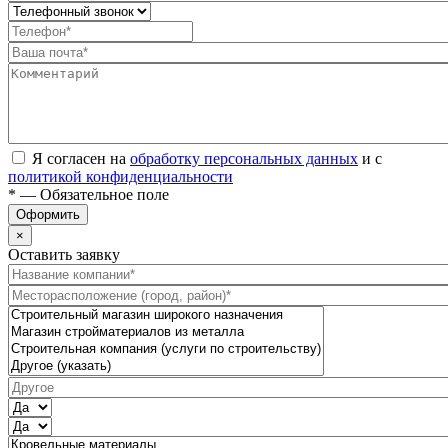
Я согласен на
обработку персональных данных
и с
политикой конфиденциальности
* — Обязательное поле
Оформить
×
Оставить заявку