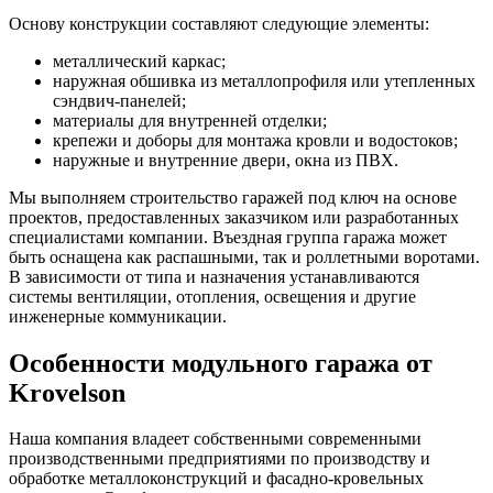
Основу конструкции составляют следующие элементы:
металлический каркас;
наружная обшивка из металлопрофиля или утепленных
сэндвич-панелей;
материалы для внутренней отделки;
крепежи и доборы для монтажа кровли и водостоков;
наружные и внутренние двери, окна из ПВХ.
Мы выполняем строительство гаражей под ключ на основе
проектов, предоставленных заказчиком или разработанных
специалистами компании. Въездная группа гаража может
быть оснащена как распашными, так и роллетными воротами.
В зависимости от типа и назначения устанавливаются
системы вентиляции, отопления, освещения и другие
инженерные коммуникации.
Особенности модульного гаража от
Krovelson
Наша компания владеет собственными современными
производственными предприятиями по производству и
обработке металлоконструкций и фасадно-кровельных