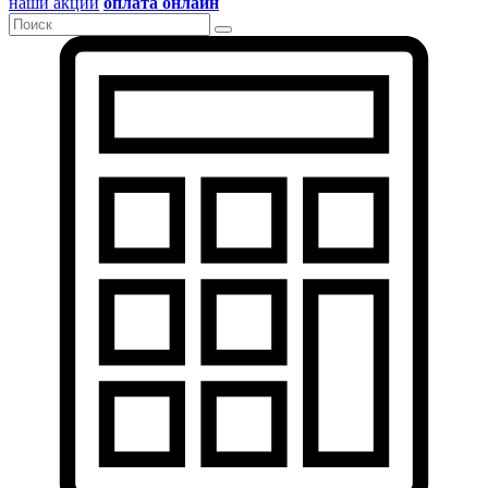
наши акции
оплата онлайн