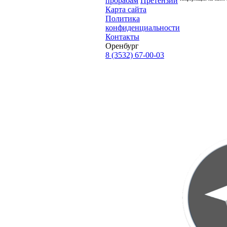
прорабам
Претензии
Карта сайта
Политика
конфиденциальности
Контакты
Оренбург
8 (3532) 67-00-03