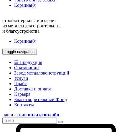
Корзина
(0)
стройматериалы и изделия
из металла для строительства
и благоустройства
Корзина
(0)
Toggle navigation
☰ Продукция
О компании
Завод металлоконструкций
Услуги
Прайс
Доставка и оплата
Карьера
Благотворительный Фонд
Контакты
наши акции
оплата онлайн