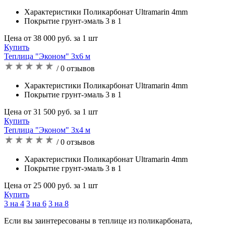
Характеристики Поликарбонат Ultramarin 4mm
Покрытие грунт-эмаль 3 в 1
Цена от 38 000 руб. за 1 шт
Купить
Теплица "Эконом" 3х6 м
/ 0 отзывов
Характеристики Поликарбонат Ultramarin 4mm
Покрытие грунт-эмаль 3 в 1
Цена от 31 500 руб. за 1 шт
Купить
Теплица "Эконом" 3х4 м
/ 0 отзывов
Характеристики Поликарбонат Ultramarin 4mm
Покрытие грунт-эмаль 3 в 1
Цена от 25 000 руб. за 1 шт
Купить
3 на 4
3 на 6
3 на 8
Если вы заинтересованы в теплице из поликарбоната,