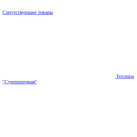
Сопутствующие товары
Теплица
"Суперпрочная"