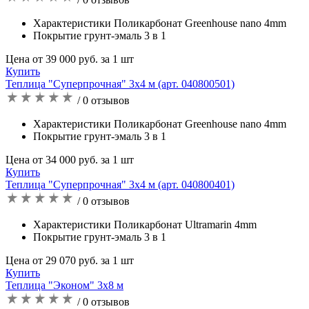
Характеристики Поликарбонат Greenhouse nano 4mm
Покрытие грунт-эмаль 3 в 1
Цена от 39 000 руб. за 1 шт
Купить
Теплица "Суперпрочная" 3х4 м (арт. 040800501)
/ 0 отзывов
Характеристики Поликарбонат Greenhouse nano 4mm
Покрытие грунт-эмаль 3 в 1
Цена от 34 000 руб. за 1 шт
Купить
Теплица "Суперпрочная" 3х4 м (арт. 040800401)
/ 0 отзывов
Характеристики Поликарбонат Ultramarin 4mm
Покрытие грунт-эмаль 3 в 1
Цена от 29 070 руб. за 1 шт
Купить
Теплица "Эконом" 3х8 м
/ 0 отзывов