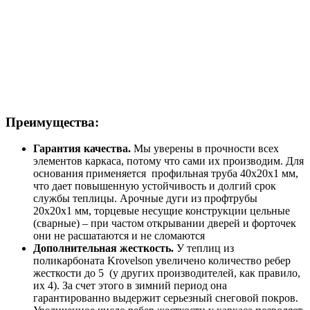
Преимущества:
Гарантия качества.
Мы уверены в прочности всех
элементов каркаса, потому что сами их производим. Для
основания применяется профильная труба 40х20х1 мм,
что дает повышенную устойчивость и долгий срок
службы теплицы. Арочные дуги из профтрубы
20х20х1 мм, торцевые несущие конструкции цельные
(сварные) – при частом открывании дверей и форточек
они не расшатаются и не сломаются
Дополнительная жесткость.
У теплиц из
поликарбоната Krovelson увеличено количество ребер
жесткости до 5 (у других производителей, как правило,
их 4). За счет этого в зимний период она
гарантированно выдержит серьезный снеговой покров.