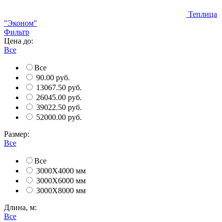
Теплица
"Эконом"
Фильтр
Цена до:
Все
Все
90.00 руб.
13067.50 руб.
26045.00 руб.
39022.50 руб.
52000.00 руб.
Размер:
Все
Все
3000Х4000 мм
3000Х6000 мм
3000Х8000 мм
Длина, м:
Все