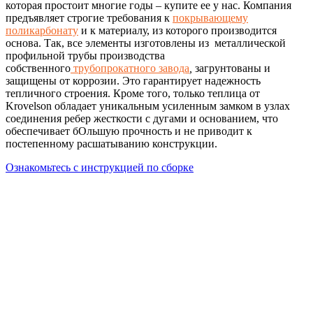
которая простоит многие годы – купите ее у нас. Компания
предъявляет строгие требования к
покрывающему
поликарбонату
и к материалу, из которого производится
основа. Так, все элементы изготовлены из металлической
профильной трубы производства
собственного
трубопрокатного завода
,
загрунтованы и
защищены от коррозии. Это гарантирует надежность
тепличного строения. Кроме того, только теплица от
Krovelson обладает уникальным усиленным замком в узлах
соединения ребер жесткости с дугами и основанием, что
обеспечивает бОльшую прочность и не приводит к
постепенному расшатыванию конструкции.
Ознакомьтесь с инструкцией по сборке