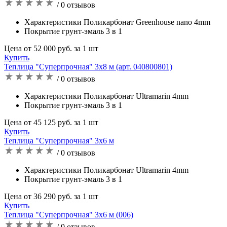
/ 0 отзывов
Характеристики Поликарбонат Greenhouse nano 4mm
Покрытие грунт-эмаль 3 в 1
Цена от 52 000 руб. за 1 шт
Купить
Теплица "Суперпрочная" 3х8 м (арт. 040800801)
/ 0 отзывов
Характеристики Поликарбонат Ultramarin 4mm
Покрытие грунт-эмаль 3 в 1
Цена от 45 125 руб. за 1 шт
Купить
Теплица "Суперпрочная" 3х6 м
/ 0 отзывов
Характеристики Поликарбонат Ultramarin 4mm
Покрытие грунт-эмаль 3 в 1
Цена от 36 290 руб. за 1 шт
Купить
Теплица "Суперпрочная" 3х6 м (006)
/ 0 отзывов