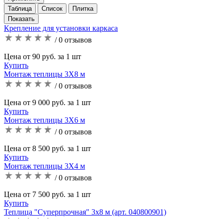
Таблица
Список
Плитка
Крепление для установки каркаса
/ 0 отзывов
Цена от 90 руб. за 1 шт
Купить
Монтаж теплицы 3Х8 м
/ 0 отзывов
Цена от 9 000 руб. за 1 шт
Купить
Монтаж теплицы 3Х6 м
/ 0 отзывов
Цена от 8 500 руб. за 1 шт
Купить
Монтаж теплицы 3Х4 м
/ 0 отзывов
Цена от 7 500 руб. за 1 шт
Купить
Теплица "Суперпрочная" 3х8 м (арт. 040800901)