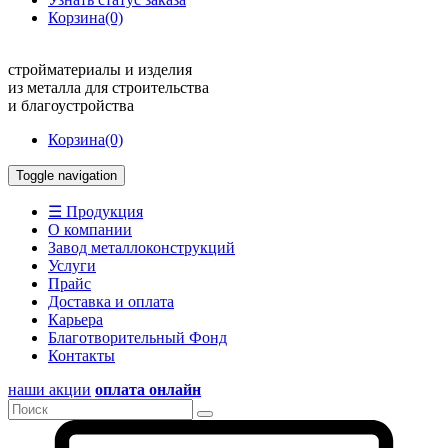
Корзина
(0)
стройматериалы и изделия
из металла для строительства
и благоустройства
Корзина
(0)
Toggle navigation
☰ Продукция
О компании
Завод металлоконструкций
Услуги
Прайс
Доставка и оплата
Карьера
Благотворительный Фонд
Контакты
наши акции
оплата онлайн