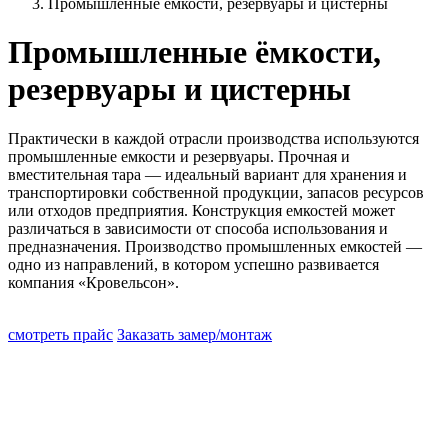
Промышленные ёмкости, резервуары и цистерны
Промышленные ёмкости,
резервуары и цистерны
Практически в каждой отрасли производства используются
промышленные емкости и резервуары. Прочная и
вместительная тара — идеальный вариант для хранения и
транспортировки собственной продукции, запасов ресурсов
или отходов предприятия. Конструкция емкостей может
различаться в зависимости от способа использования и
предназначения. Производство промышленных емкостей —
одно из направлений, в котором успешно развивается
компания «Кровельсон».
смотреть прайс
Заказать замер/монтаж