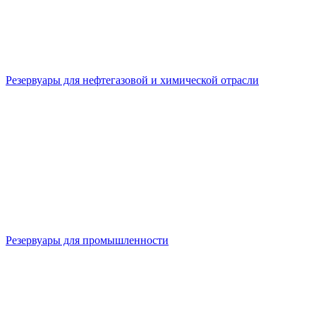
Резервуары для нефтегазовой и химической отрасли
Резервуары для промышленности