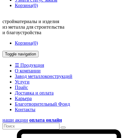
Корзина
(0)
стройматериалы и изделия
из металла для строительства
и благоустройства
Корзина
(0)
Toggle navigation
☰ Продукция
О компании
Завод металлоконструкций
Услуги
Прайс
Доставка и оплата
Карьера
Благотворительный Фонд
Контакты
наши акции
оплата онлайн