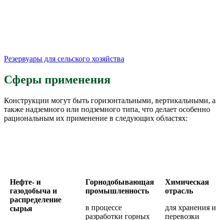
Резервуары для сельского хозяйства
Сферы применения
Конструкции могут быть горизонтальными, вертикальными, а
также надземного или подземного типа, что делает особенно
рациональным их применение в следующих областях:
Нефте- и
Горнодобывающая
Химическая
газодобыча и
промышленность
отрасль
распределение
в процессе
для хранения и
сырья
разработки горных
перевозки