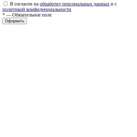
Я согласен на
обработку персональных данных
и с
политикой конфиденциальности
* — Обязательное поле
Оформить