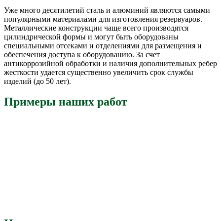
Уже много десятилетий сталь и алюминий являются самыми
популярными материалами для изготовления резервуаров.
Металлические конструкции чаще всего производятся
цилиндрической формы и могут быть оборудованы
специальными отсеками и отделениями для размещения и
обеспечения доступа к оборудованию. За счет
антикоррозийной обработки и наличия дополнительных ребер
жесткости удается существенно увеличить срок службы
изделий (до 50 лет).
Примеры наших работ