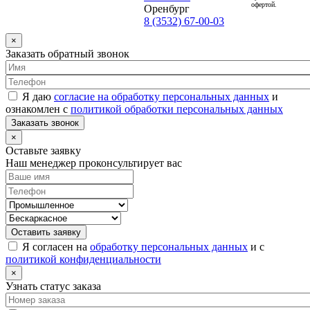
офертой.
Оренбург
8 (3532) 67-00-03
×
Заказать обратный звонок
Я даю
согласие на обработку персональных данных
и
ознакомлен с
политикой обработки персональных данных
Заказать звонок
×
Оставьте заявку
Наш менеджер проконсультирует вас
Оставить заявку
Я согласен на
обработку персональных данных
и с
политикой конфиденциальности
×
Узнать статус заказа