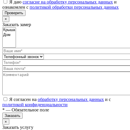
Я даю
согласие на обработку персональных данных
и
ознакомлен с
политикой обработки персональных данных
Проверить
×
Заказать замер
Я согласен на
обработку персональных данных
и с
политикой конфиденциальности
* — Обязательное поле
Заказать
×
Заказать услугу