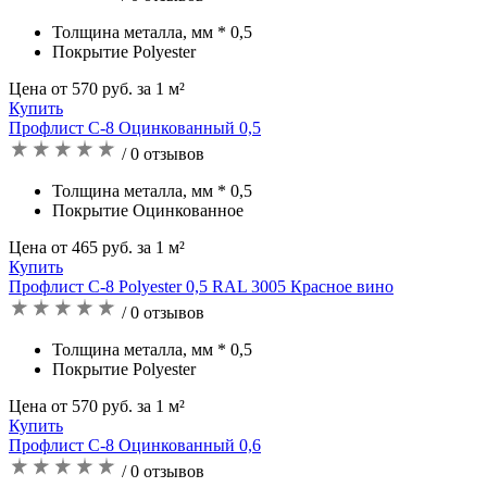
Толщина металла, мм * 0,5
Покрытие Polyester
Цена от 570 руб. за 1 м²
Купить
Профлист С-8 Оцинкованный 0,5
/ 0 отзывов
Толщина металла, мм * 0,5
Покрытие Оцинкованное
Цена от 465 руб. за 1 м²
Купить
Профлист С-8 Polyester 0,5 RAL 3005 Красное вино
/ 0 отзывов
Толщина металла, мм * 0,5
Покрытие Polyester
Цена от 570 руб. за 1 м²
Купить
Профлист С-8 Оцинкованный 0,6
/ 0 отзывов