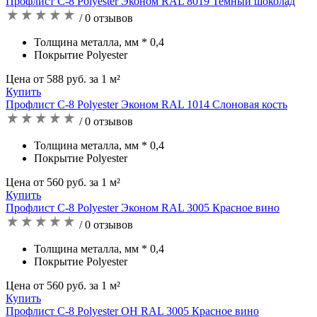
Профлист С-8 Polyester Эконом RAL 8019 Темный шоколад
/ 0 отзывов
Толщина металла, мм * 0,4
Покрытие Polyester
Цена от 588 руб. за 1 м²
Купить
Профлист С-8 Polyester Эконом RAL 1014 Слоновая кость
/ 0 отзывов
Толщина металла, мм * 0,4
Покрытие Polyester
Цена от 560 руб. за 1 м²
Купить
Профлист С-8 Polyester Эконом RAL 3005 Красное вино
/ 0 отзывов
Толщина металла, мм * 0,4
Покрытие Polyester
Цена от 560 руб. за 1 м²
Купить
Профлист С-8 Polyester OH RAL 3005 Красное вино