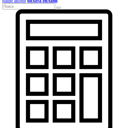
наши акции
оплата онлайн