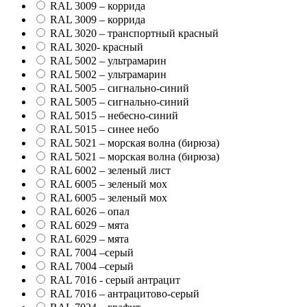
RAL 3009 – коррида
RAL 3009 – коррида
RAL 3020 – транспортный красный
RAL 3020- красный
RAL 5002 – ультрамарин
RAL 5002 – ультрамарин
RAL 5005 – сигнально-синий
RAL 5005 – сигнально-синий
RAL 5015 – небесно-синий
RAL 5015 – синее небо
RAL 5021 – морская волна (бирюза)
RAL 5021 – морская волна (бирюза)
RAL 6002 – зеленый лист
RAL 6005 – зеленый мох
RAL 6005 – зеленый мох
RAL 6026 – опал
RAL 6029 – мята
RAL 6029 – мята
RAL 7004 –серый
RAL 7004 –серый
RAL 7016 - серый антрацит
RAL 7016 – антрацитово-серый