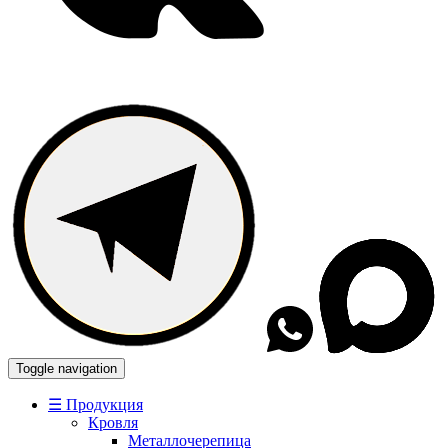
Toggle navigation
☰ Продукция
Кровля
Металлочерепица