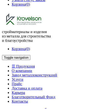
Корзина
(0)
стройматериалы и изделия
из металла для строительства
и благоустройства
Корзина
(0)
Toggle navigation
☰ Продукция
О компании
Завод металлоконструкций
Услуги
Прайс
Доставка и оплата
Карьера
Благотворительный Фонд
Контакты