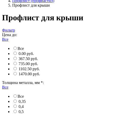
Профлист (профнастил)
Профлист для крыши
Профлист для крыши
Фильтр
Цена до:
Все
Все
0.00 руб.
367.50 руб.
735.00 руб.
1102.50 руб.
1470.00 руб.
Толщина металла, мм *:
Все
Все
0,35
0,4
0,5