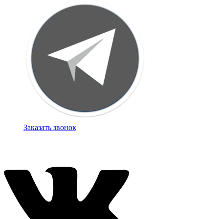
Заказать звонок