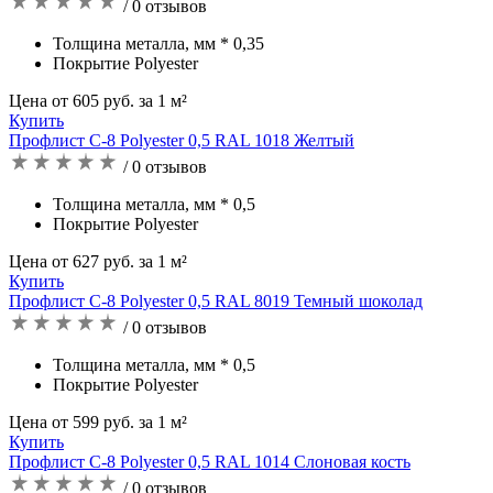
/ 0 отзывов
Толщина металла, мм * 0,35
Покрытие Polyester
Цена от 605 руб. за 1 м²
Купить
Профлист С-8 Polyester 0,5 RAL 1018 Желтый
/ 0 отзывов
Толщина металла, мм * 0,5
Покрытие Polyester
Цена от 627 руб. за 1 м²
Купить
Профлист С-8 Polyester 0,5 RAL 8019 Темный шоколад
/ 0 отзывов
Толщина металла, мм * 0,5
Покрытие Polyester
Цена от 599 руб. за 1 м²
Купить
Профлист С-8 Polyester 0,5 RAL 1014 Слоновая кость
/ 0 отзывов