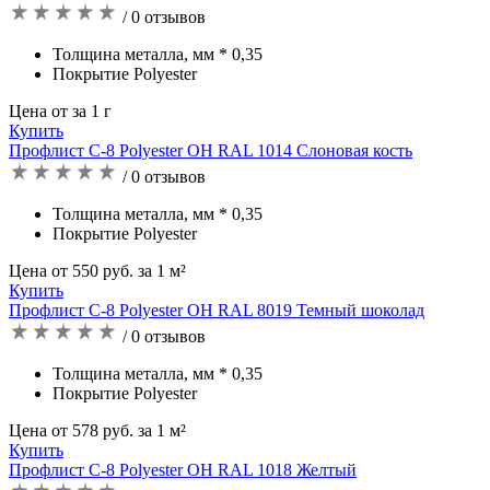
/ 0 отзывов
Толщина металла, мм * 0,35
Покрытие Polyester
Цена от за 1 г
Купить
Профлист С-8 Polyester OH RAL 1014 Слоновая кость
/ 0 отзывов
Толщина металла, мм * 0,35
Покрытие Polyester
Цена от 550 руб. за 1 м²
Купить
Профлист С-8 Polyester OH RAL 8019 Темный шоколад
/ 0 отзывов
Толщина металла, мм * 0,35
Покрытие Polyester
Цена от 578 руб. за 1 м²
Купить
Профлист С-8 Polyester OH RAL 1018 Желтый