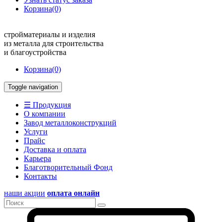
Корзина
(0)
стройматериалы и изделия
из металла для строительства
и благоустройства
Корзина
(0)
Toggle navigation
☰ Продукция
О компании
Завод металлоконструкций
Услуги
Прайс
Доставка и оплата
Карьера
Благотворительный Фонд
Контакты
наши акции
оплата онлайн