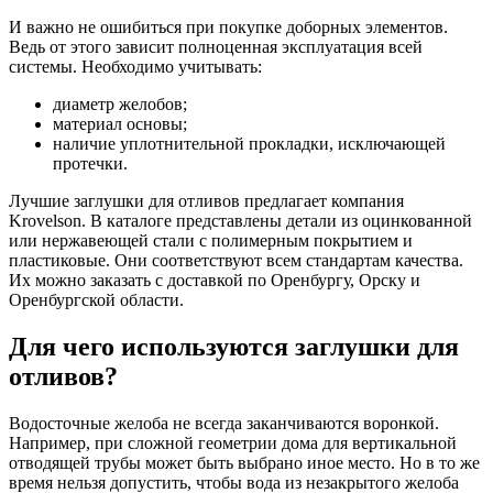
И важно не ошибиться при покупке доборных элементов.
Ведь от этого зависит полноценная эксплуатация всей
системы. Необходимо учитывать:
диаметр желобов;
материал основы;
наличие уплотнительной прокладки, исключающей
протечки.
Лучшие заглушки для отливов предлагает компания
Krovelson. В каталоге представлены детали из оцинкованной
или нержавеющей стали с полимерным покрытием и
пластиковые. Они соответствуют всем стандартам качества.
Их можно заказать с доставкой по Оренбургу, Орску и
Оренбургской области.
Для чего используются заглушки для
отливов?
Водосточные желоба не всегда заканчиваются воронкой.
Например, при сложной геометрии дома для вертикальной
отводящей трубы может быть выбрано иное место. Но в то же
время нельзя допустить, чтобы вода из незакрытого желоба