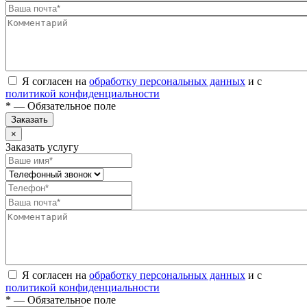
Я согласен на
обработку персональных данных
и с
политикой конфиденциальности
* — Обязательное поле
Заказать
×
Заказать услугу
Я согласен на
обработку персональных данных
и с
политикой конфиденциальности
* — Обязательное поле