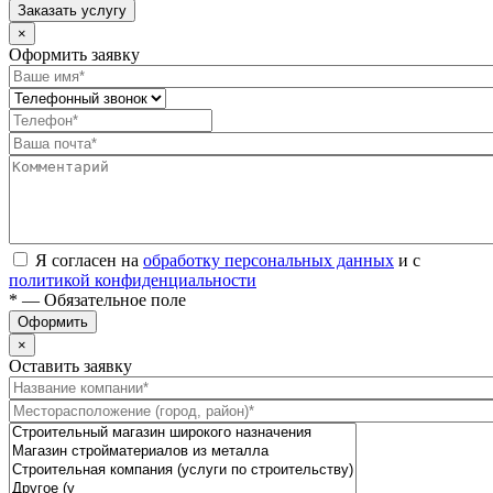
Заказать услугу
×
Оформить заявку
Я согласен на
обработку персональных данных
и с
политикой конфиденциальности
* — Обязательное поле
Оформить
×
Оставить заявку