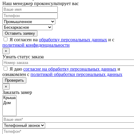
Наш менеджер проконсультирует вас
Оставить заявку
Я согласен на
обработку персональных данных
и с
политикой конфиденциальности
×
Узнать статус заказа
Я даю
согласие на обработку персональных данных
и
ознакомлен с
политикой обработки персональных данных
Проверить
×
Заказать замер