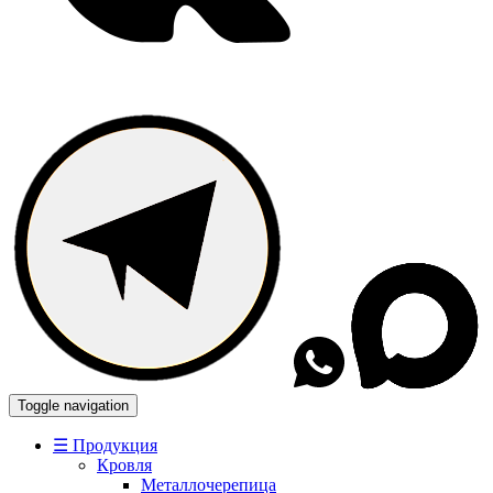
Toggle navigation
☰ Продукция
Кровля
Металлочерепица