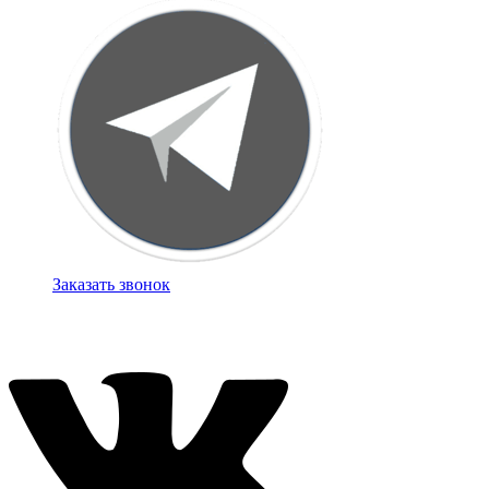
Заказать звонок