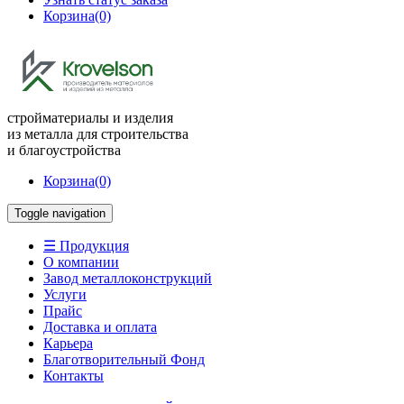
Корзина
(0)
стройматериалы и изделия
из металла для строительства
и благоустройства
Корзина
(0)
Toggle navigation
☰ Продукция
О компании
Завод металлоконструкций
Услуги
Прайс
Доставка и оплата
Карьера
Благотворительный Фонд
Контакты