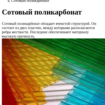
Сотовый поликарбонат
Сотовый поликарбонат
Сотовый поликарбонат обладает ячеистой структурой. Он
состоит из двух пластин, между которыми располагаются
ребра жесткости. Последние обеспечивают материалу
высокую прочность.