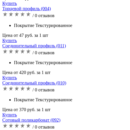
Купить
Торцевой профиль (004)
/ 0 отзывов
Покрытие Текстурированное
Цена от 47 руб. за 1 шт
Купить
Соединительный профиль (011)
/ 0 отзывов
Покрытие Текстурированное
Цена от 420 руб. за 1 шт
Купить
Соединительный профиль (010)
/ 0 отзывов
Покрытие Текстурированное
Цена от 370 руб. за 1 шт
Купить
Сотовый поликарбонат (092)
/ 0 отзывов