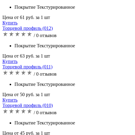
Покрытие Текстурированное
Цена от 61 руб. за 1 шт
Купить
Торцевой профиль (012)
/ 0 отзывов
Покрытие Текстурированное
Цена от 63 руб. за 1 шт
Купить
Торцевой профиль (011)
/ 0 отзывов
Покрытие Текстурированное
Цена от 50 руб. за 1 шт
Купить
Торцевой профиль (010)
/ 0 отзывов
Покрытие Текстурированное
Цена от 45 руб. за 1 шт