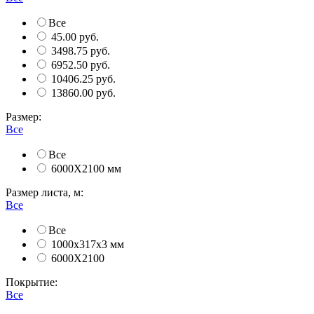
Все
45.00 руб.
3498.75 руб.
6952.50 руб.
10406.25 руб.
13860.00 руб.
Размер:
Все
Все
6000Х2100 мм
Размер листа, м:
Все
Все
1000х317х3 мм
6000Х2100
Покрытие:
Все