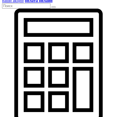
наши акции
оплата онлайн