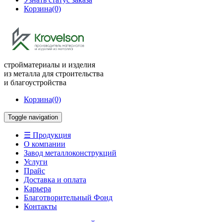
Корзина
(0)
стройматериалы и изделия
из металла для строительства
и благоустройства
Корзина
(0)
Toggle navigation
☰ Продукция
О компании
Завод металлоконструкций
Услуги
Прайс
Доставка и оплата
Карьера
Благотворительный Фонд
Контакты