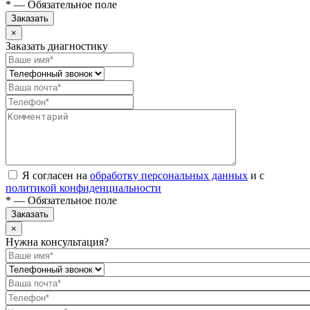
* — Обязательное поле
Заказать
×
Заказать диагностику
Я согласен на
обработку персональных данных
и с
политикой конфиденциальности
* — Обязательное поле
Заказать
×
Нужна консультация?