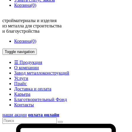
Корзина
(0)
стройматериалы и изделия
из металла для строительства
и благоустройства
Корзина
(0)
Toggle navigation
☰ Продукция
О компании
Завод металлоконструкций
Услуги
Прайс
Доставка и оплата
Карьера
Благотворительный Фонд
Контакты
наши акции
оплата онлайн