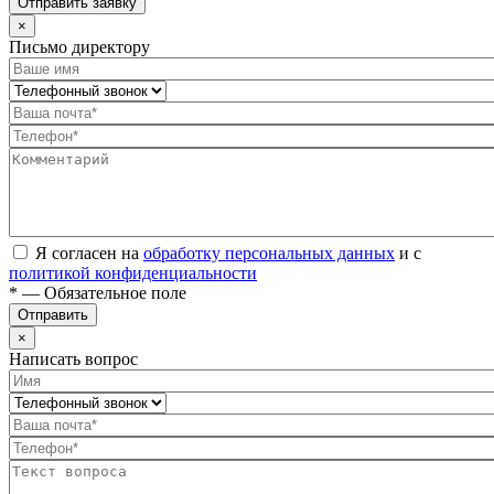
Отправить заявку
×
Письмо директору
Я согласен на
обработку персональных данных
и с
политикой конфиденциальности
* — Обязательное поле
Отправить
×
Написать вопрос