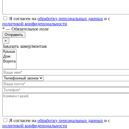
Я согласен на
обработку персональных данных
и с
политикой конфиденциальности
* — Обязательное поле
Отправить
×
Заказать замер/монтаж
Я согласен на
обработку персональных данных
и с
политикой конфиденциальности