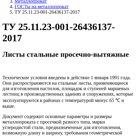
Металлопрокат
ГОСТы на металлопрокат
ТУ 25.11.23-001-26436137-2017
ТУ 25.11.23-001-26436137-
2017
Листы стальные просечно-вытяжные
Технические условия введены в действие 1 января 1991 года.
Они распространяются на стальные листы, применяющиеся
для изготовления настилов, площадок и ступеней маршевых
лестниц в производственных зданиях и сооружениях, которые
эксплуатируются в районах с температурой минус 65 ℃ и
выше.
Документ содержит основные параметры и размеры
металлопроката с просечкой разного типа, марки
углеродистой стали, предназначенные для изготовления,
возможную длину и ширину, требования геометрической