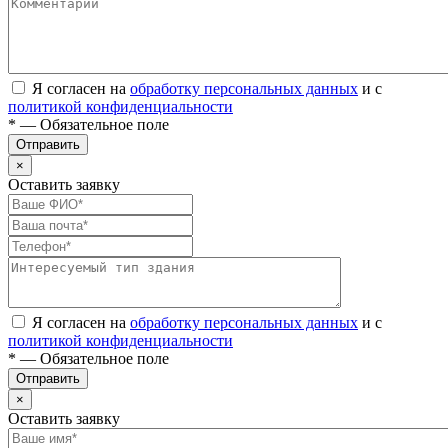
Я согласен на
обработку персональных данных
и с
политикой конфиденциальности
* — Обязательное поле
Отправить
×
Оставить заявку
Я согласен на
обработку персональных данных
и с
политикой конфиденциальности
* — Обязательное поле
Отправить
×
Оставить заявку