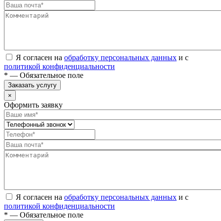
Я согласен на
обработку персональных данных
и с
политикой конфиденциальности
* — Обязательное поле
Заказать услугу
×
Оформить заявку
Я согласен на
обработку персональных данных
и с
политикой конфиденциальности
* — Обязательное поле