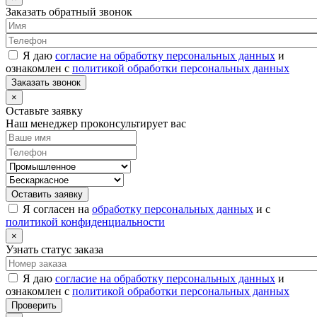
Заказать обратный звонок
Я даю
согласие на обработку персональных данных
и
ознакомлен с
политикой обработки персональных данных
Заказать звонок
×
Оставьте заявку
Наш менеджер проконсультирует вас
Оставить заявку
Я согласен на
обработку персональных данных
и с
политикой конфиденциальности
×
Узнать статус заказа
Я даю
согласие на обработку персональных данных
и
ознакомлен с
политикой обработки персональных данных
Проверить