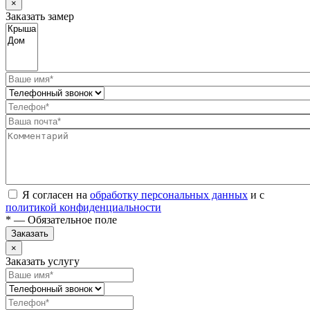
×
Заказать замер
Я согласен на
обработку персональных данных
и с
политикой конфиденциальности
* — Обязательное поле
Заказать
×
Заказать услугу