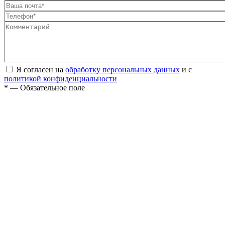
Я согласен на
обработку персональных данных
и с
политикой конфиденциальности
* — Обязательное поле