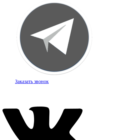
Заказать звонок