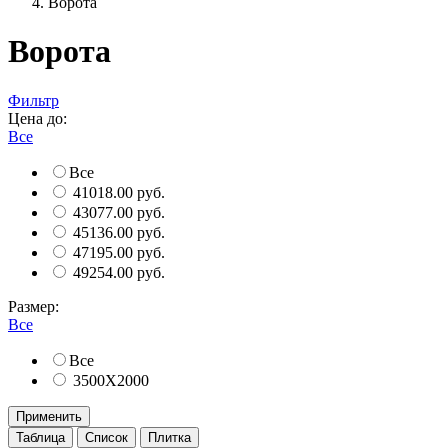
Ворота
Ворота
Фильтр
Цена до:
Все
Все
41018.00 руб.
43077.00 руб.
45136.00 руб.
47195.00 руб.
49254.00 руб.
Размер:
Все
Все
3500Х2000
Применить
Таблица
Список
Плитка