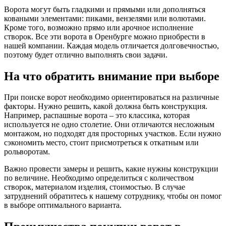
Ворота могут быть гладкими и прямыми или дополняться
коваными элементами: пиками, вензелями или волютами.
Кроме того, возможно прямо или арочное исполнение
створок. Все эти ворота в Оренбурге можно приобрести в
нашей компании. Каждая модель отличается долговечностью,
поэтому будет отлично выполнять свои задачи.
На что обратить внимание при выборе
При поиске ворот необходимо ориентироваться на различные
факторы. Нужно решить, какой должна быть конструкция.
Например, распашные ворота – это классика, которая
используется не одно столетие. Они отличаются несложным
монтажом, но подходят для просторных участков. Если нужно
сэкономить место, стоит присмотреться к откатным или
рольворотам.
Важно провести замеры и решить, какие нужны конструкции
по величине. Необходимо определиться с количеством
створок, материалом изделия, стоимостью. В случае
затруднений обратитесь к нашему сотруднику, чтобы он помог
в выборе оптимального варианта.