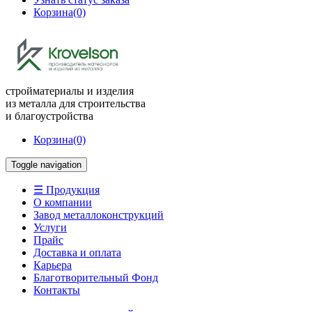
Корзина
(0)
стройматериалы и изделия
из металла для строительства
и благоустройства
Корзина
(0)
Toggle navigation
☰ Продукция
О компании
Завод металлоконструкций
Услуги
Прайс
Доставка и оплата
Карьера
Благотворительный Фонд
Контакты