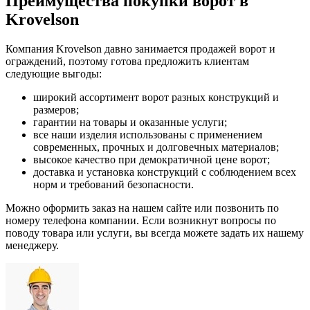
Преимущества покупки ворот в
Krovelson
Компания Krovelson давно занимается продажей ворот и
ограждений, поэтому готова предложить клиентам
следующие выгоды:
широкий ассортимент ворот разных конструкций и
размеров;
гарантии на товары и оказанные услуги;
все наши изделия использованы с применением
современных, прочных и долговечных материалов;
высокое качество при демократичной цене ворот;
доставка и установка конструкций с соблюдением всех
норм и требований безопасности.
Можно оформить заказ на нашем сайте или позвонить по
номеру телефона компании. Если возникнут вопросы по
поводу товара или услуги, вы всегда можете задать их нашему
менеджеру.