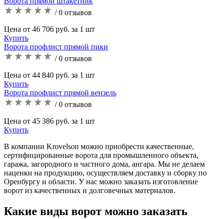
Ворота прямой штакетник
/ 0 отзывов
Цена от 46 706 руб. за 1 шт
Купить
Ворота профлист прямой пики
/ 0 отзывов
Цена от 44 840 руб. за 1 шт
Купить
Ворота профлист прямой вензель
/ 0 отзывов
Цена от 45 386 руб. за 1 шт
Купить
В компании Krovelson можно приобрести качественные,
сертифицированные ворота для промышленного объекта,
гаража, загородного и частного дома, ангара. Мы не делаем
наценки на продукцию, осуществляем доставку и сборку по
Оренбургу и области. У нас можно заказать изготовление
ворот из качественных и долговечных материалов.
Какие виды ворот можно заказать