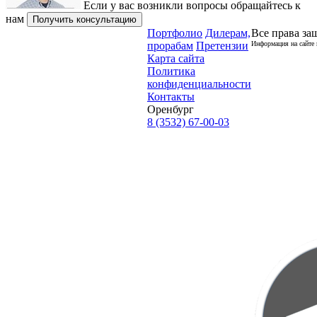
Если у вас возникли вопросы обращайтесь к
нам
Получить консультацию
Портфолио
Дилерам,
Все права за
прорабам
Претензии
Информация на сайте 
Карта сайта
Политика
конфиденциальности
Контакты
Оренбург
8 (3532) 67-00-03