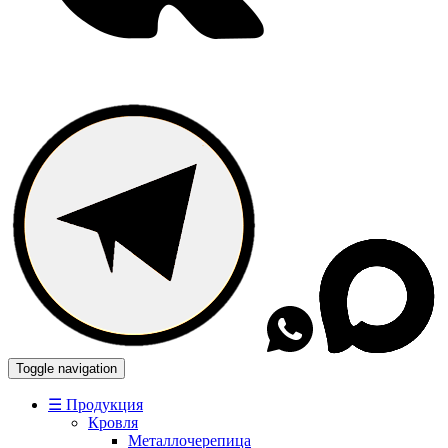
Toggle navigation
☰ Продукция
Кровля
Металлочерепица