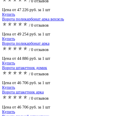
/ 0 отзывов
Цена от 47 226 руб. за 1 шт
Купить
Ворота поликарбонат арка вензель
/ 0 отзывов
Цена от 49 254 руб. за 1 шт
Купить
Ворота поликарбонат арка
/ 0 отзывов
Цена от 44 886 руб. за 1 шт
Купить
Ворота штакетник домик
/ 0 отзывов
Цена от 46 706 руб. за 1 шт
Купить
Ворота штакетник арка
/ 0 отзывов
Цена от 46 706 руб. за 1 шт
Купить