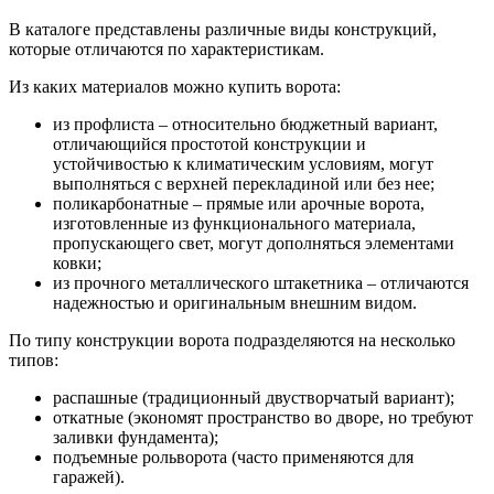
В каталоге представлены различные виды конструкций,
которые отличаются по характеристикам.
Из каких материалов можно купить ворота:
из профлиста – относительно бюджетный вариант,
отличающийся простотой конструкции и
устойчивостью к климатическим условиям, могут
выполняться с верхней перекладиной или без нее;
поликарбонатные – прямые или арочные ворота,
изготовленные из функционального материала,
пропускающего свет, могут дополняться элементами
ковки;
из прочного металлического штакетника – отличаются
надежностью и оригинальным внешним видом.
По типу конструкции ворота подразделяются на несколько
типов:
распашные (традиционный двустворчатый вариант);
откатные (экономят пространство во дворе, но требуют
заливки фундамента);
подъемные рольворота (часто применяются для
гаражей).