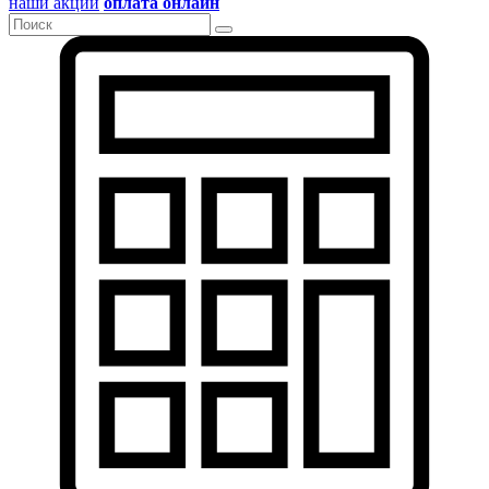
наши акции
оплата онлайн