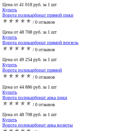
Цена от 41 018 руб. за 1 шт
Купить
Ворота поликарбонат прямой пики
/ 0 отзывов
Цена от 48 708 руб. за 1 шт
Купить
Ворота поликарбонат прямой вензель
/ 0 отзывов
Цена от 49 254 руб. за 1 шт
Купить
Ворота поликарбонат прямой
/ 0 отзывов
Цена от 44 886 руб. за 1 шт
Купить
Ворота поликарбонат арка пики
/ 0 отзывов
Цена от 48 708 руб. за 1 шт
Купить
Ворота поликарбонат арка волюты