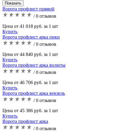
Ворота профлист прямой
/ 0 отзывов
Цена от 41 018 руб. за 1 шт
Купить
Ворота профлист арка пики
/ 0 отзывов
Цена от 44 840 руб. за 1 шт
Купить
Ворота профлист арка волюты
/ 0 отзывов
Цена от 46 706 руб. за 1 шт
Купить
Ворота профлист арка вензель
/ 0 отзывов
Цена от 45 386 руб. за 1 шт
Купить
Ворота профлист арка
/ 0 отзывов