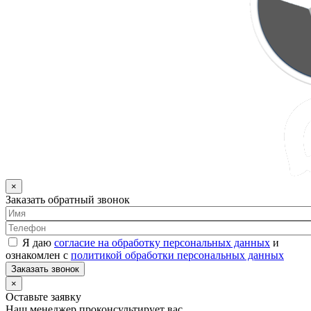
×
Заказать обратный звонок
Я даю
согласие на обработку персональных данных
и
ознакомлен с
политикой обработки персональных данных
Заказать звонок
×
Оставьте заявку
Наш менеджер проконсультирует вас