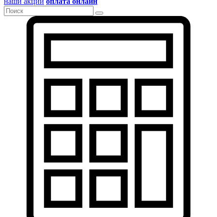
наши акции
оплата онлайн