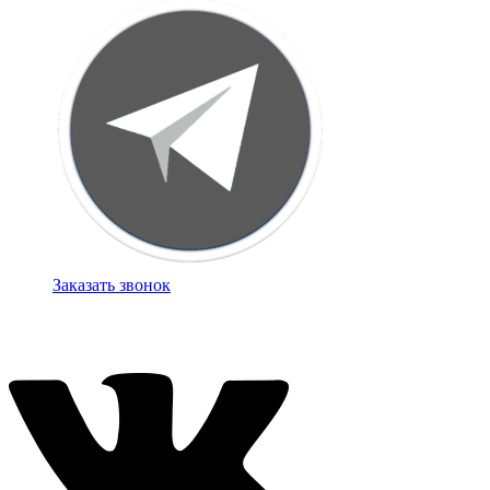
Заказать звонок