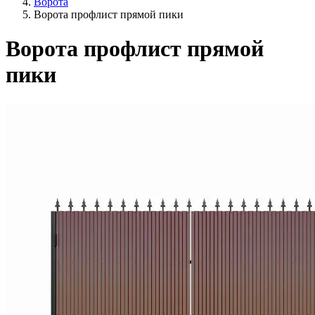
Ворота
Ворота профлист прямой пики
Ворота профлист прямой
пики