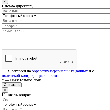
×
Письмо директору
Я согласен на
обработку персональных данных
и с
политикой конфиденциальности
* — Обязательное поле
Отправить
×
Написать вопрос