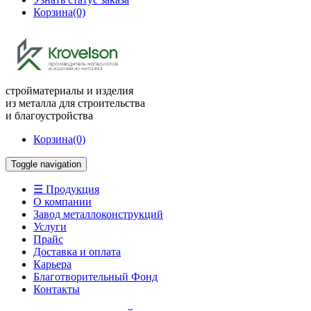
Корзина
(0)
стройматериалы и изделия
из металла для строительства
и благоустройства
Корзина
(0)
Toggle navigation
☰ Продукция
О компании
Завод металлоконструкций
Услуги
Прайс
Доставка и оплата
Карьера
Благотворительный Фонд
Контакты