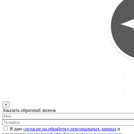
×
Заказать обратный звонок
Я даю
согласие на обработку персональных данных
и