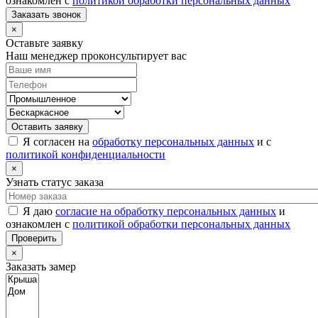
ознакомлен с
политикой обработки персональных данных
Заказать звонок
×
Оставьте заявку
Наш менеджер проконсультирует вас
Оставить заявку
Я согласен на
обработку персональных данных
и с
политикой конфиденциальности
×
Узнать статус заказа
Я даю
согласие на обработку персональных данных
и
ознакомлен с
политикой обработки персональных данных
Проверить
×
Заказать замер