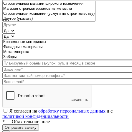
Я согласен на
обработку персональных данных
и с
политикой конфиденциальности
* — Обязательное поле
Отправить заявку