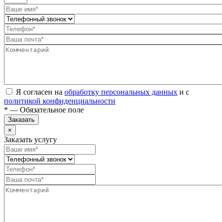
Я согласен на
обработку персональных данных
и с
политикой конфиденциальности
* — Обязательное поле
Заказать
×
Заказать услугу