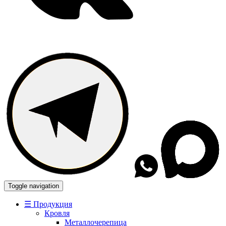
Toggle navigation
☰ Продукция
Кровля
Металлочерепица