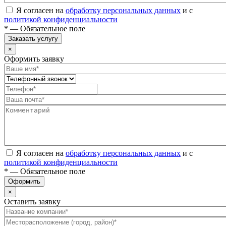
Я согласен на
обработку персональных данных
и с
политикой конфиденциальности
* — Обязательное поле
Заказать услугу
×
Оформить заявку
Я согласен на
обработку персональных данных
и с
политикой конфиденциальности
* — Обязательное поле
Оформить
×
Оставить заявку