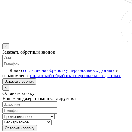
×
Заказать обратный звонок
Я даю
согласие на обработку персональных данных
и
ознакомлен с
политикой обработки персональных данных
Заказать звонок
×
Оставьте заявку
Наш менеджер проконсультирует вас
Оставить заявку