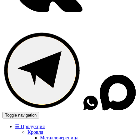
Toggle navigation
☰ Продукция
Кровля
Металлочерепица