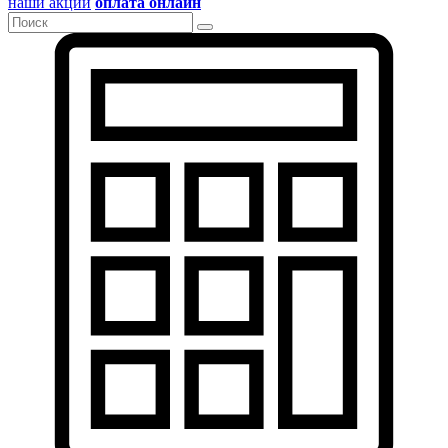
наши акции
оплата онлайн