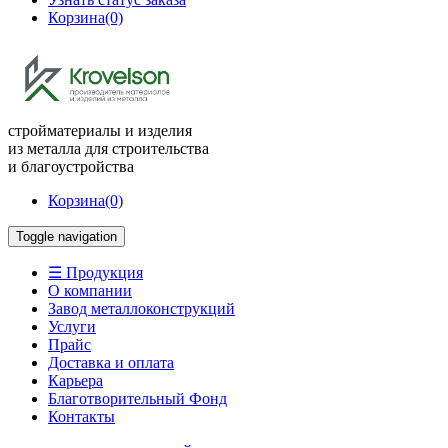
Корзина
(0)
стройматериалы и изделия
из металла для строительства
и благоустройства
Корзина
(0)
Toggle navigation
☰ Продукция
О компании
Завод металлоконструкций
Услуги
Прайс
Доставка и оплата
Карьера
Благотворительный Фонд
Контакты