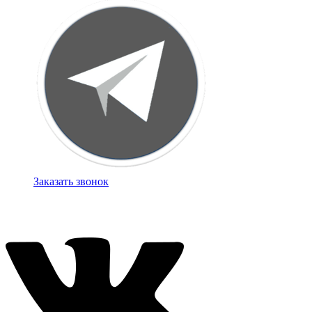
Заказать звонок