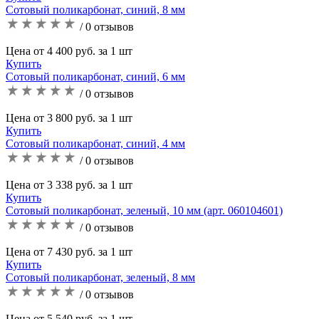
Сотовый поликарбонат, синий, 8 мм
/ 0 отзывов
Цена от 4 400 руб. за 1 шт
Купить
Сотовый поликарбонат, синий, 6 мм
/ 0 отзывов
Цена от 3 800 руб. за 1 шт
Купить
Сотовый поликарбонат, синий, 4 мм
/ 0 отзывов
Цена от 3 338 руб. за 1 шт
Купить
Сотовый поликарбонат, зеленый, 10 мм (арт. 060104601)
/ 0 отзывов
Цена от 7 430 руб. за 1 шт
Купить
Сотовый поликарбонат, зеленый, 8 мм
/ 0 отзывов
Цена от 5 540 руб. за 1 шт