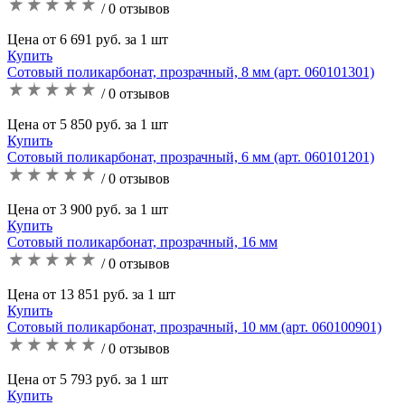
/ 0 отзывов
Цена от 6 691 руб. за 1 шт
Купить
Сотовый поликарбонат, прозрачный, 8 мм (арт. 060101301)
/ 0 отзывов
Цена от 5 850 руб. за 1 шт
Купить
Сотовый поликарбонат, прозрачный, 6 мм (арт. 060101201)
/ 0 отзывов
Цена от 3 900 руб. за 1 шт
Купить
Сотовый поликарбонат, прозрачный, 16 мм
/ 0 отзывов
Цена от 13 851 руб. за 1 шт
Купить
Сотовый поликарбонат, прозрачный, 10 мм (арт. 060100901)
/ 0 отзывов
Цена от 5 793 руб. за 1 шт
Купить