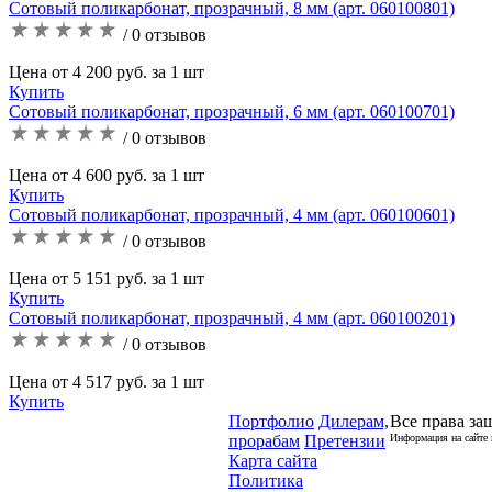
Сотовый поликарбонат, прозрачный, 8 мм (арт. 060100801)
/ 0 отзывов
Цена от 4 200 руб. за 1 шт
Купить
Сотовый поликарбонат, прозрачный, 6 мм (арт. 060100701)
/ 0 отзывов
Цена от 4 600 руб. за 1 шт
Купить
Сотовый поликарбонат, прозрачный, 4 мм (арт. 060100601)
/ 0 отзывов
Цена от 5 151 руб. за 1 шт
Купить
Сотовый поликарбонат, прозрачный, 4 мм (арт. 060100201)
/ 0 отзывов
Цена от 4 517 руб. за 1 шт
Купить
Портфолио
Дилерам,
Все права за
прорабам
Претензии
Информация на сайте 
Карта сайта
Политика