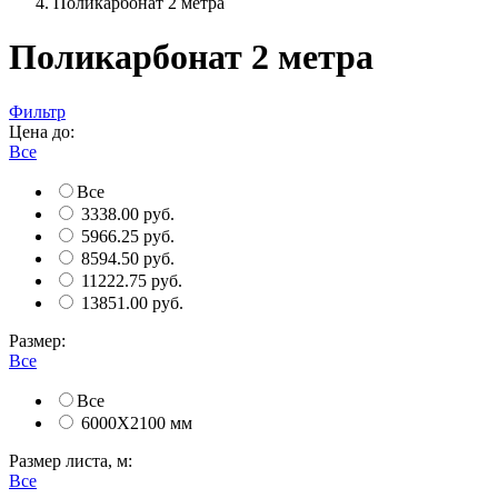
Поликарбонат 2 метра
Поликарбонат 2 метра
Фильтр
Цена до:
Все
Все
3338.00 руб.
5966.25 руб.
8594.50 руб.
11222.75 руб.
13851.00 руб.
Размер:
Все
Все
6000Х2100 мм
Размер листа, м:
Все