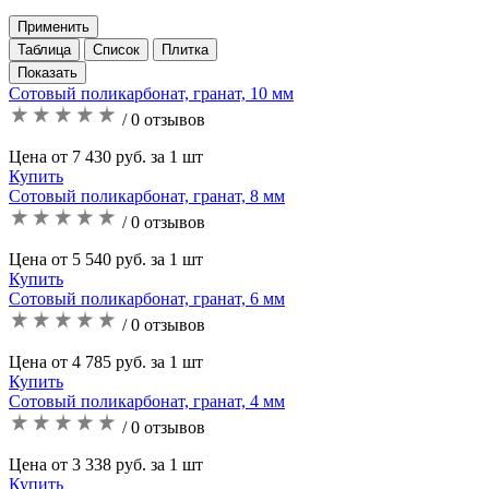
Применить
Таблица
Список
Плитка
Сотовый поликарбонат, гранат, 10 мм
/ 0 отзывов
Цена от 7 430 руб. за 1 шт
Купить
Сотовый поликарбонат, гранат, 8 мм
/ 0 отзывов
Цена от 5 540 руб. за 1 шт
Купить
Сотовый поликарбонат, гранат, 6 мм
/ 0 отзывов
Цена от 4 785 руб. за 1 шт
Купить
Сотовый поликарбонат, гранат, 4 мм
/ 0 отзывов
Цена от 3 338 руб. за 1 шт
Купить