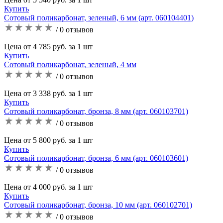
Купить
Сотовый поликарбонат, зеленый, 6 мм (арт. 060104401)
/ 0 отзывов
Цена от 4 785 руб. за 1 шт
Купить
Сотовый поликарбонат, зеленый, 4 мм
/ 0 отзывов
Цена от 3 338 руб. за 1 шт
Купить
Сотовый поликарбонат, бронза, 8 мм (арт. 060103701)
/ 0 отзывов
Цена от 5 800 руб. за 1 шт
Купить
Сотовый поликарбонат, бронза, 6 мм (арт. 060103601)
/ 0 отзывов
Цена от 4 000 руб. за 1 шт
Купить
Сотовый поликарбонат, бронза, 10 мм (арт. 060102701)
/ 0 отзывов