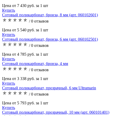
Цена от 7 430 руб. за 1 шт
Купить
Сотовый поликарбонат, бронза, 8 мм (арт. 060102601)
/ 0 отзывов
Цена от 5 540 руб. за 1 шт
Купить
Сотовый поликарбонат, бронза, 6 мм (арт. 060102501)
/ 0 отзывов
Цена от 4 785 руб. за 1 шт
Купить
Сотовый поликарбонат, бронза, 4 мм
/ 0 отзывов
Цена от 3 338 руб. за 1 шт
Купить
Сотовый поликарбонат, прозрачный, 6 мм Ultramarin
/ 0 отзывов
Цена от 5 793 руб. за 1 шт
Купить
Сотовый поликарбонат, прозрачный, 10 мм (арт. 060101401)