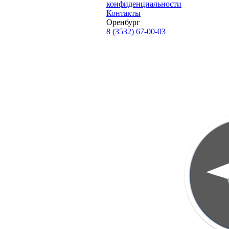
конфиденциальности
Контакты
Оренбург
8 (3532) 67-00-03