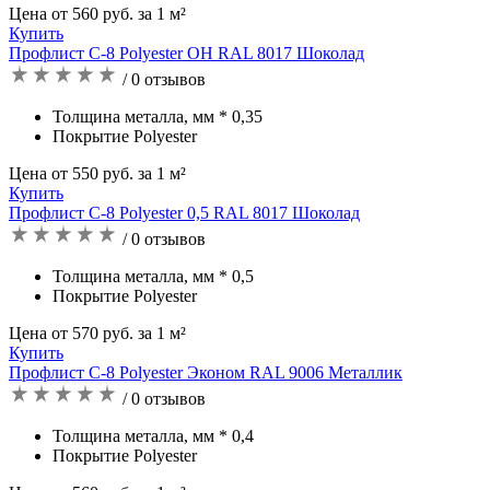
Цена от 560 руб. за 1 м²
Купить
Профлист С-8 Polyester OH RAL 8017 Шоколад
/ 0 отзывов
Толщина металла, мм * 0,35
Покрытие Polyester
Цена от 550 руб. за 1 м²
Купить
Профлист С-8 Polyester 0,5 RAL 8017 Шоколад
/ 0 отзывов
Толщина металла, мм * 0,5
Покрытие Polyester
Цена от 570 руб. за 1 м²
Купить
Профлист C-8 Polyester Эконом RAL 9006 Металлик
/ 0 отзывов
Толщина металла, мм * 0,4
Покрытие Polyester