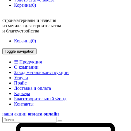
Корзина
(0)
стройматериалы и изделия
из металла для строительства
и благоустройства
Корзина
(0)
Toggle navigation
☰ Продукция
О компании
Завод металлоконструкций
Услуги
Прайс
Доставка и оплата
Карьера
Благотворительный Фонд
Контакты
наши акции
оплата онлайн