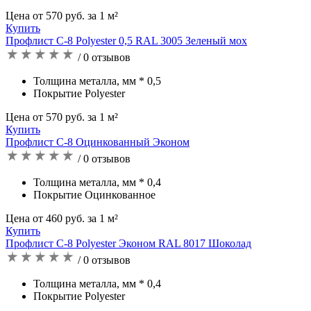
Цена от 570 руб. за 1 м²
Купить
Профлист С-8 Polyester 0,5 RAL 3005 Зеленый мох
/ 0 отзывов
Толщина металла, мм * 0,5
Покрытие Polyester
Цена от 570 руб. за 1 м²
Купить
Профлист C-8 Оцинкованный Эконом
/ 0 отзывов
Толщина металла, мм * 0,4
Покрытие Оцинкованное
Цена от 460 руб. за 1 м²
Купить
Профлист С-8 Polyester Эконом RAL 8017 Шоколад
/ 0 отзывов
Толщина металла, мм * 0,4
Покрытие Polyester