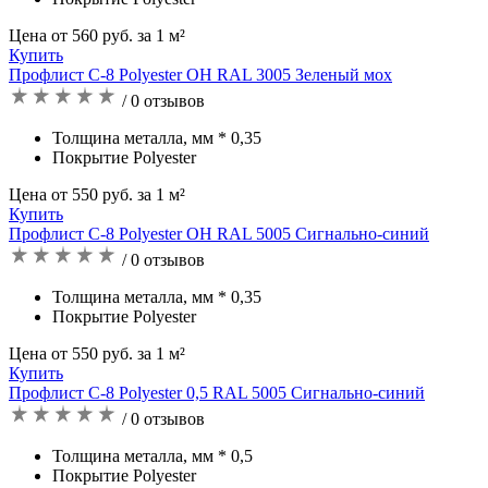
Цена от 560 руб. за 1 м²
Купить
Профлист С-8 Polyester OH RAL 3005 Зеленый мох
/ 0 отзывов
Толщина металла, мм * 0,35
Покрытие Polyester
Цена от 550 руб. за 1 м²
Купить
Профлист С-8 Polyester OH RAL 5005 Сигнально-синий
/ 0 отзывов
Толщина металла, мм * 0,35
Покрытие Polyester
Цена от 550 руб. за 1 м²
Купить
Профлист С-8 Polyester 0,5 RAL 5005 Сигнально-синий
/ 0 отзывов
Толщина металла, мм * 0,5
Покрытие Polyester