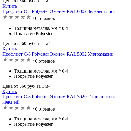
Цена от 560 руб. за 1 м²
Купить
Профлист C-8 Polyester Эконом RAL 6002 Зеленый лист
/ 0 отзывов
Толщина металла, мм * 0,4
Покрытие Polyester
Цена от 560 руб. за 1 м²
Купить
Профлист C-8 Polyester Эконом RAL 5002 Ультрамарин
/ 0 отзывов
Толщина металла, мм * 0,4
Покрытие Polyester
Цена от 560 руб. за 1 м²
Купить
Профлист C-8 Polyester Эконом RAL 3020 Транспортно-
красный
/ 0 отзывов
Толщина металла, мм * 0,4
Покрытие Polyester