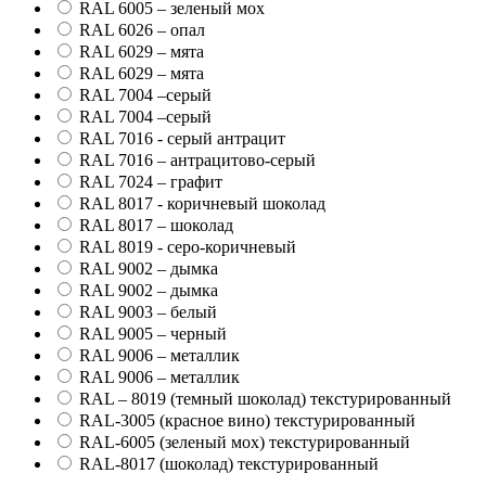
RAL 6005 – зеленый мох
RAL 6026 – опал
RAL 6029 – мята
RAL 6029 – мята
RAL 7004 –серый
RAL 7004 –серый
RAL 7016 - серый антрацит
RAL 7016 – антрацитово-серый
RAL 7024 – графит
RAL 8017 - коричневый шоколад
RAL 8017 – шоколад
RAL 8019 - серо-коричневый
RAL 9002 – дымка
RAL 9002 – дымка
RAL 9003 – белый
RAL 9005 – черный
RAL 9006 – металлик
RAL 9006 – металлик
RAL – 8019 (темный шоколад) текстурированный
RAL-3005 (красное вино) текстурированный
RAL-6005 (зеленый мох) текстурированный
RAL-8017 (шоколад) текстурированный