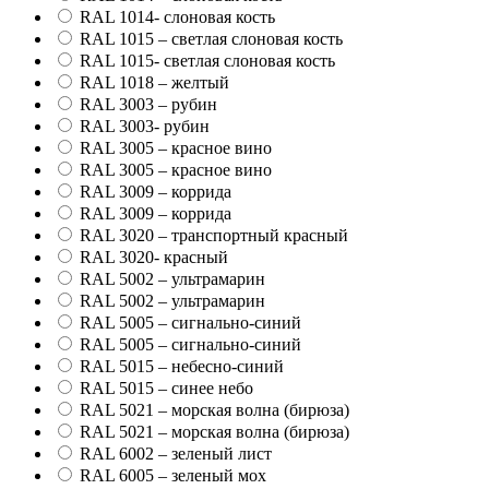
RAL 1014- слоновая кость
RAL 1015 – светлая слоновая кость
RAL 1015- светлая слоновая кость
RAL 1018 – желтый
RAL 3003 – рубин
RAL 3003- рубин
RAL 3005 – красное вино
RAL 3005 – красное вино
RAL 3009 – коррида
RAL 3009 – коррида
RAL 3020 – транспортный красный
RAL 3020- красный
RAL 5002 – ультрамарин
RAL 5002 – ультрамарин
RAL 5005 – сигнально-синий
RAL 5005 – сигнально-синий
RAL 5015 – небесно-синий
RAL 5015 – синее небо
RAL 5021 – морская волна (бирюза)
RAL 5021 – морская волна (бирюза)
RAL 6002 – зеленый лист
RAL 6005 – зеленый мох