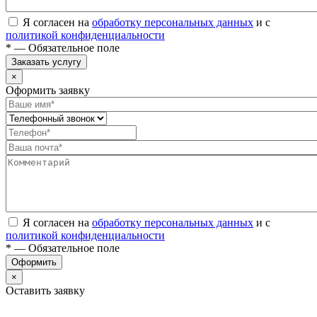
Я согласен на
обработку персональных данных
и с
политикой конфиденциальности
* — Обязательное поле
Заказать услугу
×
Оформить заявку
Я согласен на
обработку персональных данных
и с
политикой конфиденциальности
* — Обязательное поле
Оформить
×
Оставить заявку