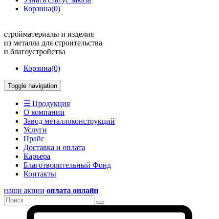
Корзина
(0)
стройматериалы и изделия
из металла для строительства
и благоустройства
Корзина
(0)
Toggle navigation
☰ Продукция
О компании
Завод металлоконструкций
Услуги
Прайс
Доставка и оплата
Карьера
Благотворительный Фонд
Контакты
наши акции
оплата онлайн