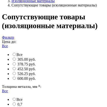
Изоляционные материалы
Сопутствующие товары (изоляционные материалы)
Сопутствующие товары
(изоляционные материалы)
Фильтр
Цена до:
Все
Все
305.00 руб.
378.75 руб.
452.50 руб.
526.25 руб.
600.00 руб.
Толщина металла, мм *:
Все
Все
0,7