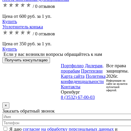
/ 0 отзывов
Цена от 600 руб. за 1 уп.
Купить
Уплотнитель конька
/ 0 отзывов
Цена от 350 руб. за 1 уп.
Купить
Если у вас возникли вопросы обращайтесь к нам
Получить консультацию
Портфолио
Дилерам,
Все права
прорабам
Претензии
защищены.
Карта сайта
Политика
2026г.
конфиденциальности
Информация на
сайте не является
Контакты
публичной
офертой.
Оренбург
8 (3532) 67-00-03
×
Заказать обратный звонок
Я даю
согласие на обработку персональных данных
и