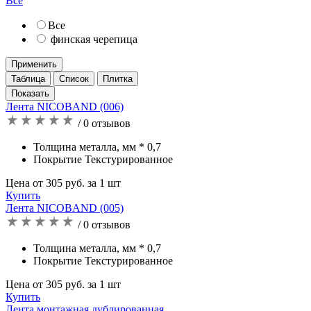
Все
Все
финская черепица
Применить
Таблица
Список
Плитка
Лента NICOBAND (006)
/ 0 отзывов
Толщина металла, мм * 0,7
Покрытие Текстурированное
Цена от 305 руб. за 1 шт
Купить
Лента NICOBAND (005)
/ 0 отзывов
Толщина металла, мм * 0,7
Покрытие Текстурированное
Цена от 305 руб. за 1 шт
Купить
Лента монтажная дублированная