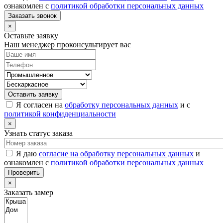
ознакомлен с
политикой обработки персональных данных
Заказать звонок
×
Оставьте заявку
Наш менеджер проконсультирует вас
Оставить заявку
Я согласен на
обработку персональных данных
и с
политикой конфиденциальности
×
Узнать статус заказа
Я даю
согласие на обработку персональных данных
и
ознакомлен с
политикой обработки персональных данных
Проверить
×
Заказать замер