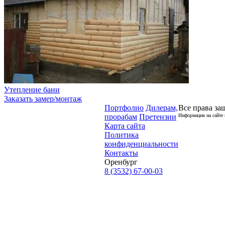
Утепление бани
Заказать замер/монтаж
Портфолио
Дилерам,
Все права за
прорабам
Претензии
Информация на сайте 
Карта сайта
Политика
конфиденциальности
Контакты
Оренбург
8 (3532) 67-00-03