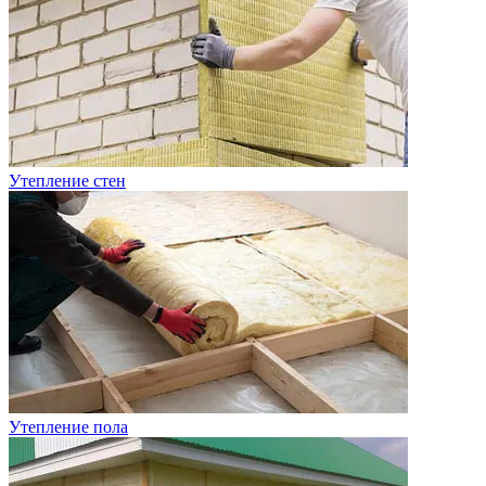
Утепление стен
Утепление пола