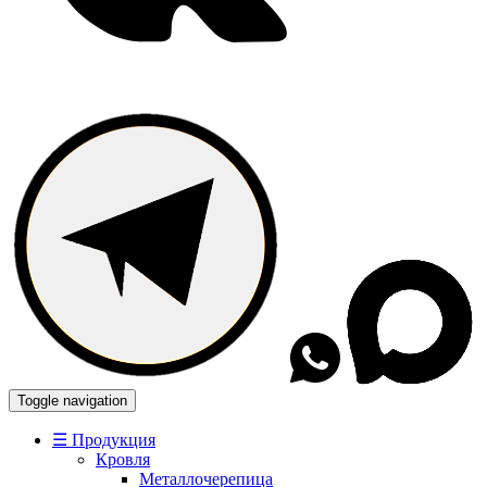
Toggle navigation
☰ Продукция
Кровля
Металлочерепица