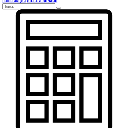
наши акции
оплата онлайн