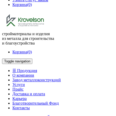
Корзина
(0)
стройматериалы и изделия
из металла для строительства
и благоустройства
Корзина
(0)
Toggle navigation
☰ Продукция
О компании
Завод металлоконструкций
Услуги
Прайс
Доставка и оплата
Карьера
Благотворительный Фонд
Контакты