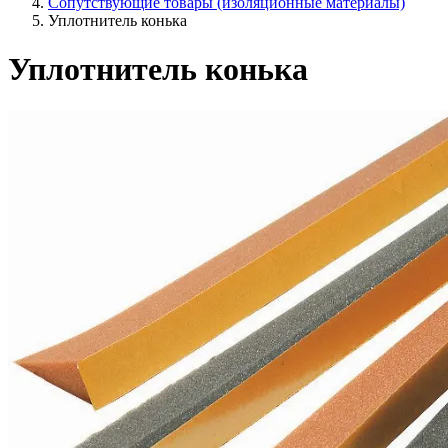
Сопутствующие товары (изоляционные материалы)
Уплотнитель конька
Уплотнитель конька