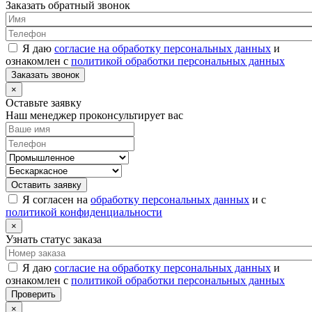
Заказать обратный звонок
Я даю
согласие на обработку персональных данных
и
ознакомлен с
политикой обработки персональных данных
Заказать звонок
×
Оставьте заявку
Наш менеджер проконсультирует вас
Оставить заявку
Я согласен на
обработку персональных данных
и с
политикой конфиденциальности
×
Узнать статус заказа
Я даю
согласие на обработку персональных данных
и
ознакомлен с
политикой обработки персональных данных
Проверить
×