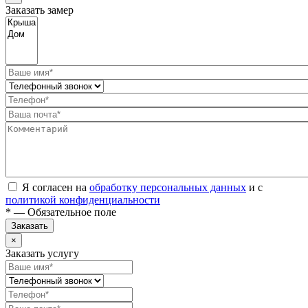
Заказать замер
Я согласен на
обработку персональных данных
и с
политикой конфиденциальности
* — Обязательное поле
Заказать
×
Заказать услугу