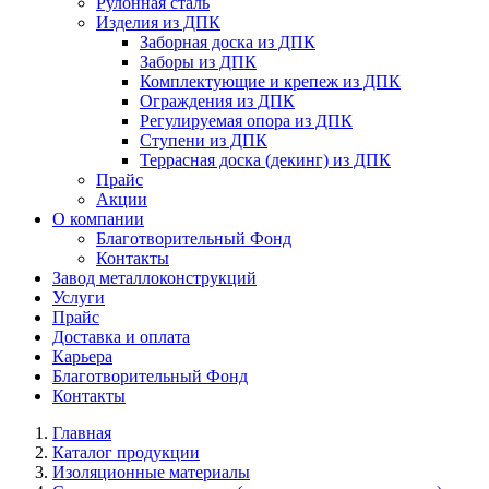
Рулонная сталь
Изделия из ДПК
Заборная доска из ДПК
Заборы из ДПК
Комплектующие и крепеж из ДПК
Ограждения из ДПК
Регулируемая опора из ДПК
Ступени из ДПК
Террасная доска (декинг) из ДПК
Прайс
Акции
О компании
Благотворительный Фонд
Контакты
Завод металлоконструкций
Услуги
Прайс
Доставка и оплата
Карьера
Благотворительный Фонд
Контакты
Главная
Каталог продукции
Изоляционные материалы