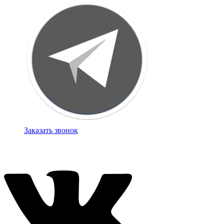
Заказать звонок