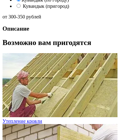
Кувандык (пригород)
от
300-350
рублей
Описание
Возможно вам пригодятся
Утепление кровли