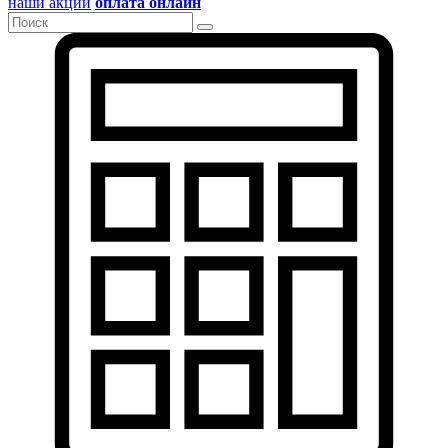
наши акции
оплата онлайн