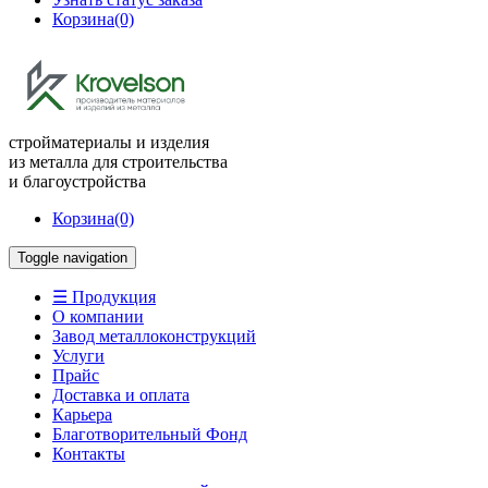
Корзина
(0)
стройматериалы и изделия
из металла для строительства
и благоустройства
Корзина
(0)
Toggle navigation
☰ Продукция
О компании
Завод металлоконструкций
Услуги
Прайс
Доставка и оплата
Карьера
Благотворительный Фонд
Контакты