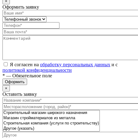
×
Оформить заявку
Я согласен на
обработку персональных данных
и с
политикой конфиденциальности
* — Обязательное поле
Оформить
×
Оставить заявку