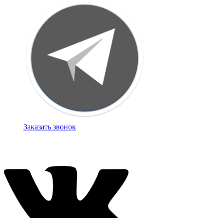
Заказать звонок