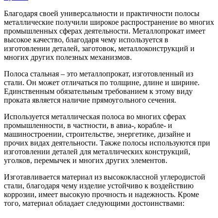
Благодаря своей универсальности и практичности полосы
металлические получили широкое распространение во многих
промышленных сферах деятельности. Металлопрокат имеет
высокое качество, благодаря чему используется в
изготовлении деталей, заготовок, металлоконструкций и
многих других полезных механизмов.
Полоса стальная – это металлопрокат, изготовленный из
стали. Он может отличаться по толщине, длине и ширине.
Единственным обязательным требованием к этому виду
проката является наличие прямоугольного сечения.
Используется металлическая полоса во многих сферах
промышленности, в частности, в авиа-, корабле- и
машиностроении, строительстве, энергетике, дизайне и
прочих видах деятельности. Также полосы используются при
изготовлении деталей для металлических конструкций,
уголков, перемычек и многих других элементов.
Изготавливается материал из высококлассной углеродистой
стали, благодаря чему изделие устойчиво к воздействию
коррозии, имеет высокую прочность и надежность. Кроме
того, материал обладает следующими достоинствами: