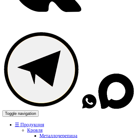
Toggle navigation
☰ Продукция
Кровля
Металлочерепица