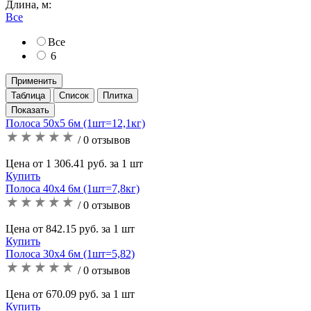
Длина, м:
Все
Все
6
Применить
Таблица
Список
Плитка
Полоса 50х5 6м (1шт=12,1кг)
/ 0 отзывов
Цена от 1 306.41 руб. за 1 шт
Купить
Полоса 40х4 6м (1шт=7,8кг)
/ 0 отзывов
Цена от 842.15 руб. за 1 шт
Купить
Полоса 30х4 6м (1шт=5,82)
/ 0 отзывов
Цена от 670.09 руб. за 1 шт
Купить