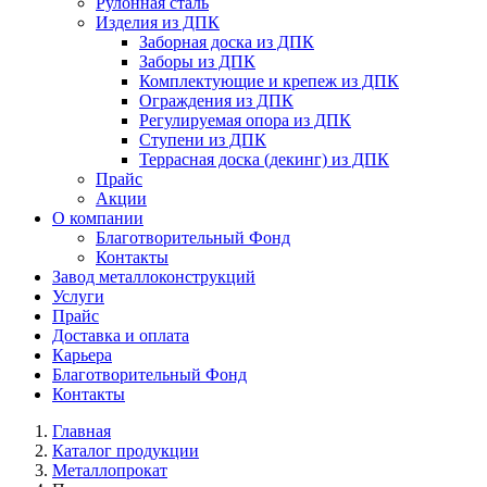
Рулонная сталь
Изделия из ДПК
Заборная доска из ДПК
Заборы из ДПК
Комплектующие и крепеж из ДПК
Ограждения из ДПК
Регулируемая опора из ДПК
Ступени из ДПК
Террасная доска (декинг) из ДПК
Прайс
Акции
О компании
Благотворительный Фонд
Контакты
Завод металлоконструкций
Услуги
Прайс
Доставка и оплата
Карьера
Благотворительный Фонд
Контакты
Главная
Каталог продукции
Металлопрокат