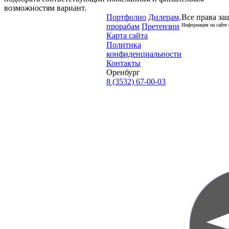
возможностям вариант.
Портфолио
Дилерам,
Все права за
прорабам
Претензии
Информация на сайте 
Карта сайта
Политика
конфиденциальности
Контакты
Оренбург
8 (3532) 67-00-03