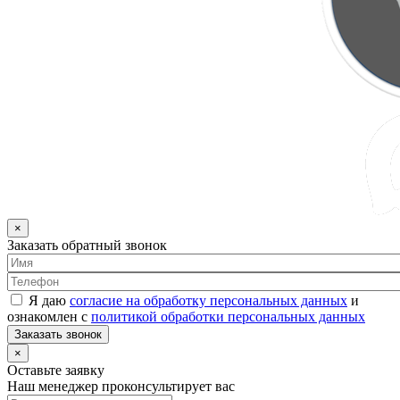
×
Заказать обратный звонок
Я даю
согласие на обработку персональных данных
и
ознакомлен с
политикой обработки персональных данных
Заказать звонок
×
Оставьте заявку
Наш менеджер проконсультирует вас