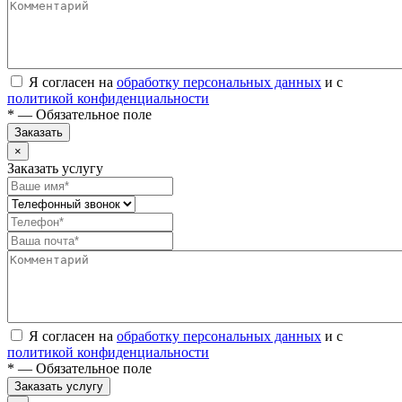
Я согласен на
обработку персональных данных
и с
политикой конфиденциальности
* — Обязательное поле
Заказать
×
Заказать услугу
Я согласен на
обработку персональных данных
и с
политикой конфиденциальности
* — Обязательное поле
Заказать услугу