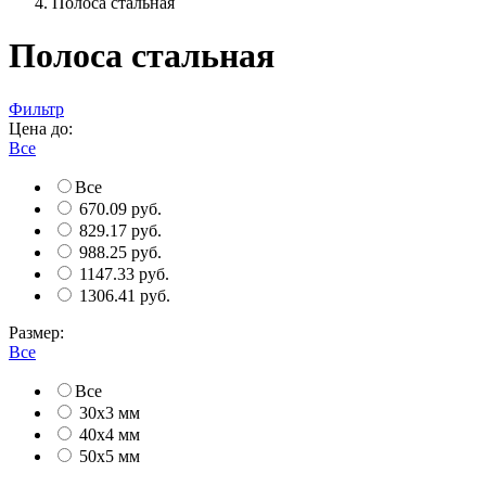
Полоса стальная
Полоса стальная
Фильтр
Цена до:
Все
Все
670.09 руб.
829.17 руб.
988.25 руб.
1147.33 руб.
1306.41 руб.
Размер:
Все
Все
30х3 мм
40х4 мм
50х5 мм