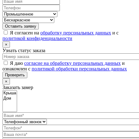
Оставить заявку
Я согласен на
обработку персональных данных
и с
политикой конфиденциальности
×
Узнать статус заказа
Я даю
согласие на обработку персональных данных
и
ознакомлен с
политикой обработки персональных данных
Проверить
×
Заказать замер