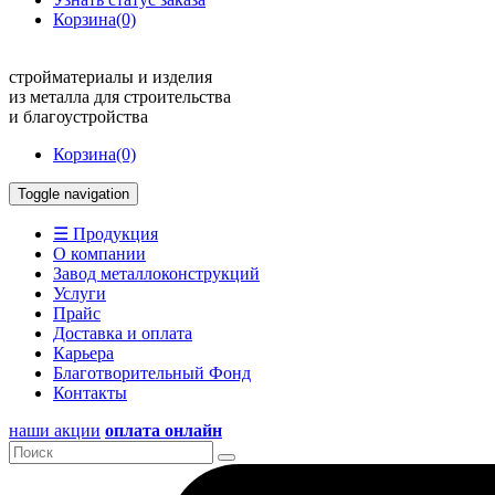
Корзина
(0)
стройматериалы и изделия
из металла для строительства
и благоустройства
Корзина
(0)
Toggle navigation
☰ Продукция
О компании
Завод металлоконструкций
Услуги
Прайс
Доставка и оплата
Карьера
Благотворительный Фонд
Контакты
наши акции
оплата онлайн