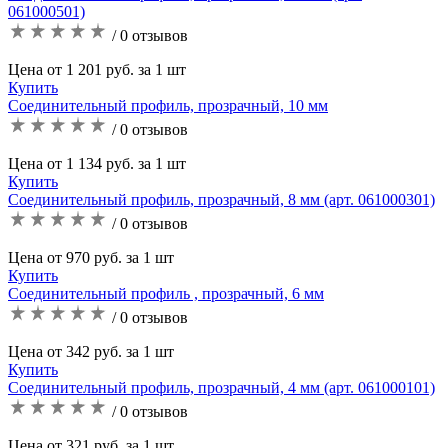
061000501)
/ 0 отзывов
Цена от 1 201 руб. за 1 шт
Купить
Соединительный профиль, прозрачный, 10 мм
/ 0 отзывов
Цена от 1 134 руб. за 1 шт
Купить
Соединительный профиль, прозрачный, 8 мм (арт. 061000301)
/ 0 отзывов
Цена от 970 руб. за 1 шт
Купить
Соединительный профиль , прозрачный, 6 мм
/ 0 отзывов
Цена от 342 руб. за 1 шт
Купить
Соединительный профиль, прозрачный, 4 мм (арт. 061000101)
/ 0 отзывов
Цена от 321 руб. за 1 шт