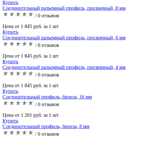
Купить
Соединительный разъемный профиль, прозрачный, 8 мм
/ 0 отзывов
Цена от 1 845 руб. за 1 шт
Купить
Соединительный разъемный профиль, прозрачный, 6 мм
/ 0 отзывов
Цена от 1 845 руб. за 1 шт
Купить
Соединительный разъемный профиль, прозрачный, 4 мм
/ 0 отзывов
Цена от 1 845 руб. за 1 шт
Купить
Соединительный профиль, бронза, 16 мм
/ 0 отзывов
Цена от 1 201 руб. за 1 шт
Купить
Соединительный профиль, бронза, 8 мм
/ 0 отзывов