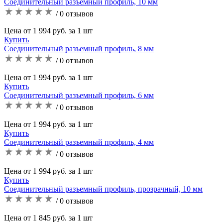
Соединительный разъемный профиль, 10 мм
/ 0 отзывов
Цена от 1 994 руб. за 1 шт
Купить
Соединительный разъемный профиль, 8 мм
/ 0 отзывов
Цена от 1 994 руб. за 1 шт
Купить
Соединительный разъемный профиль, 6 мм
/ 0 отзывов
Цена от 1 994 руб. за 1 шт
Купить
Соединительный разъемный профиль, 4 мм
/ 0 отзывов
Цена от 1 994 руб. за 1 шт
Купить
Соединительный разъемный профиль, прозрачный, 10 мм
/ 0 отзывов
Цена от 1 845 руб. за 1 шт