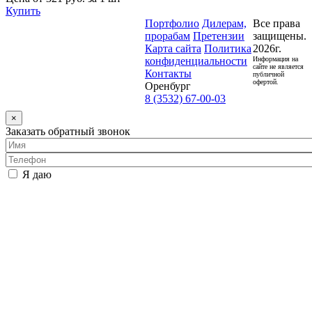
Купить
Портфолио
Дилерам,
Все права
прорабам
Претензии
защищены.
Карта сайта
Политика
2026г.
конфиденциальности
Информация на
сайте не является
Контакты
публичной
офертой.
Оренбург
8 (3532) 67-00-03
×
Заказать обратный звонок
Я даю