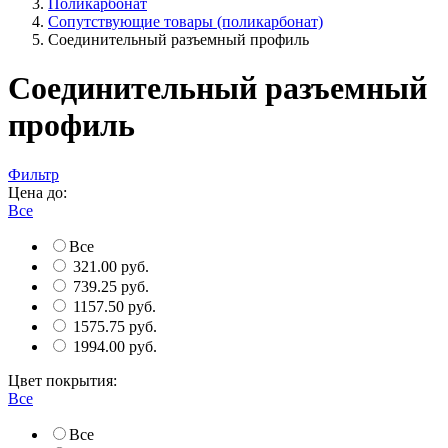
Поликарбонат
Сопутствующие товары (поликарбонат)
Соединительный разъемный профиль
Соединительный разъемный
профиль
Фильтр
Цена до:
Все
Все
321.00 руб.
739.25 руб.
1157.50 руб.
1575.75 руб.
1994.00 руб.
Цвет покрытия:
Все
Все