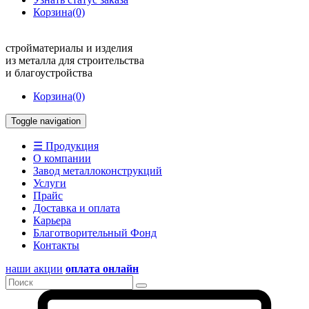
Корзина
(0)
стройматериалы и изделия
из металла для строительства
и благоустройства
Корзина
(0)
Toggle navigation
☰ Продукция
О компании
Завод металлоконструкций
Услуги
Прайс
Доставка и оплата
Карьера
Благотворительный Фонд
Контакты
наши акции
оплата онлайн