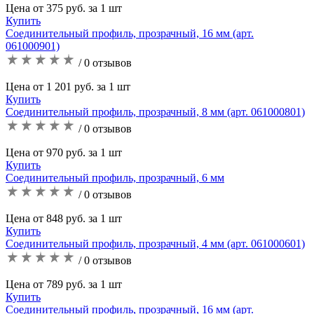
Цена от 375 руб. за 1 шт
Купить
Соединительный профиль, прозрачный, 16 мм (арт.
061000901)
/ 0 отзывов
Цена от 1 201 руб. за 1 шт
Купить
Соединительный профиль, прозрачный, 8 мм (арт. 061000801)
/ 0 отзывов
Цена от 970 руб. за 1 шт
Купить
Соединительный профиль, прозрачный, 6 мм
/ 0 отзывов
Цена от 848 руб. за 1 шт
Купить
Соединительный профиль, прозрачный, 4 мм (арт. 061000601)
/ 0 отзывов
Цена от 789 руб. за 1 шт
Купить
Соединительный профиль, прозрачный, 16 мм (арт.