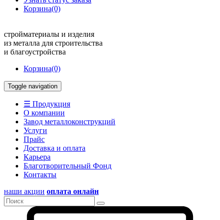
Корзина
(0)
стройматериалы и изделия
из металла для строительства
и благоустройства
Корзина
(0)
Toggle navigation
☰ Продукция
О компании
Завод металлоконструкций
Услуги
Прайс
Доставка и оплата
Карьера
Благотворительный Фонд
Контакты
наши акции
оплата онлайн