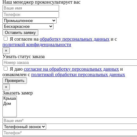
Наш менеджер проконсультирует вас
Оставить заявку
Я согласен на
обработку персональных данных
и с
политикой конфиденциальности
×
Узнать статус заказа
Я даю
согласие на обработку персональных данных
и
ознакомлен с
политикой обработки персональных данных
Проверить
×
Заказать замер