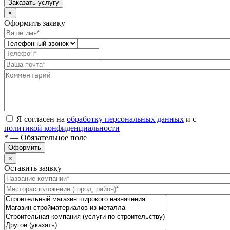
Заказать услугу
×
Оформить заявку
Я согласен на
обработку персональных данных
и с
политикой конфиденциальности
* — Обязательное поле
Оформить
×
Оставить заявку