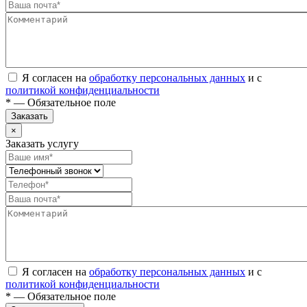
Я согласен на
обработку персональных данных
и с
политикой конфиденциальности
* — Обязательное поле
Заказать
×
Заказать услугу
Я согласен на
обработку персональных данных
и с
политикой конфиденциальности
* — Обязательное поле