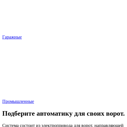
Гаражные
Промышленные
Подберите автоматику для своих ворот.
Система состоит из электропривода для ворот, направляющей