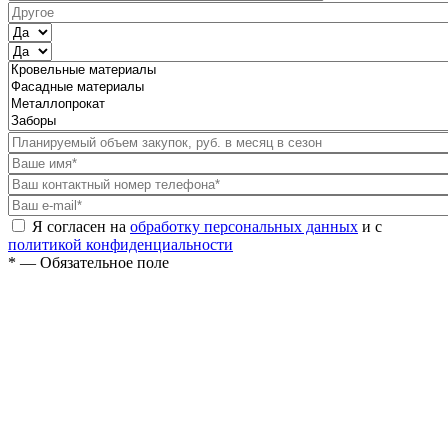
Я согласен на
обработку персональных данных
и с
политикой конфиденциальности
* — Обязательное поле