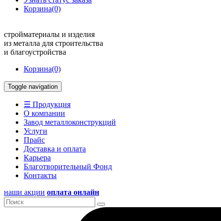
Корзина
(0)
стройматериалы и изделия
из металла для строительства
и благоустройства
Корзина
(0)
Toggle navigation
☰ Продукция
О компании
Завод металлоконструкций
Услуги
Прайс
Доставка и оплата
Карьера
Благотворительный Фонд
Контакты
наши акции
оплата онлайн