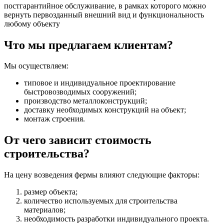
постгарантийное обслуживание, в рамках которого можно
вернуть первозданный внешний вид и функциональность
любому объекту
Что мы предлагаем клиентам?
Мы осуществляем:
типовое и индивидуальное проектирование
быстровозводимых сооружений;
производство металлоконструкций;
доставку необходимых конструкций на объект;
монтаж строения.
От чего зависит стоимость
строительства?
На цену возведения фермы влияют следующие факторы:
размер объекта;
количество используемых для строительства
материалов;
необходимость разработки индивидуального проекта.