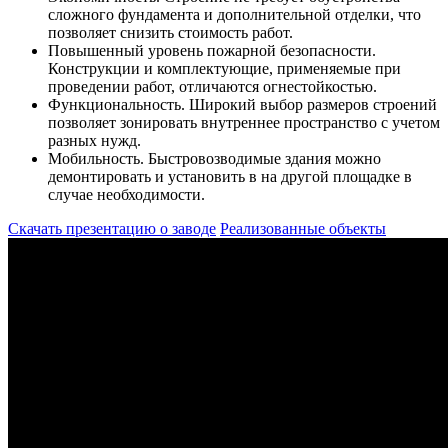
сложного фундамента и дополнительной отделки, что
позволяет снизить стоимость работ.
Повышенный уровень пожарной безопасности.
Конструкции и комплектующие, применяемые при
проведении работ, отличаются огнестойкостью.
Функциональность.
Широкий выбор размеров строений
позволяет зонировать внутреннее пространство с учетом
разных нужд.
Мобильность.
Быстровозводимые здания можно
демонтировать и установить в на другой площадке в
случае необходимости.
Скачать презентацию о заводе
Реализованные объекты