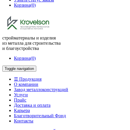
Корзина
(0)
стройматериалы и изделия
из металла для строительства
и благоустройства
Корзина
(0)
Toggle navigation
☰ Продукция
О компании
Завод металлоконструкций
Услуги
Прайс
Доставка и оплата
Карьера
Благотворительный Фонд
Контакты