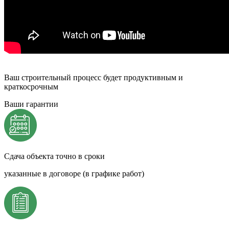
Ваш строительный процесс будет продуктивным и
краткосрочным
Ваши гарантии
Сдача объекта точно в сроки
указанные в договоре (в графике работ)