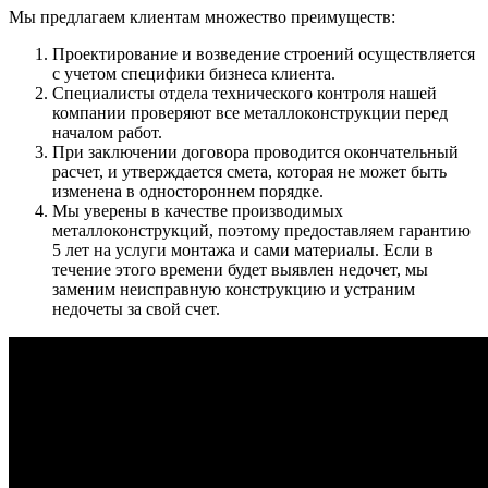
Мы предлагаем клиентам множество преимуществ:
Проектирование и возведение строений осуществляется
с учетом специфики бизнеса клиента.
Специалисты отдела технического контроля нашей
компании проверяют все металлоконструкции перед
началом работ.
При заключении договора проводится окончательный
расчет, и утверждается смета, которая не может быть
изменена в одностороннем порядке.
Мы уверены в качестве производимых
металлоконструкций, поэтому предоставляем гарантию
5 лет на услуги монтажа и сами материалы. Если в
течение этого времени будет выявлен недочет, мы
заменим неисправную конструкцию и устраним
недочеты за свой счет.