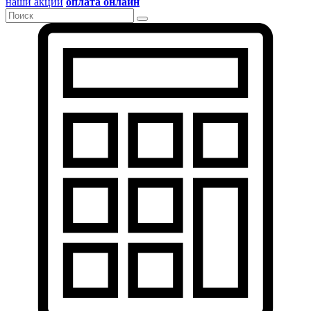
наши акции
оплата онлайн