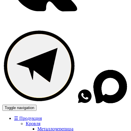
Toggle navigation
☰ Продукция
Кровля
Металлочерепица