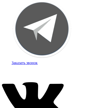
Заказать звонок