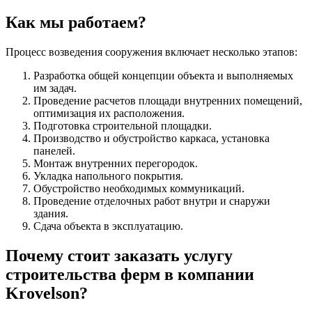
Как мы работаем?
Процесс возведения сооружения включает несколько этапов:
Разработка общей концепции объекта и выполняемых
им задач.
Проведение расчетов площади внутренних помещений,
оптимизация их расположения.
Подготовка строительной площадки.
Производство и обустройство каркаса, установка
панелей.
Монтаж внутренних перегородок.
Укладка напольного покрытия.
Обустройство необходимых коммуникаций.
Проведение отделочных работ внутри и снаружи
здания.
Сдача объекта в эксплуатацию.
Почему стоит заказать услугу
строительства ферм в компании
Krovelson?