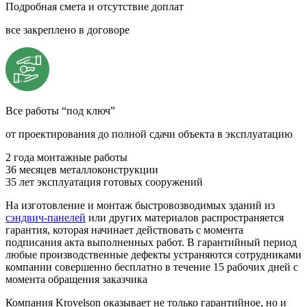
Подробная смета и отсутствие доплат
все закреплено в договоре
Все работы “под ключ”
от проектирования до полной сдачи объекта в эксплуатацию
2 года
монтажные работы
36 месяцев
металлоконструкции
35 лет
эксплуатация готовых сооружений
На изготовление и монтаж быстровозводимых зданий из
сэндвич-панелей
или других материалов распространяется
гарантия, которая начинает действовать с момента
подписания акта выполненных работ. В гарантийный период
любые производственные дефекты устраняются сотрудниками
компании совершенно бесплатно в течение 15 рабочих дней с
момента обращения заказчика
Компания Krovelson оказывает не только гарантийное, но и