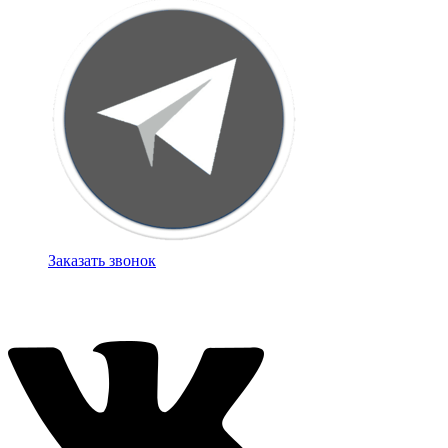
Заказать звонок