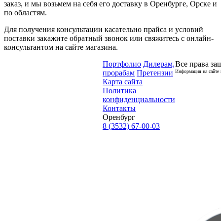
заказ, и мы возьмем на себя его доставку в Оренбурге, Орске и
по областям.
Для получения консультации касательно прайса и условий
поставки закажите обратный звонок или свяжитесь с онлайн-
консультантом на сайте магазина.
Портфолио
Дилерам,
Все права за
прорабам
Претензии
Информация на сайте 
Карта сайта
Политика
конфиденциальности
Контакты
Оренбург
8 (3532) 67-00-03