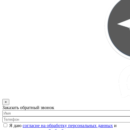
×
Заказать обратный звонок
Я даю
согласие на обработку персональных данных
и