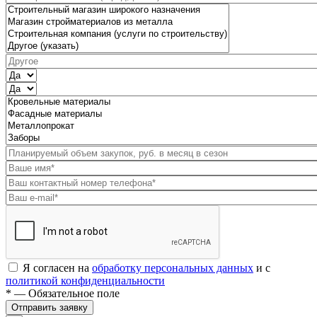
Я согласен на
обработку персональных данных
и с
политикой конфиденциальности
* — Обязательное поле
Отправить заявку