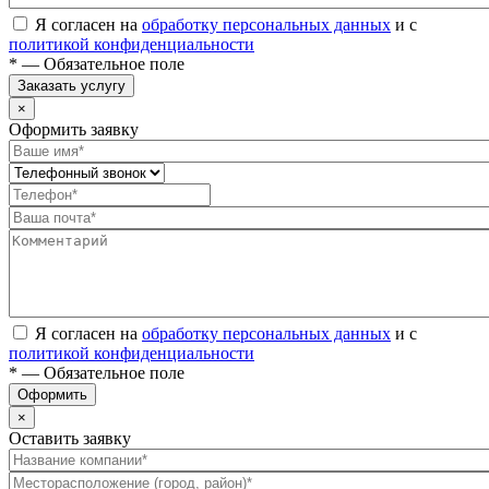
Я согласен на
обработку персональных данных
и с
политикой конфиденциальности
* — Обязательное поле
Заказать услугу
×
Оформить заявку
Я согласен на
обработку персональных данных
и с
политикой конфиденциальности
* — Обязательное поле
Оформить
×
Оставить заявку