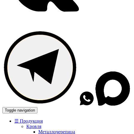
Toggle navigation
☰ Продукция
Кровля
Металлочерепица