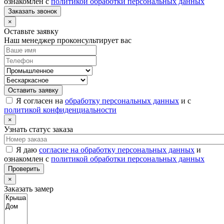
ознакомлен с
политикой обработки персональных данных
Заказать звонок
×
Оставьте заявку
Наш менеджер проконсультирует вас
Оставить заявку
Я согласен на
обработку персональных данных
и с
политикой конфиденциальности
×
Узнать статус заказа
Я даю
согласие на обработку персональных данных
и
ознакомлен с
политикой обработки персональных данных
Проверить
×
Заказать замер