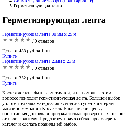
Сопутствующие товары (поликарбонат)
Герметизирующая лента
Герметизирующая лента
Герметизирующая лента 38 мм х 25 м
/ 0 отзывов
Цена от 488 руб. за 1 шт
Купить
Герметизирующая лента 25мм х 25 м
/ 0 отзывов
Цена от 332 руб. за 1 шт
Купить
Кровля должна быть герметичной, и на помощь в этом
вопросе приходит герметизирующая лента. Большой выбор
уплотнительных материалов всегда доступен в интернет-
магазине компании Krovelson. У нас низкие цены,
оперативная доставка и продажа только проверенных товаров
от производителя. Предлагаем прямо сейчас просмотреть
каталог и сделать правильный выбор.