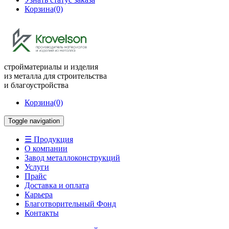
Корзина
(0)
стройматериалы и изделия
из металла для строительства
и благоустройства
Корзина
(0)
Toggle navigation
☰ Продукция
О компании
Завод металлоконструкций
Услуги
Прайс
Доставка и оплата
Карьера
Благотворительный Фонд
Контакты