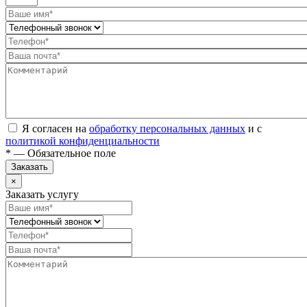
Я согласен на
обработку персональных данных
и с
политикой конфиденциальности
* — Обязательное поле
Заказать
×
Заказать услугу