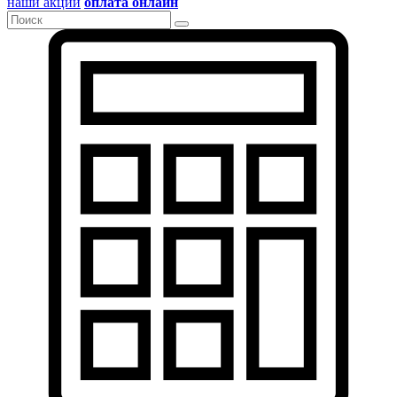
наши акции
оплата онлайн