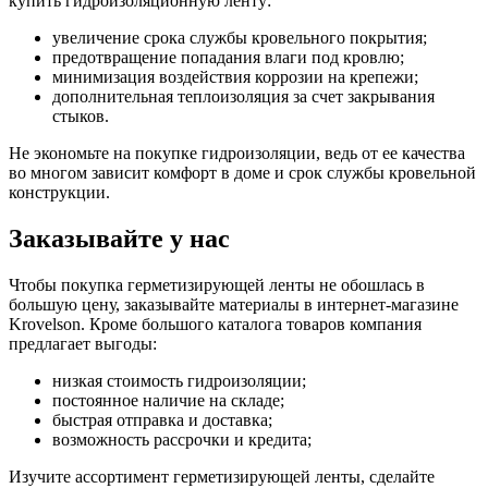
купить гидроизоляционную ленту:
увеличение срока службы кровельного покрытия;
предотвращение попадания влаги под кровлю;
минимизация воздействия коррозии на крепежи;
дополнительная теплоизоляция за счет закрывания
стыков.
Не экономьте на покупке гидроизоляции, ведь от ее качества
во многом зависит комфорт в доме и срок службы кровельной
конструкции.
Заказывайте у нас
Чтобы покупка герметизирующей ленты не обошлась в
большую цену, заказывайте материалы в интернет-магазине
Krovelson. Кроме большого каталога товаров компания
предлагает выгоды:
низкая стоимость гидроизоляции;
постоянное наличие на складе;
быстрая отправка и доставка;
возможность рассрочки и кредита;
Изучите ассортимент герметизирующей ленты, сделайте