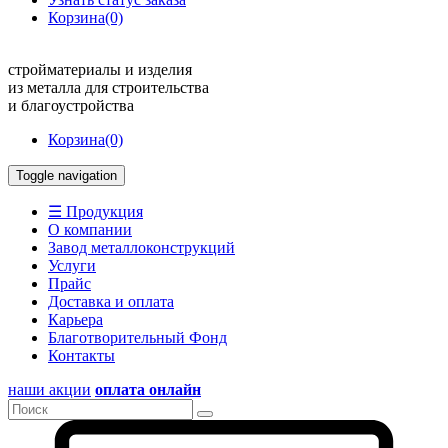
Корзина
(0)
стройматериалы и изделия
из металла для строительства
и благоустройства
Корзина
(0)
Toggle navigation
☰ Продукция
О компании
Завод металлоконструкций
Услуги
Прайс
Доставка и оплата
Карьера
Благотворительный Фонд
Контакты
наши акции
оплата онлайн