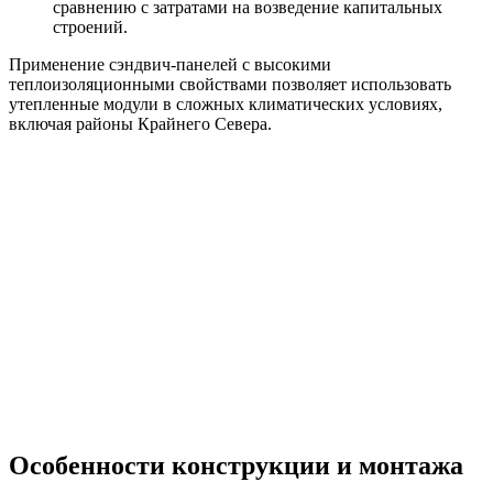
сравнению с затратами на возведение капитальных
строений.
Применение сэндвич-панелей с высокими
теплоизоляционными свойствами позволяет использовать
утепленные модули в сложных климатических условиях,
включая районы Крайнего Севера.
Особенности конструкции и монтажа