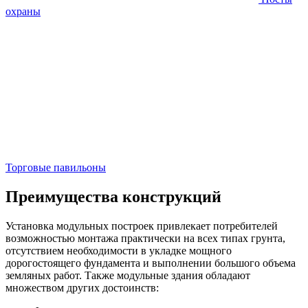
охраны
Торговые павильоны
Преимущества конструкций
Установка модульных построек привлекает потребителей
возможностью монтажа практически на всех типах грунта,
отсутствием необходимости в укладке мощного
дорогостоящего фундамента и выполнении большого объема
земляных работ. Также модульные здания обладают
множеством других достоинств: