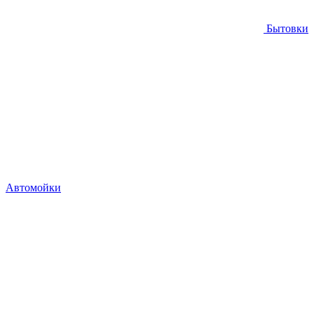
Бытовки
Автомойки