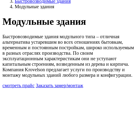
Быстровозводимые здания
Модульные здания
Модульные здания
Быстровозводимые здания модульного типа – отличная
альтернатива устаревшим во всех отношениях бытовкам,
временным и постоянным постройкам, широко используемым
в разных отраслях производства. По своим
эксплуатационным характеристикам они не уступают
капитальным строениям, возведенным из дерева и кирпича.
Компания Krovelson предлагает услуги по производству и
монтажу модульных зданий любого размера и конфигурации.
смотреть прайс
Заказать замер/монтаж