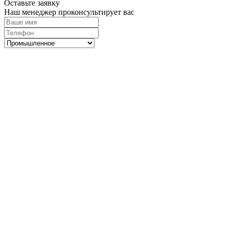
Оставьте заявку
Наш менеджер проконсультирует вас