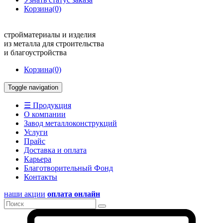
Корзина
(0)
стройматериалы и изделия
из металла для строительства
и благоустройства
Корзина
(0)
Toggle navigation
☰ Продукция
О компании
Завод металлоконструкций
Услуги
Прайс
Доставка и оплата
Карьера
Благотворительный Фонд
Контакты
наши акции
оплата онлайн