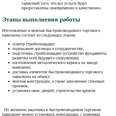
гарантией того, что все услуги будут
предоставлены своевременно и качественно.
Этапы выполнения работы
Изготовление и монтаж быстровозводимого торгового
павильона состоит из следующих этапов:
осмотр стройплощадки;
подписание договора о сотрудничестве;
подготовка стройплощадки (устройство фундамента,
разметка осей будущего сооружения);
изготовление металлического каркаса на заводе
компании;
доставка элементов быстровозводимого торгового
павильона на объект;
монтаж конструкции, а также заполнение стеновых
проемов;
установка окон, дверей, строительство кровли.
По желанию заказчика в быстровозводимом торговом
павильоне можно установить перегородки, с помощью