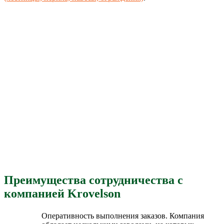
Преимущества сотрудничества с
компанией Krovelson
Оперативность выполнения заказов. Компания