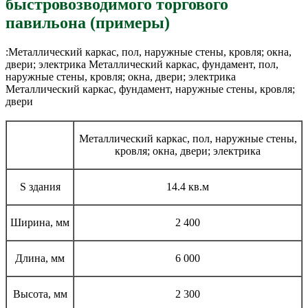
быстровозводимого торгового
павильона (примеры)
:Металлический каркас, пол, наружные стены, кровля; окна,
двери; электрика Металлический каркас, фундамент, пол,
наружные стены, кровля; окна, двери; электрика
Металлический каркас, фундамент, наружные стены, кровля;
двери
Металлический каркас, пол, наружные стены,
кровля; окна, двери; электрика
S здания
14.4 кв.м
Ширина, мм
2 400
Длина, мм
6 000
Высота, мм
2 300