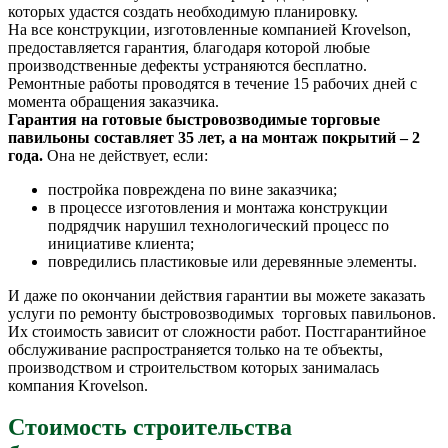
которых удастся создать необходимую планировку.
На все конструкции, изготовленные компанией Krovelson,
предоставляется гарантия, благодаря которой любые
производственные дефекты устраняются бесплатно.
Ремонтные работы проводятся в течение 15 рабочих дней с
момента обращения заказчика.
Гарантия на готовые быстровозводимые торговые
павильоны составляет 35 лет, а на монтаж покрытий – 2
года.
Она не действует, если:
постройка повреждена по вине заказчика;
в процессе изготовления и монтажа конструкции
подрядчик нарушил технологический процесс по
инициативе клиента;
повредились пластиковые или деревянные элементы.
И даже по окончании действия гарантии вы можете заказать
услуги по ремонту быстровозводимых торговых павильонов.
Их стоимость зависит от сложности работ. Постгарантийное
обслуживание распространяется только на те объекты,
производством и строительством которых занималась
компания Krovelson.
Стоимость строительства