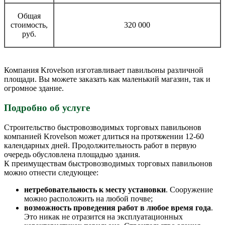
Общая
стоимость,
320 000
руб.
Компания Krovelson изготавливает павильоны различной
площади. Вы можете заказать как маленький магазин, так и
огромное здание.
Подробно об услуге
Строительство быстровозводимых торговых павильонов
компанией Krovelson может длиться на протяжении 12-60
календарных дней. Продолжительность работ в первую
очередь обусловлена площадью здания.
К преимуществам быстровозводимых торговых павильонов
можно отнести следующее:
нетребовательность к месту установки
. Сооружение
можно расположить на любой почве;
возможность проведения работ в любое время года
.
Это никак не отразится на эксплуатационных