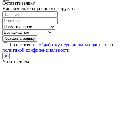
Оставьте заявку
Наш менеджер проконсультирует вас
Оставить заявку
Я согласен на
обработку персональных данных
и с
политикой конфиденциальности
×
Узнать статус