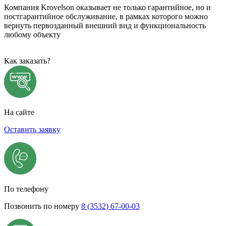
Компания Krovelson оказывает не только гарантийное, но и
постгарантийное обслуживание, в рамках которого можно
вернуть первозданный внешний вид и функциональность
любому объекту
Как заказать?
На сайте
Оставить заявку
По телефону
Позвонить по номеру
8 (3532) 67-00-03