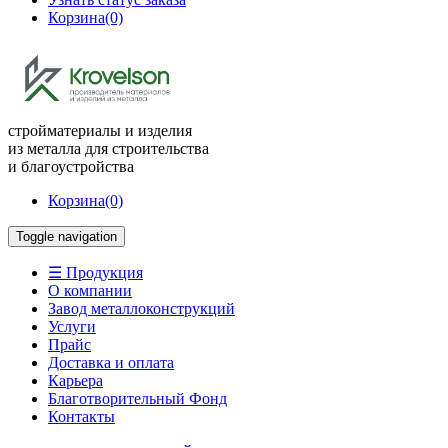
Корзина
(0)
стройматериалы и изделия
из металла для строительства
и благоустройства
Корзина
(0)
Toggle navigation
☰ Продукция
О компании
Завод металлоконструкций
Услуги
Прайс
Доставка и оплата
Карьера
Благотворительный Фонд
Контакты