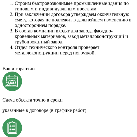
Строим быстровозводимые промышленные здания по
типовым и индивидуальным проектам.
При заключении договора утверждаем окончательную
смету, которая не подлежит в дальнейшем изменению в
одностороннем порядке.
В состав компании входят два завода фасадно-
кровельных материалов, завод металлоконструкций и
трубопрокатный завод.
Отдел технического контроля проверяет
металлоконструкции перед погрузкой.
Ваши гарантии
Сдача объекта точно в сроки
указанные в договоре (в графике работ)