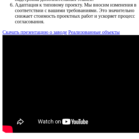
Адаптация к типовому проекту.
Мы вносим изменения в
соответствии с вашими требованиями. Это значительно
снижает стоимость проектных работ и ускоряет процесс
согласования.
Скачать презентацию о заводе
Реализованные объекты