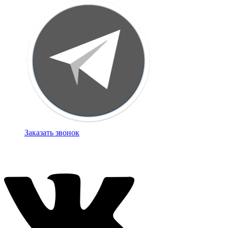
Заказать звонок