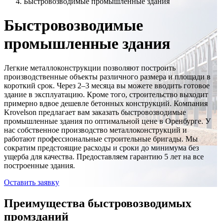
Быстровозводимые промышленные здания
Быстровозводимые
промышленные здания
Легкие металлоконструкции позволяют построить
производственные объекты различного размера и площади в
короткий срок. Через 2–3 месяца вы можете вводить готовое
здание в эксплуатацию. Кроме того, строительство выходит
примерно вдвое дешевле бетонных конструкций. Компания
Krovelson предлагает вам заказать быстровозводимые
промышленные здания по оптимальной цене в Оренбурге. У
нас собственное производство металлоконструкций и
работают профессиональные строительные бригады. Мы
сократим предстоящие расходы и сроки до минимума без
ущерба для качества. Предоставляем гарантию 5 лет на все
построенные здания.
Оставить заявку
Преимущества быстровозводимых
промзданий