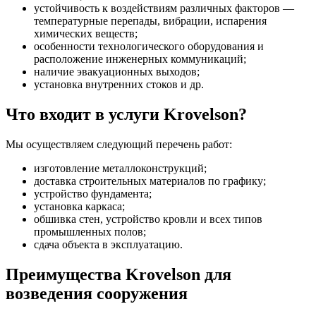
устойчивость к воздействиям различных факторов —
температурные перепады, вибрации, испарения
химических веществ;
особенности технологического оборудования и
расположение инженерных коммуникаций;
наличие эвакуационных выходов;
установка внутренних стоков и др.
Что входит в услуги Krovelson?
Мы осуществляем следующий перечень работ:
изготовление металлоконструкций;
доставка строительных материалов по графику;
устройство фундамента;
установка каркаса;
обшивка стен, устройство кровли и всех типов
промышленных полов;
сдача объекта в эксплуатацию.
Преимущества Krovelson для
возведения сооружения