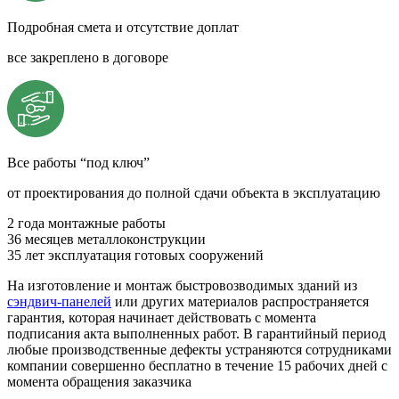
Подробная смета и отсутствие доплат
все закреплено в договоре
Все работы “под ключ”
от проектирования до полной сдачи объекта в эксплуатацию
2 года
монтажные работы
36 месяцев
металлоконструкции
35 лет
эксплуатация готовых сооружений
На изготовление и монтаж быстровозводимых зданий из
сэндвич-панелей
или других материалов распространяется
гарантия, которая начинает действовать с момента
подписания акта выполненных работ. В гарантийный период
любые производственные дефекты устраняются сотрудниками
компании совершенно бесплатно в течение 15 рабочих дней с
момента обращения заказчика