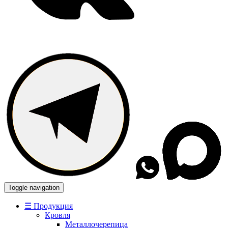
Toggle navigation
☰ Продукция
Кровля
Металлочерепица