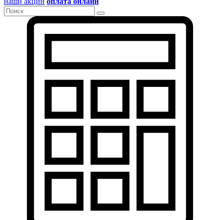
наши акции
оплата онлайн