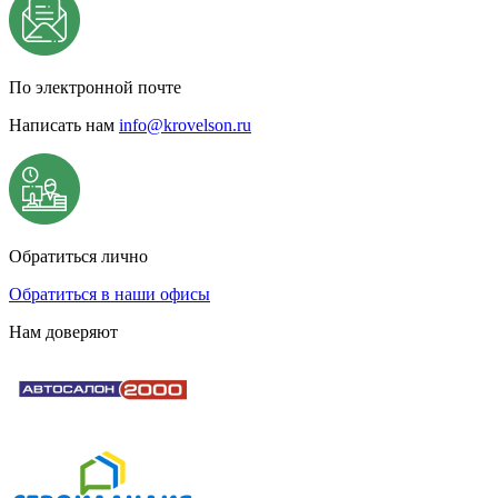
По электронной почте
Написать нам
info@krovelson.ru
Обратиться лично
Обратиться в наши офисы
Нам доверяют