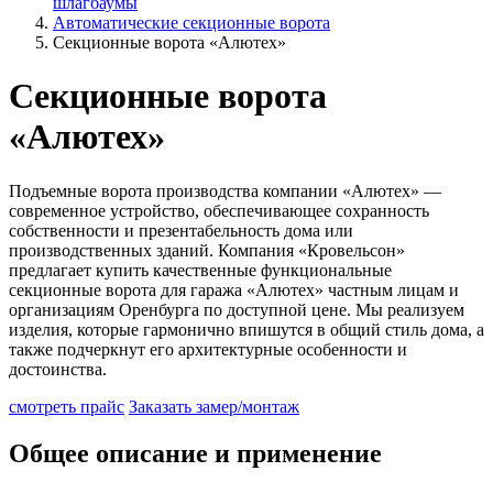
шлагбаумы
Автоматические секционные ворота
Секционные ворота «Алютех»
Секционные ворота
«Алютех»
Подъемные ворота производства компании «Алютех» —
современное устройство, обеспечивающее сохранность
собственности и презентабельность дома или
производственных зданий. Компания «Кровельсон»
предлагает купить качественные функциональные
секционные ворота для гаража «Алютех» частным лицам и
организациям Оренбурга по доступной цене. Мы реализуем
изделия, которые гармонично впишутся в общий стиль дома, а
также подчеркнут его архитектурные особенности и
достоинства.
смотреть прайс
Заказать замер/монтаж
Общее описание и применение