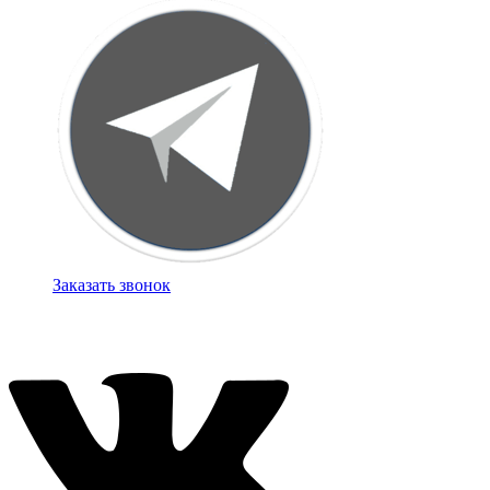
Заказать звонок