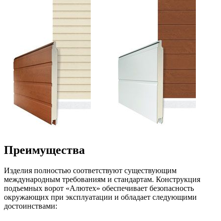
Преимущества
Изделия полностью соответствуют существующим
международным требованиям и стандартам. Конструкция
подъемных ворот «Алютех» обеспечивает безопасность
окружающих при эксплуатации и обладает следующими
достоинствами: