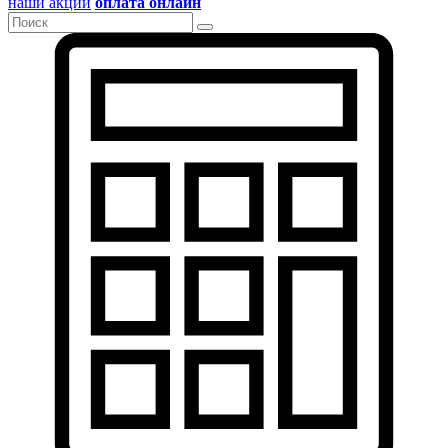
наши акции
оплата онлайн