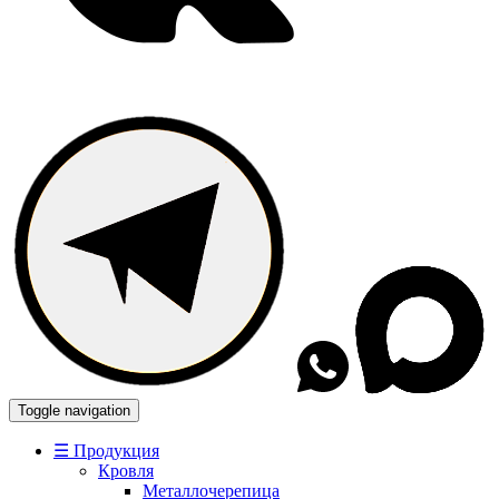
Toggle navigation
☰ Продукция
Кровля
Металлочерепица