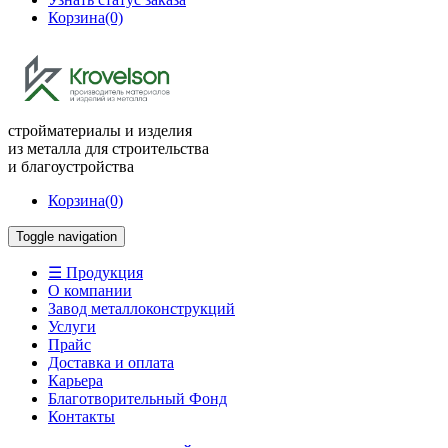
Корзина
(0)
стройматериалы и изделия
из металла для строительства
и благоустройства
Корзина
(0)
Toggle navigation
☰ Продукция
О компании
Завод металлоконструкций
Услуги
Прайс
Доставка и оплата
Карьера
Благотворительный Фонд
Контакты