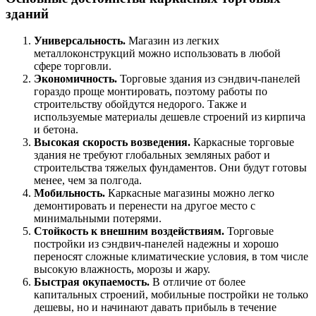
зданий
Универсальность.
Магазин из легких
металлоконструкций можно использовать в любой
сфере торговли.
Экономичность.
Торговые здания из сэндвич-панелей
гораздо проще монтировать, поэтому работы по
строительству обойдутся недорого. Также и
используемые материалы дешевле строений из кирпича
и бетона.
Высокая скорость возведения.
Каркасные торговые
здания не требуют глобальных земляных работ и
строительства тяжелых фундаментов. Они будут готовы
менее, чем за полгода.
Мобильность.
Каркасные магазины можно легко
демонтировать и перенести на другое место с
минимальными потерями.
Стойкость к внешним воздействиям.
Торговые
постройки из сэндвич-панелей надежны и хорошо
переносят сложные климатические условия, в том числе
высокую влажность, морозы и жару.
Быстрая окупаемость.
В отличие от более
капитальных строений, мобильные постройки не только
дешевы, но и начинают давать прибыль в течение