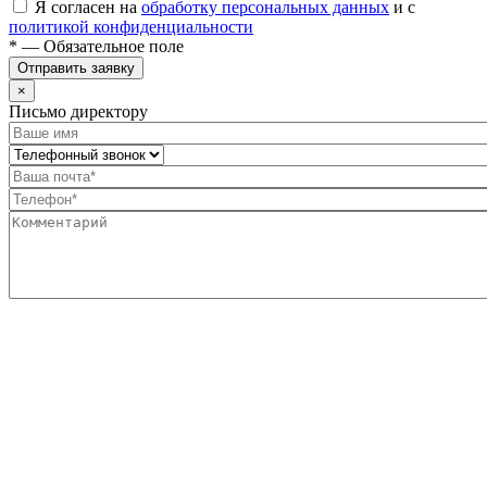
Я согласен на
обработку персональных данных
и с
политикой конфиденциальности
* — Обязательное поле
Отправить заявку
×
Письмо директору