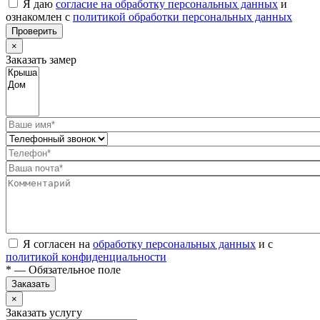
Я даю
согласие на обработку персональных данных
и
ознакомлен с
политикой обработки персональных данных
Проверить
×
Заказать замер
Я согласен на
обработку персональных данных
и с
политикой конфиденциальности
* — Обязательное поле
Заказать
×
Заказать услугу