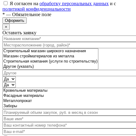
Я согласен на
обработку персональных данных
и с
политикой конфиденциальности
* — Обязательное поле
Оформить
×
Оставить заявку