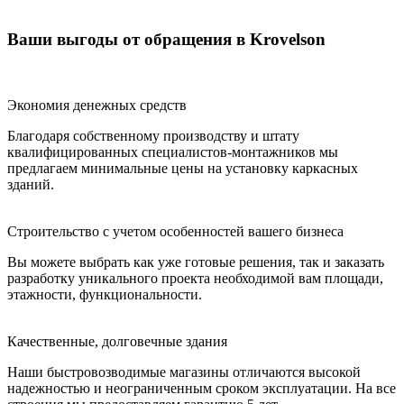
Ваши выгоды от обращения в Krovelson
Экономия денежных средств
Благодаря собственному производству и штату
квалифицированных специалистов-монтажников мы
предлагаем минимальные цены на установку каркасных
зданий.
Строительство с учетом особенностей вашего бизнеса
Вы можете выбрать как уже готовые решения, так и заказать
разработку уникального проекта необходимой вам площади,
этажности, функциональности.
Качественные, долговечные здания
Наши быстровозводимые магазины отличаются высокой
надежностью и неограниченным сроком эксплуатации. На все