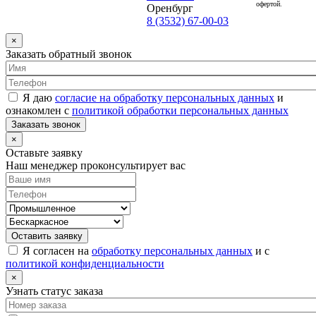
офертой.
Оренбург
8 (3532) 67-00-03
×
Заказать обратный звонок
Я даю
согласие на обработку персональных данных
и
ознакомлен с
политикой обработки персональных данных
Заказать звонок
×
Оставьте заявку
Наш менеджер проконсультирует вас
Оставить заявку
Я согласен на
обработку персональных данных
и с
политикой конфиденциальности
×
Узнать статус заказа