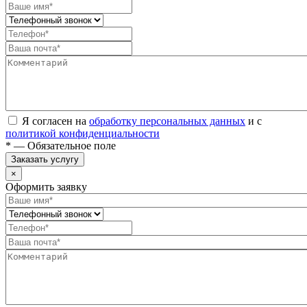
Я согласен на
обработку персональных данных
и с
политикой конфиденциальности
* — Обязательное поле
Заказать услугу
×
Оформить заявку