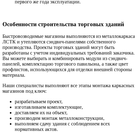
первого же года эксплуатации.
Особенности строительства торговых зданий
Быстровозводимые магазины выполняются из металлокаркаса
ЛСТК и утепляются сэндвич-панелями собственного
производства. Проекты торговых зданий могут быть
разработаны с учетом индивидуальных требований заказчика.
Вы можете выбирать и комбинировать модули из сэндвич-
панелей, комплектацию торгового павильона, а также цвет
профлистов, использующихся для отделки внешней стороны
материала.
Наши специалисты выполняют все этапы монтажа каркасных
магазинов под ключ:
разрабатываем проект,
изготавливаем комплектующие,
доставляем их на объект,
производим монтаж металлоконструкции,
выполняем сдачу здания с соблюдением всех
нормативных актов.