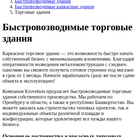
Быстровозводимые здания
Быстровозводимые каркасные здания
Торговые здания
Быстровозводимые торговые
здания
Каркасное торговое здание — это возможность быстро начать
собственный бизнес с минимальными вложениями. Благодаря
оперативности возведения металлоконструкции с сэндвич-
панелями вы сможете получить готовое строение под магазин
в срок от 1 месяца. Начните зарабатывать сразу же после сдачи
объекта в эксплуатацию!
Компания Krovelson предлагает быстровозводимые торговые
здания собственного производства. Мы работаем по
Оренбургу и области, а также в республике Башкортостан. Вы
можете заказать как строительство типовых проектов, так и
индивидуальные объекты различной площади и
конфигурации, которые удовлетворят все нужды вашего
бизнеса.
Основные достоинства каркасных торговых