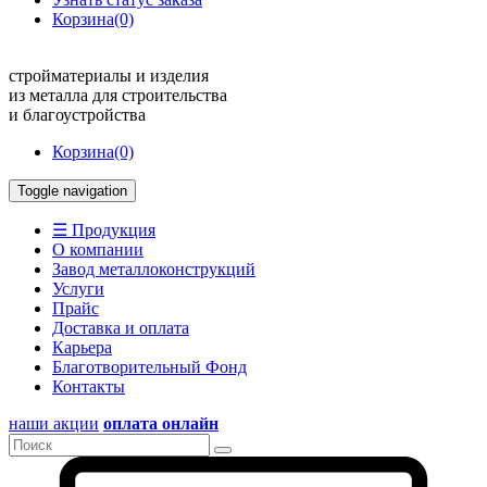
Корзина
(0)
стройматериалы и изделия
из металла для строительства
и благоустройства
Корзина
(0)
Toggle navigation
☰ Продукция
О компании
Завод металлоконструкций
Услуги
Прайс
Доставка и оплата
Карьера
Благотворительный Фонд
Контакты
наши акции
оплата онлайн