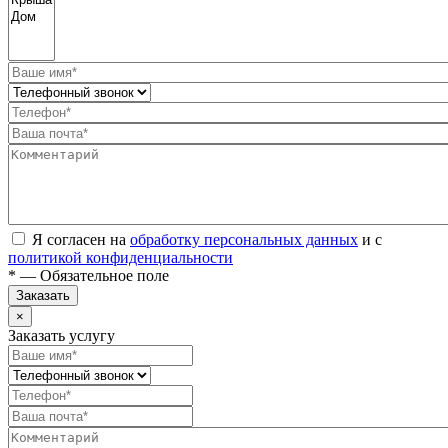
Я согласен на
обработку персональных данных
и с
политикой конфиденциальности
* — Обязательное поле
Заказать
×
Заказать услугу