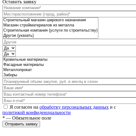
Оставить заявку
Я согласен на
обработку персональных данных
и с
политикой конфиденциальности
* — Обязательное поле
Отправить заявку