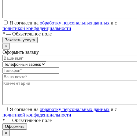
Я согласен на
обработку персональных данных
и с
политикой конфиденциальности
* — Обязательное поле
Заказать услугу
×
Оформить заявку
Я согласен на
обработку персональных данных
и с
политикой конфиденциальности
* — Обязательное поле
Оформить
×