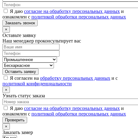
Я даю
согласие на обработку персональных данных
и
ознакомлен с
политикой обработки персональных данных
Заказать звонок
×
Оставьте заявку
Наш менеджер проконсультирует вас
Оставить заявку
Я согласен на
обработку персональных данных
и с
политикой конфиденциальности
×
Узнать статус заказа
Я даю
согласие на обработку персональных данных
и
ознакомлен с
политикой обработки персональных данных
Проверить
×
Заказать замер