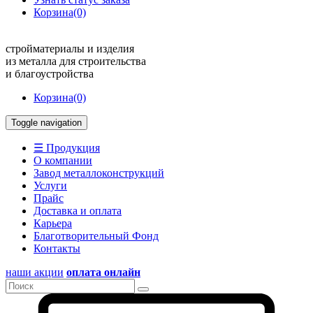
Корзина
(0)
стройматериалы и изделия
из металла для строительства
и благоустройства
Корзина
(0)
Toggle navigation
☰ Продукция
О компании
Завод металлоконструкций
Услуги
Прайс
Доставка и оплата
Карьера
Благотворительный Фонд
Контакты
наши акции
оплата онлайн