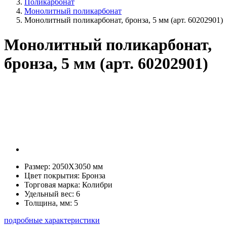
Поликарбонат
Монолитный поликарбонат
Монолитный поликарбонат, бронза, 5 мм (арт. 60202901)
Монолитный поликарбонат,
бронза, 5 мм (арт. 60202901)
Размер:
2050Х3050 мм
Цвет покрытия:
Бронза
Торговая марка:
Колибри
Удельный вес:
6
Толщина, мм:
5
подробные характеристики