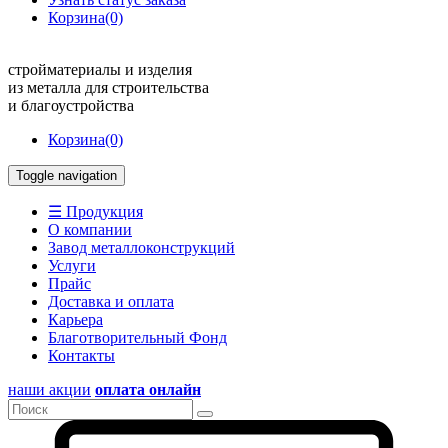
Корзина
(0)
стройматериалы и изделия
из металла для строительства
и благоустройства
Корзина
(0)
Toggle navigation
☰ Продукция
О компании
Завод металлоконструкций
Услуги
Прайс
Доставка и оплата
Карьера
Благотворительный Фонд
Контакты
наши акции
оплата онлайн