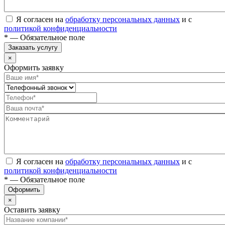
Я согласен на
обработку персональных данных
и с
политикой конфиденциальности
* — Обязательное поле
Заказать услугу
×
Оформить заявку
Я согласен на
обработку персональных данных
и с
политикой конфиденциальности
* — Обязательное поле
Оформить
×
Оставить заявку