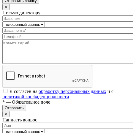
Отправить заявку
×
Письмо директору
Я согласен на
обработку персональных данных
и с
политикой конфиденциальности
* — Обязательное поле
Отправить
×
Написать вопрос