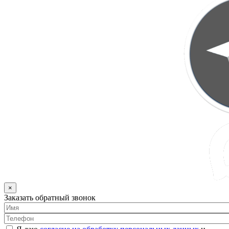
×
Заказать обратный звонок