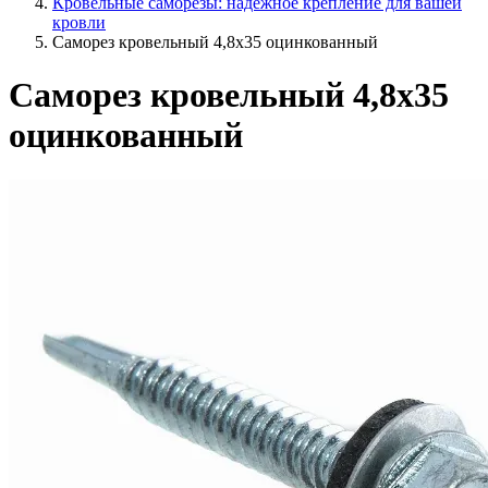
Кровельные саморезы: надежное крепление для вашей
кровли
Саморез кровельный 4,8х35 оцинкованный
Саморез кровельный 4,8х35
оцинкованный