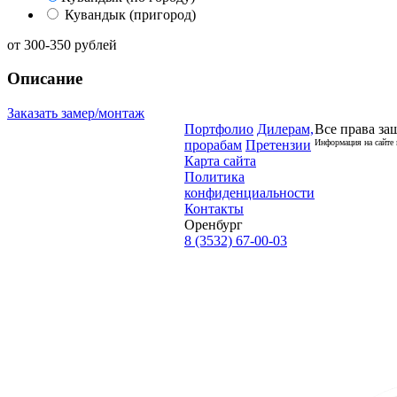
Кувандык (пригород)
от
300-350
рублей
Описание
Заказать замер/монтаж
Портфолио
Дилерам,
Все права за
прорабам
Претензии
Информация на сайте 
Карта сайта
Политика
конфиденциальности
Контакты
Оренбург
8 (3532) 67-00-03