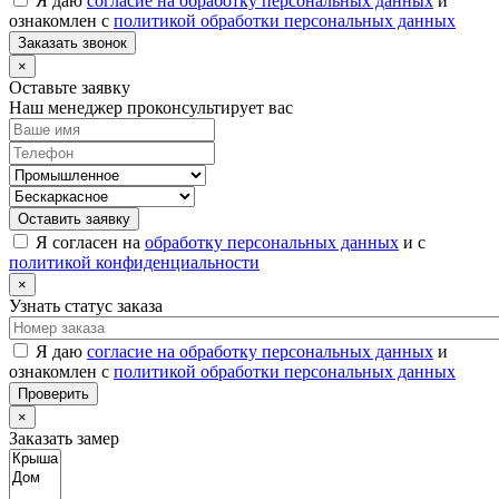
Я даю
согласие на обработку персональных данных
и
ознакомлен с
политикой обработки персональных данных
Заказать звонок
×
Оставьте заявку
Наш менеджер проконсультирует вас
Оставить заявку
Я согласен на
обработку персональных данных
и с
политикой конфиденциальности
×
Узнать статус заказа
Я даю
согласие на обработку персональных данных
и
ознакомлен с
политикой обработки персональных данных
Проверить
×
Заказать замер