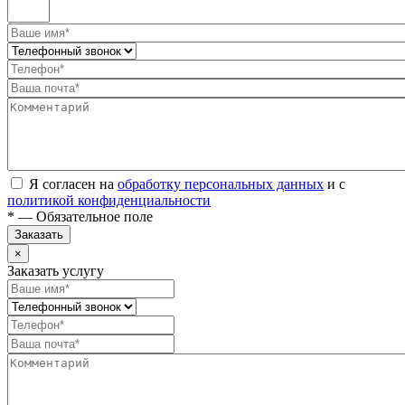
Я согласен на
обработку персональных данных
и с
политикой конфиденциальности
* — Обязательное поле
Заказать
×
Заказать услугу