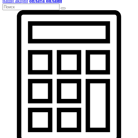
наши акции
оплата онлайн