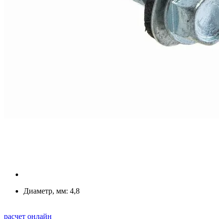
Диаметр, мм:
4,8
расчет онлайн