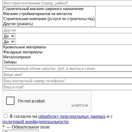
Я согласен на
обработку персональных данных
и с
политикой конфиденциальности
* — Обязательное поле