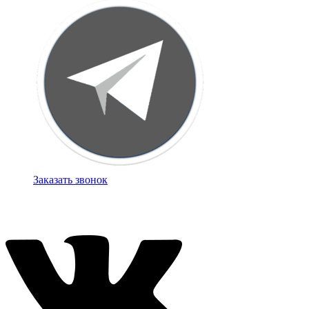
Заказать звонок