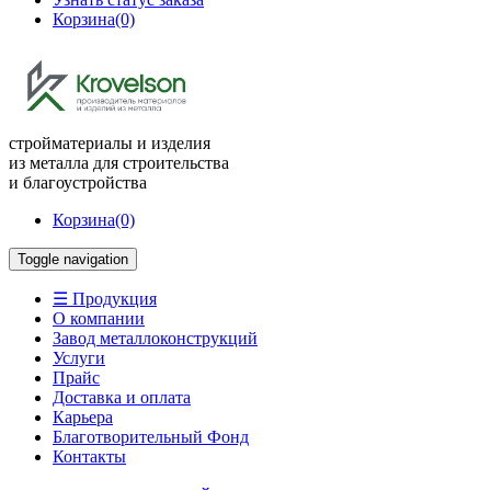
Корзина
(0)
стройматериалы и изделия
из металла для строительства
и благоустройства
Корзина
(0)
Toggle navigation
☰ Продукция
О компании
Завод металлоконструкций
Услуги
Прайс
Доставка и оплата
Карьера
Благотворительный Фонд
Контакты