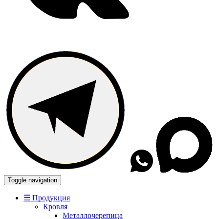
Toggle navigation
☰ Продукция
Кровля
Металлочерепица