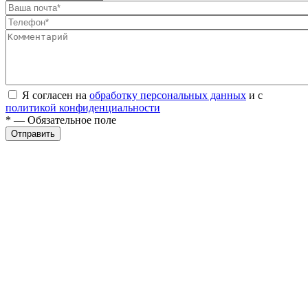
Я согласен на
обработку персональных данных
и с
политикой конфиденциальности
* — Обязательное поле
Отправить