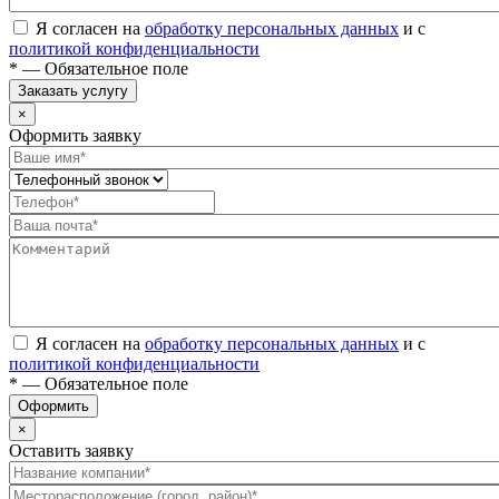
Я согласен на
обработку персональных данных
и с
политикой конфиденциальности
* — Обязательное поле
Заказать услугу
×
Оформить заявку
Я согласен на
обработку персональных данных
и с
политикой конфиденциальности
* — Обязательное поле
Оформить
×
Оставить заявку