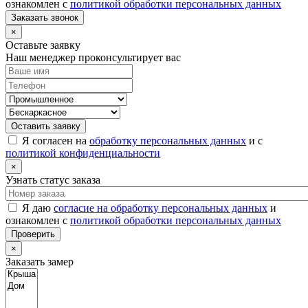
ознакомлен с
политикой обработки персональных данных
Заказать звонок
×
Оставьте заявку
Наш менеджер проконсультирует вас
Оставить заявку
Я согласен на
обработку персональных данных
и с
политикой конфиденциальности
×
Узнать статус заказа
Я даю
согласие на обработку персональных данных
и
ознакомлен с
политикой обработки персональных данных
Проверить
×
Заказать замер