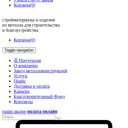
Корзина
(0)
стройматериалы и изделия
из металла для строительства
и благоустройства
Корзина
(0)
Toggle navigation
☰ Продукция
О компании
Завод металлоконструкций
Услуги
Прайс
Доставка и оплата
Карьера
Благотворительный Фонд
Контакты
наши акции
оплата онлайн