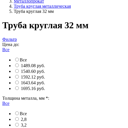
Металлопрокат
Труба круглая металлическая
Труба круглая 32 мм
Труба круглая 32 мм
Фильтр
Цена до:
Все
Все
1489.08 руб.
1540.60 руб.
1592.12 руб.
1643.64 руб.
1695.16 руб.
Толщина металла, мм *:
Все
Все
2,8
3,2