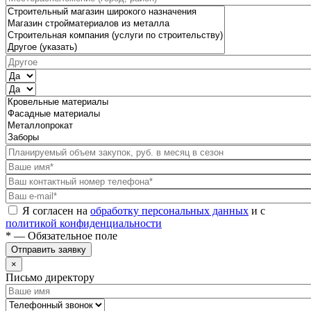
Я согласен на
обработку персональных данных
и с
политикой конфиденциальности
* — Обязательное поле
Отправить заявку
×
Письмо директору