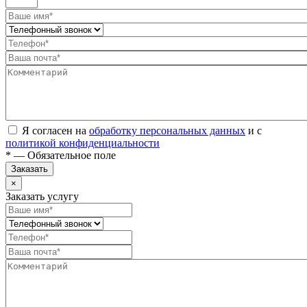
Я согласен на
обработку персональных данных
и с
политикой конфиденциальности
* — Обязательное поле
Заказать
×
Заказать услугу