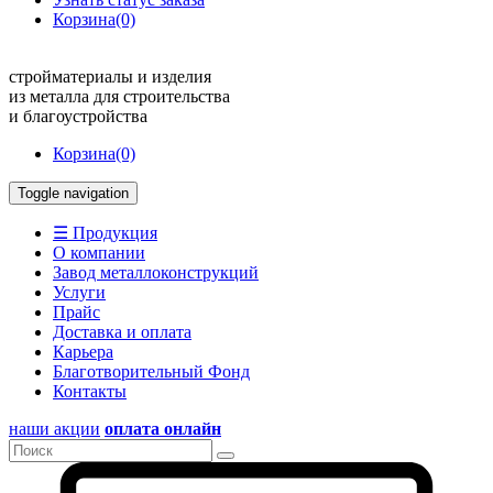
Корзина
(0)
стройматериалы и изделия
из металла для строительства
и благоустройства
Корзина
(0)
Toggle navigation
☰ Продукция
О компании
Завод металлоконструкций
Услуги
Прайс
Доставка и оплата
Карьера
Благотворительный Фонд
Контакты
наши акции
оплата онлайн