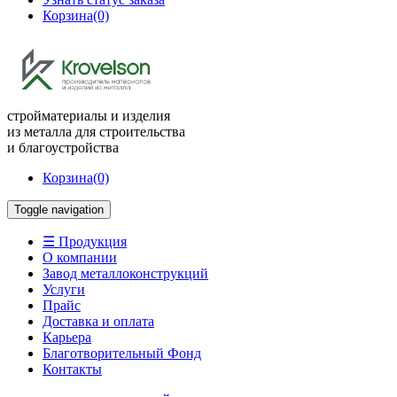
Корзина
(0)
стройматериалы и изделия
из металла для строительства
и благоустройства
Корзина
(0)
Toggle navigation
☰ Продукция
О компании
Завод металлоконструкций
Услуги
Прайс
Доставка и оплата
Карьера
Благотворительный Фонд
Контакты