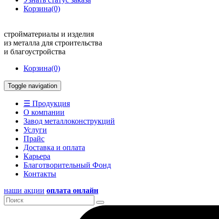
Корзина
(0)
стройматериалы и изделия
из металла для строительства
и благоустройства
Корзина
(0)
Toggle navigation
☰ Продукция
О компании
Завод металлоконструкций
Услуги
Прайс
Доставка и оплата
Карьера
Благотворительный Фонд
Контакты
наши акции
оплата онлайн