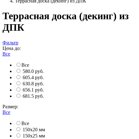
Террасная доска (декинг) из ДПК
Террасная доска (декинг) из
ДПК
Фильтр
Цена до:
Все
Все
580.0 руб.
605.4 руб.
630.8 руб.
656.1 руб.
681.5 руб.
Размер:
Все
Все
150х20 мм
150х25 мм