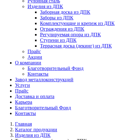
Рулонная сталь
Изделия из ДПК
Заборная доска из ДПК
Заборы из ДПК
Комплектующие и крепеж из ДПК
Ограждения из ДПК
Регулируемая опора из ДПК
Ступени из ДПК
Террасная доска (декинг) из ДПК
Прайс
Акции
О компании
Благотворительный Фонд
Контакты
Завод металлоконструкций
Услуги
Прайс
Доставка и оплата
Карьера
Благотворительный Фонд
Контакты
Главная
Каталог продукции
Изделия из ДПК