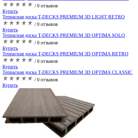
/ 0 отзывов
Купить
Террасная доска T-DECKS PREMIUM 3D LIGHT RETRO
/ 0 отзывов
Купить
Террасная доска T-DECKS PREMIUM 3D OPTIMA SOLO
/ 0 отзывов
Купить
Террасная доска T-DECKS PREMIUM 3D OPTIMA RETRO
/ 0 отзывов
Купить
Террасная доска T-DECKS PREMIUM 3D OPTIMA CLASSIC
/ 0 отзывов
Купить