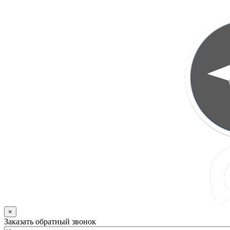
×
Заказать обратный звонок