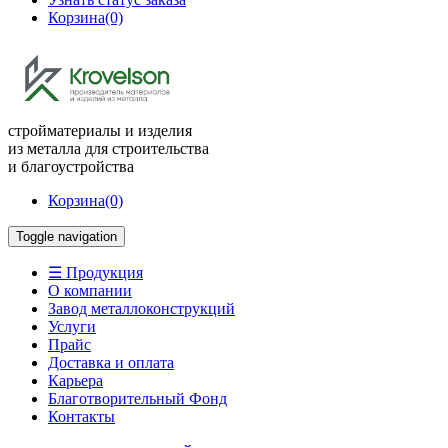
Корзина
(0)
стройматериалы и изделия
из металла для строительства
и благоустройства
Корзина
(0)
Toggle navigation
☰ Продукция
О компании
Завод металлоконструкций
Услуги
Прайс
Доставка и оплата
Карьера
Благотворительный Фонд
Контакты