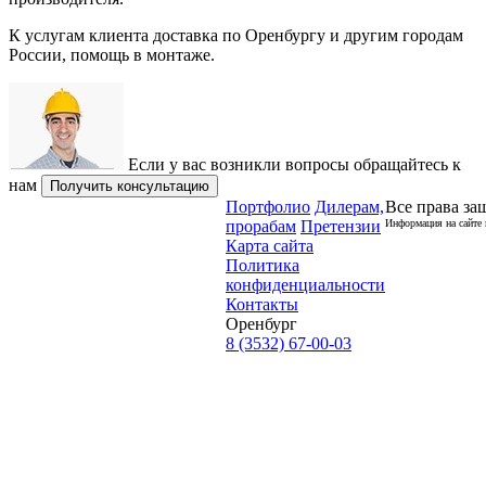
К услугам клиента доставка по Оренбургу и другим городам
России, помощь в монтаже.
Если у вас возникли вопросы обращайтесь к
нам
Получить консультацию
Портфолио
Дилерам,
Все права за
прорабам
Претензии
Информация на сайте 
Карта сайта
Политика
конфиденциальности
Контакты
Оренбург
8 (3532) 67-00-03