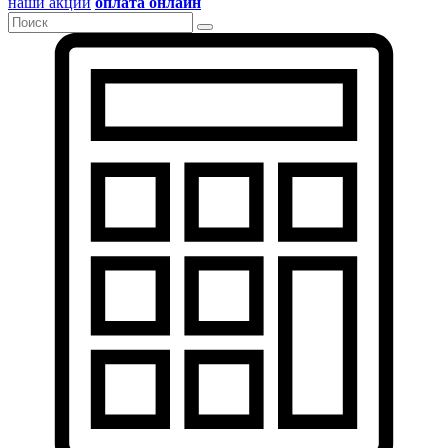
наши акции
оплата онлайн