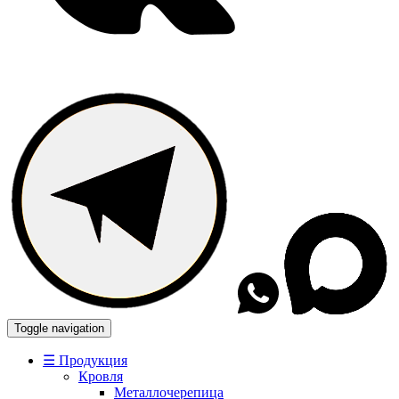
Toggle navigation
☰ Продукция
Кровля
Металлочерепица