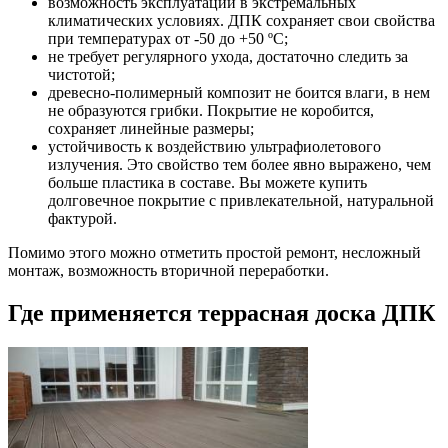
возможность эксплуатации в экстремальных
климатических условиях. ДПК сохраняет свои свойства
при температурах от -50 до +50 ºC;
не требует регулярного ухода, достаточно следить за
чистотой;
древесно-полимерный композит не боится влаги, в нем
не образуются грибки. Покрытие не коробится,
сохраняет линейные размеры;
устойчивость к воздействию ультрафиолетового
излучения. Это свойство тем более явно выражено, чем
больше пластика в составе. Вы можете купить
долговечное покрытие с привлекательной, натуральной
фактурой.
Помимо этого можно отметить простой ремонт, несложный
монтаж, возможность вторичной переработки.
Где применяется террасная доска ДПК