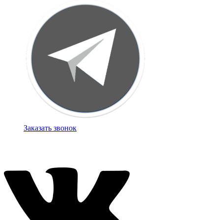
Заказать звонок