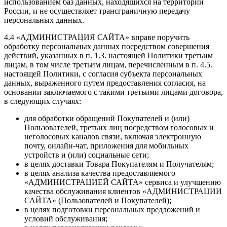
использованием баз данных, находящихся на территории
России, и не осуществляет трансграничную передачу
персональных данных.
4.4 «АДМИНИСТРАЦИЯ САЙТА» вправе поручить
обработку персональных данных посредством совершения
действий, указанных в п. 1.3. настоящей Политики третьим
лицам, в том числе третьим лицам, перечисленным в п. 4.5.
настоящей Политики, с согласия субъекта персональных
данных, выраженного путем предоставления согласия, на
основании заключаемого с такими третьими лицами договора,
в следующих случаях:
для обработки обращений Покупателей и (или)
Пользователей, третьих лиц посредством голосовых и
неголосовых каналов связи, включая электронную
почту, онлайн-чат, приложения для мобильных
устройств и (или) социальные сети;
в целях доставки Товара Покупателям и Получателям;
в целях анализа качества предоставляемого
«АДМИНИСТРАЦИЕЙ САЙТА» сервиса и улучшению
качества обслуживания клиентов «АДМИНИСТРАЦИИ
САЙТА» (Пользователей и Покупателей);
в целях подготовки персональных предложений и
условий обслуживания;