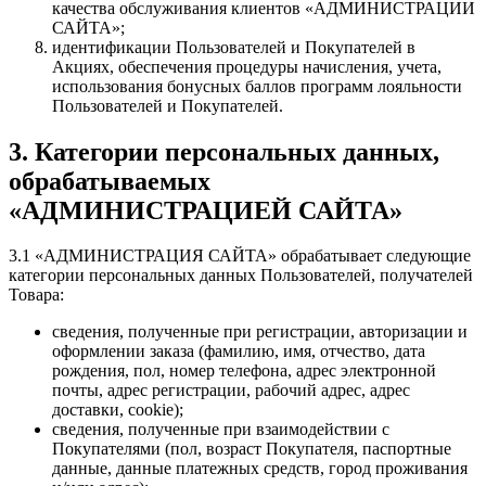
качества обслуживания клиентов «АДМИНИСТРАЦИИ
САЙТА»;
идентификации Пользователей и Покупателей в
Акциях, обеспечения процедуры начисления, учета,
использования бонусных баллов программ лояльности
Пользователей и Покупателей.
3. Категории персональных данных,
обрабатываемых
«АДМИНИСТРАЦИЕЙ САЙТА»
3.1 «АДМИНИСТРАЦИЯ САЙТА» обрабатывает следующие
категории персональных данных Пользователей, получателей
Товара:
сведения, полученные при регистрации, авторизации и
оформлении заказа (фамилию, имя, отчество, дата
рождения, пол, номер телефона, адрес электронной
почты, адрес регистрации, рабочий адрес, адрес
доставки, cookie);
сведения, полученные при взаимодействии с
Покупателями (пол, возраст Покупателя, паспортные
данные, данные платежных средств, город проживания