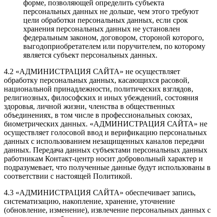
форме, позволяющей определить субъекта
персональных данных не дольше, чем этого требуют
цели обработки персональных данных, если срок
хранения персональных данных не установлен
федеральным законом, договором, стороной которого,
выгодоприобретателем или поручителем, по которому
является субъект персональных данных.
4.2 «АДМИНИСТРАЦИЯ САЙТА» не осуществляет
обработку персональных данных, касающихся расовой,
национальной принадлежности, политических взглядов,
религиозных, философских и иных убеждений, состояния
здоровья, личной жизни, членства в общественных
объединениях, в том числе в профессиональных союзах,
биометрических данных. «АДМИНИСТРАЦИЯ САЙТА» не
осуществляет голосовой ввод и верификацию персональных
данных с использованием незащищенных каналов передачи
данных. Передача данных субъектами персональных данных
работникам Контакт-центр носит добровольный характер и
подразумевает, что полученные данные будут использованы в
соответствии с настоящей Политикой.
4.3 «АДМИНИСТРАЦИЯ САЙТА» обеспечивает запись,
систематизацию, накопление, хранение, уточнение
(обновление, изменение), извлечение персональных данных с