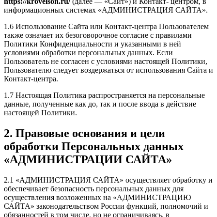
https://krovelson.ru/
(далее — «Сайт») и Контакт- центром, в
информационных системах «АДМИНИСТРАЦИЯ САЙТА».
1.6 Использование Сайта или Контакт-центра Пользователем
также означает их безоговорочное согласие с правилами
Политики Конфиденциальности и указанными в ней
условиями обработки персональных данных. Если
Пользователь не согласен с условиями настоящей Политики,
Пользователю следует воздержаться от использования Сайта и
Контакт-центра.
1.7 Настоящая Политика распространяется на персональные
данные, полученные как до, так и после ввода в действие
настоящей Политики.
2. Правовые основания и цели
обработки Персональных данных
«АДМИНИСТРАЦИИ САЙТА»
2.1 «АДМИНИСТРАЦИЯ САЙТА» осуществляет обработку и
обеспечивает безопасность персональных данных для
осуществления возложенных на «АДМИНИСТРАЦИЮ
САЙТА» законодательством России функций, полномочий и
обязанностей в том числе, но не ограничиваясь, в