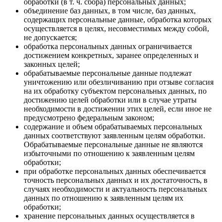
обработки (в т. ч. сбора) персональных данных;
объединение баз данных, в том числе, баз данных,
содержащих персональные данные, обработка которых
осуществляется в целях, несовместимых между собой,
не допускается;
обработка персональных данных ограничивается
достижением конкретных, заранее определенных и
законных целей;
обрабатываемые персональные данные подлежат
уничтожению или обезличиванию при отзыве согласия
на их обработку субъектом персональных данных, по
достижению целей обработки или в случае утраты
необходимости в достижении этих целей, если иное не
предусмотрено федеральным законом;
содержание и объем обрабатываемых персональных
данных соответствуют заявленным целям обработки.
Обрабатываемые персональные данные не являются
избыточными по отношению к заявленным целям
обработки;
при обработке персональных данных обеспечивается
точность персональных данных и их достаточность, в
случаях необходимости и актуальность персональных
данных по отношению к заявленным целям их
обработки;
хранение персональных данных осуществляется в