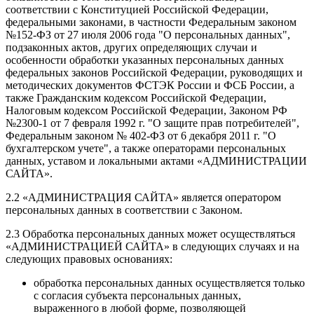
соответствии с Конституцией Российской Федерации,
федеральными законами, в частности Федеральным законом
№152-ФЗ от 27 июля 2006 года "О персональных данных",
подзаконных актов, других определяющих случаи и
особенности обработки указанных персональных данных
федеральных законов Российской Федерации, руководящих и
методических документов ФСТЭК России и ФСБ России, а
также Гражданским кодексом Российской Федерации,
Налоговым кодексом Российской Федерации, Законом РФ
№2300-1 от 7 февраля 1992 г. "О защите прав потребителей",
Федеральным законом № 402-ФЗ от 6 декабря 2011 г. "О
бухгалтерском учете", а также операторами персональных
данных, уставом и локальными актами «АДМИНИСТРАЦИИ
САЙТА».
2.2 «АДМИНИСТРАЦИЯ САЙТА» является оператором
персональных данных в соответствии с Законом.
2.3 Обработка персональных данных может осуществляться
«АДМИНИСТРАЦИЕЙ САЙТА» в следующих случаях и на
следующих правовых основаниях:
обработка персональных данных осуществляется только
с согласия субъекта персональных данных,
выраженного в любой форме, позволяющей