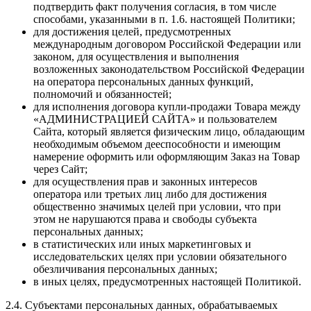
подтвердить факт получения согласия, в том числе
способами, указанными в п. 1.6. настоящей Политики;
для достижения целей, предусмотренных
международным договором Российской Федерации или
законом, для осуществления и выполнения
возложенных законодательством Российской Федерации
на оператора персональных данных функций,
полномочий и обязанностей;
для исполнения договора купли-продажи Товара между
«АДМИНИСТРАЦИЕЙ САЙТА» и пользователем
Сайта, который является физическим лицо, обладающим
необходимым объемом дееспособности и имеющим
намерение оформить или оформляющим Заказ на Товар
через Сайт;
для осуществления прав и законных интересов
оператора или третьих лиц либо для достижения
общественно значимых целей при условии, что при
этом не нарушаются права и свободы субъекта
персональных данных;
в статистических или иных маркетинговых и
исследовательских целях при условии обязательного
обезличивания персональных данных;
в иных целях, предусмотренных настоящей Политикой.
2.4. Субъектами персональных данных, обрабатываемых