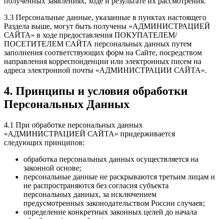
полученных заявлениях, ходе и результате их рассмотрения.
3.3 Персональные данные, указанные в пунктах настоящего
Раздела выше, могут быть получены «АДМИНИСТРАЦИЕЙ
САЙТА» в ходе предоставления ПОКУПАТЕЛЕМ/
ПОСЕТИТЕЛЕМ САЙТА персональных данных путем
заполнения соответствующих форм на Сайте, посредством
направления корреспонденции или электронных писем на
адреса электронной почты «АДМИНИСТРАЦИИ САЙТА».
4. Принципы и условия обработки
Персональных Данных
4.1 При обработке персональных данных
«АДМИНИСТРАЦИЕЙ САЙТА» придерживается
следующих принципов:
обработка персональных данных осуществляется на
законной основе;
персональные данные не раскрываются третьим лицам и
не распространяются без согласия субъекта
персональных данных, за исключением
предусмотренных законодательством России случаев;
определение конкретных законных целей до начала