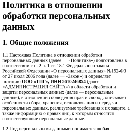
Политика в отношении
обработки персональных
данных
1. Общие положения
1.1 Настоящая Политика в отношении обработки
персональных данных (далее — «Политика») подготовлена в
соответствии с п. 2 ч. 1 ст. 18.1 Федерального закона
Российской Федерации «О персональных данных» №152-ФЗ
от 27 июля 2006 года (далее — «Закон») и определяет
позицию
ООО «ТПГ», ИНН 5610246854
(далее —
«АДМИНИСТРАЦИЯ САЙТА») в области обработки и
защиты персональных данных (далее — персональные
данные), в отношении соблюдения прав и свобод, описывает
особенности сбора, хранения, использования и передачи
персональных данных, реализуемые требования к их защите, а
также информацию о правах лиц, к которым относятся
соответствующие персональные данные.
1.2 Под персональными данными понимается любая