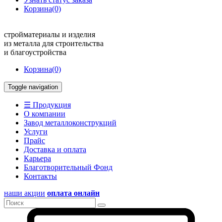
Корзина
(0)
стройматериалы и изделия
из металла для строительства
и благоустройства
Корзина
(0)
Toggle navigation
☰ Продукция
О компании
Завод металлоконструкций
Услуги
Прайс
Доставка и оплата
Карьера
Благотворительный Фонд
Контакты
наши акции
оплата онлайн