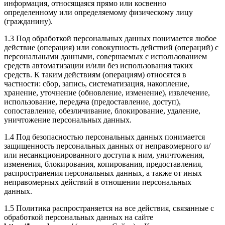
информация, относящаяся прямо или косвенно
определенному или определяемому физическому лицу
(гражданину).
1.3 Под обработкой персональных данных понимается любое
действие (операция) или совокупность действий (операций) с
персональными данными, совершаемых с использованием
средств автоматизации и/или без использования таких
средств. К таким действиям (операциям) относятся в
частности: сбор, запись, систематизация, накопление,
хранение, уточнение (обновление, изменение), извлечение,
использование, передача (предоставление, доступ),
сопоставление, обезличивание, блокирование, удаление,
уничтожение персональных данных.
1.4 Под безопасностью персональных данных понимается
защищенность персональных данных от неправомерного и/
или несанкционированного доступа к ним, уничтожения,
изменения, блокирования, копирования, предоставления,
распространения персональных данных, а также от иных
неправомерных действий в отношении персональных
данных.
1.5 Политика распространяется на все действия, связанные с
обработкой персональных данных на сайте