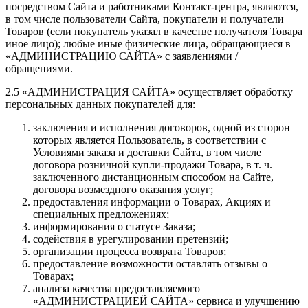
посредством Сайта и работниками Контакт-центра, являются,
в том числе пользователи Сайта, покупатели и получатели
Товаров (если покупатель указал в качестве получателя Товара
иное лицо); любые иные физические лица, обращающиеся в
«АДМИНИСТРАЦИЮ САЙТА» с заявлениями /
обращениями.
2.5 «АДМИНИСТРАЦИЯ САЙТА» осуществляет обработку
персональных данных покупателей для:
заключения и исполнения договоров, одной из сторон
которых является Пользователь, в соответствии с
Условиями заказа и доставки Сайта, в том числе
договора розничной купли-продажи Товара, в т. ч.
заключенного дистанционным способом на Сайте,
договора возмездного оказания услуг;
предоставления информации о Товарах, Акциях и
специальных предложениях;
информирования о статусе Заказа;
содействия в урегулировании претензий;
организации процесса возврата Товаров;
предоставление возможности оставлять отзывы о
Товарах;
анализа качества предоставляемого
«АДМИНИСТРАЦИЕЙ САЙТА» сервиса и улучшению