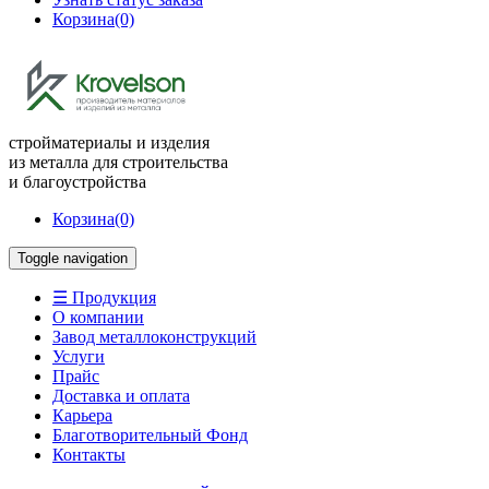
Корзина
(0)
стройматериалы и изделия
из металла для строительства
и благоустройства
Корзина
(0)
Toggle navigation
☰ Продукция
О компании
Завод металлоконструкций
Услуги
Прайс
Доставка и оплата
Карьера
Благотворительный Фонд
Контакты