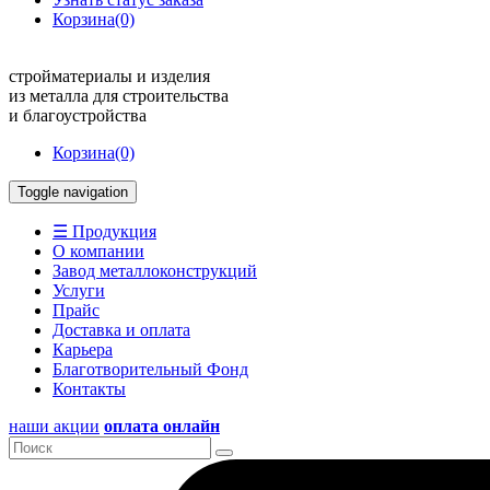
Корзина
(0)
стройматериалы и изделия
из металла для строительства
и благоустройства
Корзина
(0)
Toggle navigation
☰ Продукция
О компании
Завод металлоконструкций
Услуги
Прайс
Доставка и оплата
Карьера
Благотворительный Фонд
Контакты
наши акции
оплата онлайн