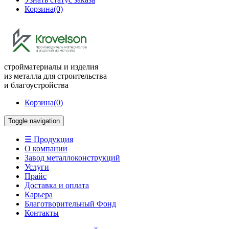
Корзина
(0)
стройматериалы и изделия
из металла для строительства
и благоустройства
Корзина
(0)
Toggle navigation
☰ Продукция
О компании
Завод металлоконструкций
Услуги
Прайс
Доставка и оплата
Карьера
Благотворительный Фонд
Контакты