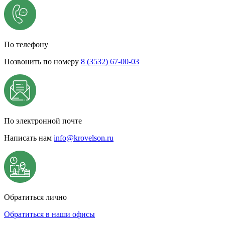
По телефону
Позвонить по номеру
8 (3532) 67-00-03
По электронной почте
Написать нам
info@krovelson.ru
Обратиться лично
Обратиться в наши офисы