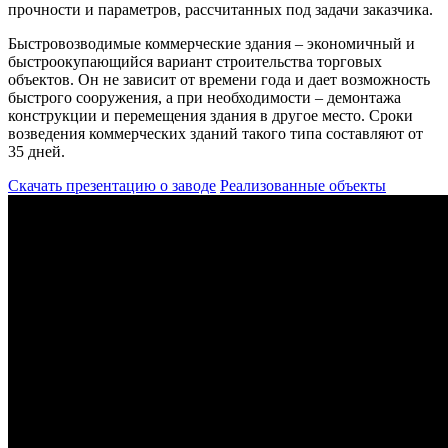
прочности и параметров, рассчитанных под задачи заказчика.
Быстровозводимые коммерческие здания – экономичный и
быстроокупающийся вариант строительства торговых
объектов. Он не зависит от времени года и дает возможность
быстрого сооружения, а при необходимости – демонтажа
конструкции и перемещения здания в другое место. Сроки
возведения коммерческих зданий такого типа составляют от
35 дней.
Скачать презентацию о заводе
Реализованные объекты