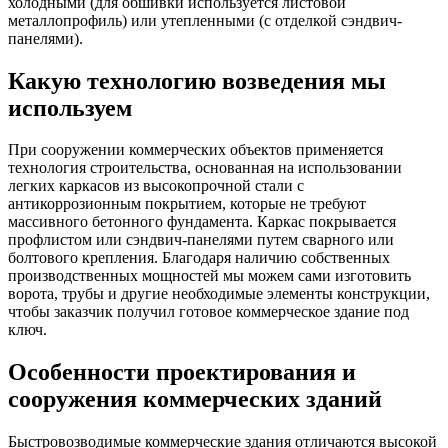
холодными (для обшивки используется листовой
металлопрофиль) или утепленными (с отделкой сэндвич-
панелями).
Какую технологию возведения мы
используем
При сооружении коммерческих объектов применяется
технология строительства, основанная на использовании
легких каркасов из высокопрочной стали с
антикоррозионным покрытием, которые не требуют
массивного бетонного фундамента. Каркас покрывается
профлистом или сэндвич-панелями путем сварного или
болтового крепления. Благодаря наличию собственных
производственных мощностей мы можем сами изготовить
ворота, трубы и другие необходимые элементы конструкции,
чтобы заказчик получил готовое коммерческое здание под
ключ.
Особенности проектирования и
сооружения коммерческих зданий
Быстровозводимые коммерческие здания отличаются высокой