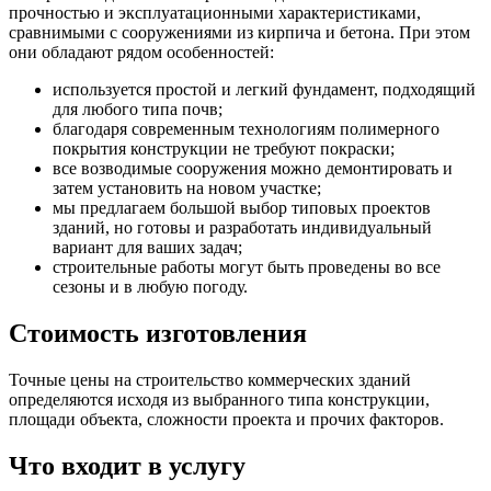
прочностью и эксплуатационными характеристиками,
сравнимыми с сооружениями из кирпича и бетона. При этом
они обладают рядом особенностей:
используется простой и легкий фундамент, подходящий
для любого типа почв;
благодаря современным технологиям полимерного
покрытия конструкции не требуют покраски;
все возводимые сооружения можно демонтировать и
затем установить на новом участке;
мы предлагаем большой выбор типовых проектов
зданий, но готовы и разработать индивидуальный
вариант для ваших задач;
строительные работы могут быть проведены во все
сезоны и в любую погоду.
Стоимость изготовления
Точные цены на строительство коммерческих зданий
определяются исходя из выбранного типа конструкции,
площади объекта, сложности проекта и прочих факторов.
Что входит в услугу