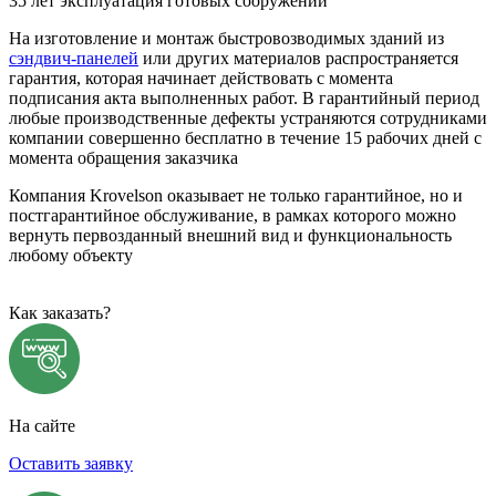
35 лет
эксплуатация готовых сооружений
На изготовление и монтаж быстровозводимых зданий из
сэндвич-панелей
или других материалов распространяется
гарантия, которая начинает действовать с момента
подписания акта выполненных работ. В гарантийный период
любые производственные дефекты устраняются сотрудниками
компании совершенно бесплатно в течение 15 рабочих дней с
момента обращения заказчика
Компания Krovelson оказывает не только гарантийное, но и
постгарантийное обслуживание, в рамках которого можно
вернуть первозданный внешний вид и функциональность
любому объекту
Как заказать?
На сайте
Оставить заявку