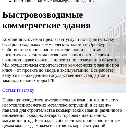
Быстровозводимые коммерческие здания
Быстровозводимые
коммерческие здания
Компания Krovelson предлагает услуги по строительству
быстровозводимых коммерческих зданий в Оренбурге.
Собственное производство материалов и развитая
логистическая система позволяют нам в сжатые сроки
выполнять даже сложные проекты по возведению объектов.
Мы осуществляем строительство коммерческих зданий под
ключ – от проекта до ввода в эксплуатацию. Все работы
ведутся с соблюдением государственных стандартов и
законодательных норм РФ.
Оставить заявку
Наша производственно-строительная компания занимается
изготовлением легких металлоконструкций и сэндвич-
панелей для строительства коммерческих зданий различного
назначения: складов, ангаров, торговых павильонов,
магазинов и т.д. Благодаря собственным производственным
цехам мы всегда можем изготовить каркасы нужной