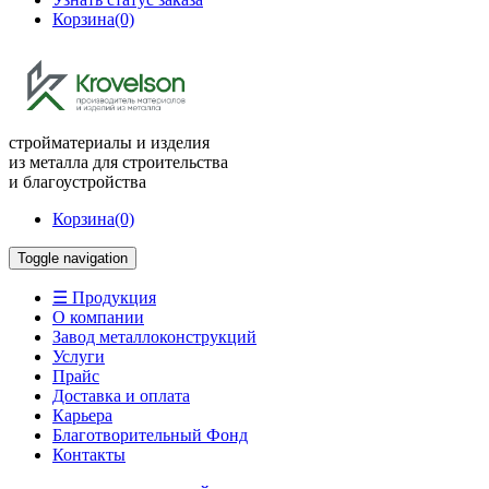
Корзина
(0)
стройматериалы и изделия
из металла для строительства
и благоустройства
Корзина
(0)
Toggle navigation
☰ Продукция
О компании
Завод металлоконструкций
Услуги
Прайс
Доставка и оплата
Карьера
Благотворительный Фонд
Контакты