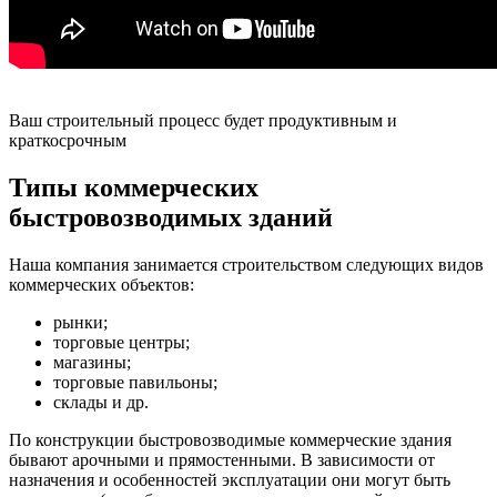
Ваш строительный процесс будет продуктивным и
краткосрочным
Типы коммерческих
быстровозводимых зданий
Наша компания занимается строительством следующих видов
коммерческих объектов:
рынки;
торговые центры;
магазины;
торговые павильоны;
склады и др.
По конструкции быстровозводимые коммерческие здания
бывают арочными и прямостенными. В зависимости от
назначения и особенностей эксплуатации они могут быть