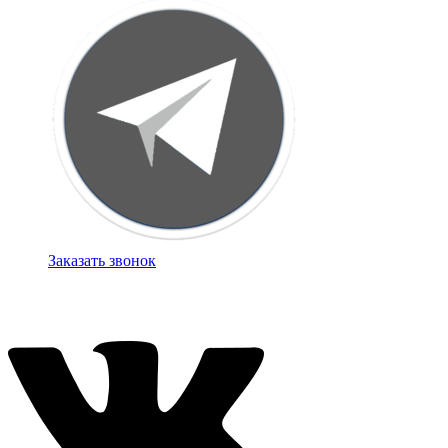
Заказать звонок