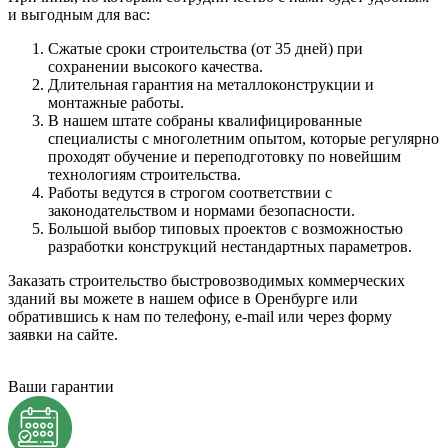
и выгодным для вас:
Сжатые сроки строительства (от 35 дней) при
сохранении высокого качества.
Длительная гарантия на металлоконструкции и
монтажные работы.
В нашем штате собраны квалифицированные
специалисты с многолетним опытом, которые регулярно
проходят обучение и переподготовку по новейшим
технологиям строительства.
Работы ведутся в строгом соответствии с
законодательством и нормами безопасности.
Большой выбор типовых проектов с возможностью
разработки конструкций нестандартных параметров.
Заказать строительство быстровозводимых коммерческих
зданий вы можете в нашем офисе в Оренбурге или
обратившись к нам по телефону, e-mail или через форму
заявки на сайте.
Ваши гарантии