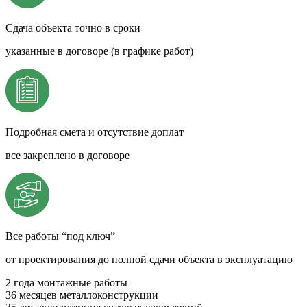
Сдача объекта точно в сроки
указанные в договоре (в графике работ)
Подробная смета и отсутствие доплат
все закреплено в договоре
Все работы “под ключ”
от проектирования до полной сдачи объекта в эксплуатацию
2 года
монтажные работы
36 месяцев
металлоконструкции