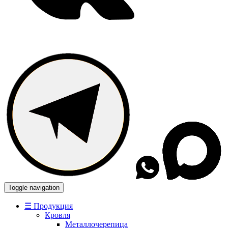
Toggle navigation
☰ Продукция
Кровля
Металлочерепица