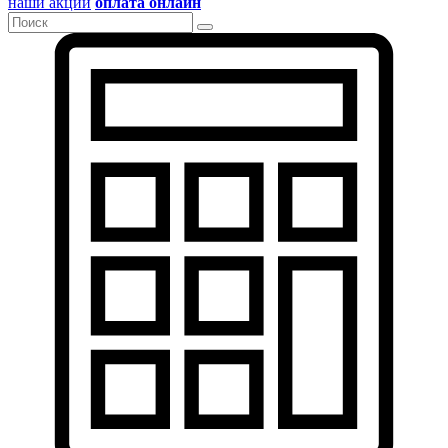
наши акции
оплата онлайн