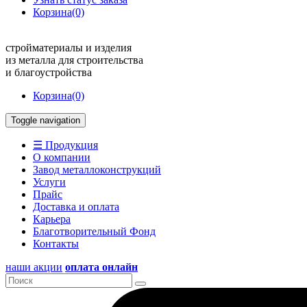
Корзина
(0)
стройматериалы и изделия
из металла для строительства
и благоустройства
Корзина
(0)
Toggle navigation
☰ Продукция
О компании
Завод металлоконструкций
Услуги
Прайс
Доставка и оплата
Карьера
Благотворительный Фонд
Контакты
наши акции
оплата онлайн