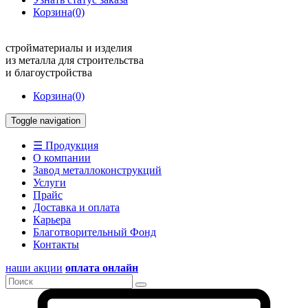
Корзина
(0)
стройматериалы и изделия
из металла для строительства
и благоустройства
Корзина
(0)
Toggle navigation
☰ Продукция
О компании
Завод металлоконструкций
Услуги
Прайс
Доставка и оплата
Карьера
Благотворительный Фонд
Контакты
наши акции
оплата онлайн