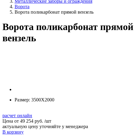
Металлические заборы и ограждения
Ворота
Ворота поликарбонат прямой вензель
Ворота поликарбонат прямой
вензель
Размер:
3500Х2000
расчет онлайн
Цена от
49 254 руб.
/
шт
актуальную цену уточняйте у менеджера
В корзину