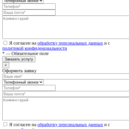
Я согласен на
обработку персональных данных
и с
политикой конфиденциальности
* — Обязательное поле
Заказать услугу
×
Оформить заявку
Я согласен на
обработку персональных данных
и с