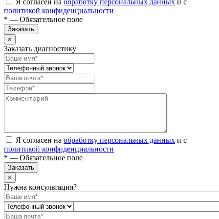
Я согласен на
обработку персональных данных
и с
политикой конфиденциальности
* — Обязательное поле
Заказать
×
Заказать диагностику
Я согласен на
обработку персональных данных
и с
политикой конфиденциальности
* — Обязательное поле
Заказать
×
Нужна консультация?