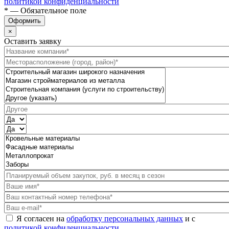
политикой конфиденциальности
* — Обязательное поле
Оформить
×
Оставить заявку
Я согласен на
обработку персональных данных
и с
политикой конфиденциальности