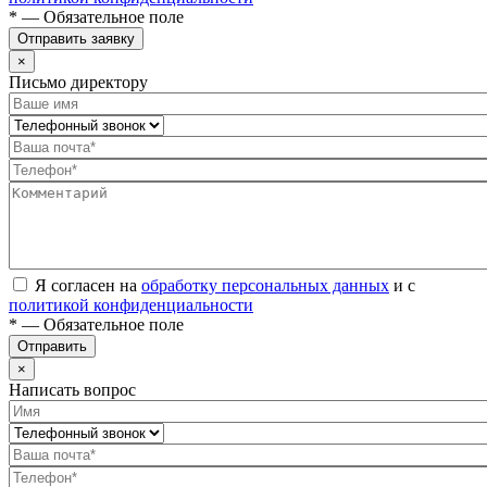
* — Обязательное поле
Отправить заявку
×
Письмо директору
Я согласен на
обработку персональных данных
и с
политикой конфиденциальности
* — Обязательное поле
Отправить
×
Написать вопрос