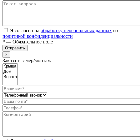
Я согласен на
обработку персональных данных
и с
политикой конфиденциальности
* — Обязательное поле
Отправить
×
Заказать замер/монтаж