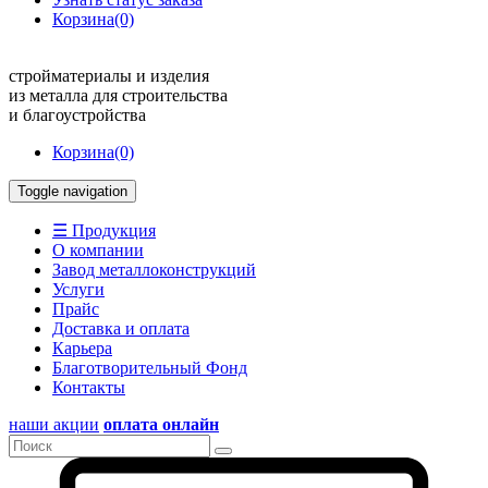
Корзина
(0)
стройматериалы и изделия
из металла для строительства
и благоустройства
Корзина
(0)
Toggle navigation
☰ Продукция
О компании
Завод металлоконструкций
Услуги
Прайс
Доставка и оплата
Карьера
Благотворительный Фонд
Контакты
наши акции
оплата онлайн