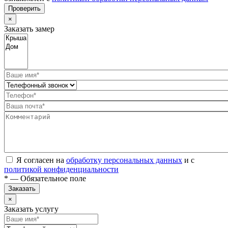
Проверить
×
Заказать замер
Я согласен на
обработку персональных данных
и с
политикой конфиденциальности
* — Обязательное поле
Заказать
×
Заказать услугу