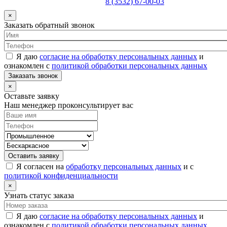
8 (3532) 67-00-03
×
Заказать обратный звонок
Я даю
согласие на обработку персональных данных
и
ознакомлен с
политикой обработки персональных данных
Заказать звонок
×
Оставьте заявку
Наш менеджер проконсультирует вас
Оставить заявку
Я согласен на
обработку персональных данных
и с
политикой конфиденциальности
×
Узнать статус заказа
Я даю
согласие на обработку персональных данных
и
ознакомлен с
политикой обработки персональных данных