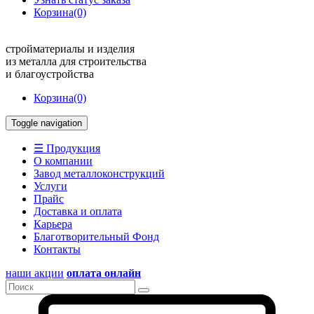
Корзина
(0)
стройматериалы и изделия
из металла для строительства
и благоустройства
Корзина
(0)
Toggle navigation
☰ Продукция
О компании
Завод металлоконструкций
Услуги
Прайс
Доставка и оплата
Карьера
Благотворительный Фонд
Контакты
наши акции
оплата онлайн