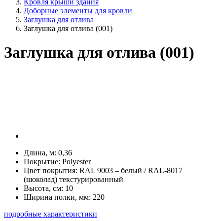
Кровля крыши здания
Доборные элементы для кровли
Заглушка для отлива
Заглушка для отлива (001)
Заглушка для отлива (001)
Длина, м:
0,36
Покрытие:
Polyester
Цвет покрытия:
RAL 9003 – белый / RAL-8017
(шоколад) текстурированный
Высота, см:
10
Ширина полки, мм:
220
подробные характеристики