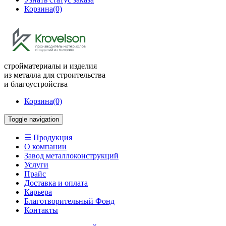
Корзина
(0)
стройматериалы и изделия
из металла для строительства
и благоустройства
Корзина
(0)
Toggle navigation
☰ Продукция
О компании
Завод металлоконструкций
Услуги
Прайс
Доставка и оплата
Карьера
Благотворительный Фонд
Контакты