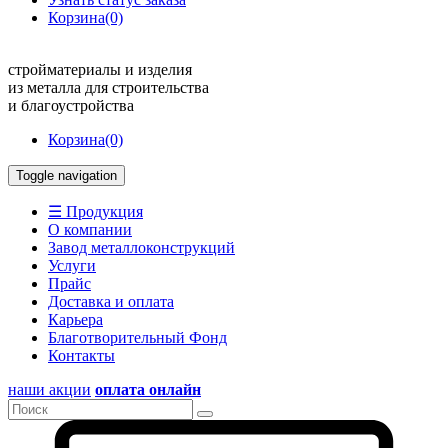
Корзина
(0)
стройматериалы и изделия
из металла для строительства
и благоустройства
Корзина
(0)
Toggle navigation
☰ Продукция
О компании
Завод металлоконструкций
Услуги
Прайс
Доставка и оплата
Карьера
Благотворительный Фонд
Контакты
наши акции
оплата онлайн